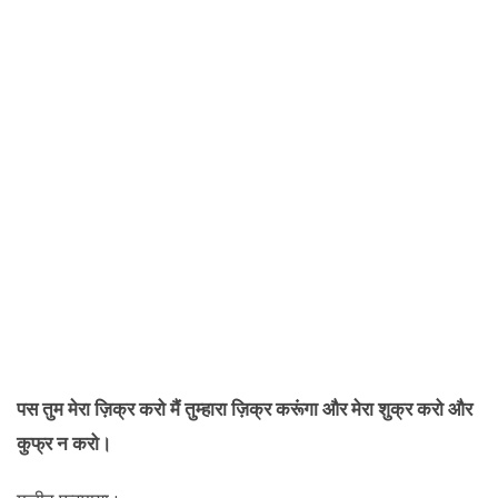
पस तुम मेरा ज़िक्र करो मैं तुम्हारा ज़िक्र करूंगा और मेरा शुक्र करो और
कुफ्र न करो।