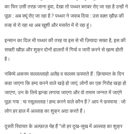
का फिर उसी तरफ़ जाना हुवा, देखा तो पथ्थर बराबर रोए जा रहा है उन्हों ने
पूछा : अब क्यूं रोए जा रहा है ? पथ्थर ने जवाब दिया : उस वक़्त ख़ौफ़ की
वज्ह से रो रहा था अब खुशी और मसर्रत में रो रहा हूं।
इन्सान का दिल भी पथ्थर की तरह या इस से भी ज़ियादा सख्त है, इस की
सख्ती खौफ़ और शुक्र दोनों हालतों में गिर्या व जारी करने से ख़त्म होती
है।
नबिय्ये अकरम सल्लल्लाहो अलैह व सल्लम फ़रमाते हैं : क़ियामत के दिन
कहा जाएगा कि हम्द करने वाले खड़े हो जाएं, लोगों का एक गिरोह खड़ा हो
जाएगा, उन के लिये झन्डा लगाया जाएगा और वो तमाम जन्नत में जाएंगे
पूछा गया : या रसूलल्लाह ! हम्द करने वाले कौन हैं ? आप ने फ़रमाया : जो
लोग हर हाल में अल्लाह का शुक्र अदा करते हैं।
दूसरी रिवायत के अल्फ़ाज़ येह हैं “जो हर दुख-सुख में अल्लाह का शुक्र