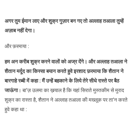
अगर तुम ईमान लाए और शुक्र गुज़ार बन गए तो अल्लाह तआला तुम्हें
अज़ाब नहीं देगा।
और फ़रमाया :
हम अन करीब शुक्र करने वालों को अज्र देंगे। और अल्लाह तआला ने
शैतान मर्दूद का किस्सा बयान करते हुवे इरशाद फ़रमाया कि शैतान ने
बारगाहे रब्बी में कहा : मैं उन्हें बहकाने के लिये तेरे सीधे रास्ते पर बैठ
जाऊंगा
। बा’ज़ उलमा का ख़याल है कि यहां सिराते मुस्तकीम से मुराद
शुक्र का रास्ता है, शैतान ने अल्लाह तआला की मख्लूक पर ता’न करते
हुवे कहा था :