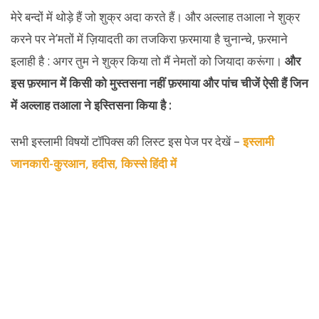
मेरे बन्दों में थोड़े हैं जो शुक्र अदा करते हैं। और अल्लाह तआला ने शुक्र
करने पर ने’मतों में ज़ियादती का तजकिरा फ़रमाया है चुनान्चे, फ़रमाने
इलाही है : अगर तुम ने शुक्र किया तो मैं नेमतों को जियादा करूंगा।
और
इस फ़रमान में किसी को मुस्तसना नहीं फ़रमाया और पांच चीजें ऐसी हैं जिन
में अल्लाह तआला ने इस्तिसना किया है :
सभी इस्लामी विषयों टॉपिक्स की लिस्ट इस पेज पर देखें –
इस्लामी
जानकारी-कुरआन, हदीस, किस्से हिंदी में