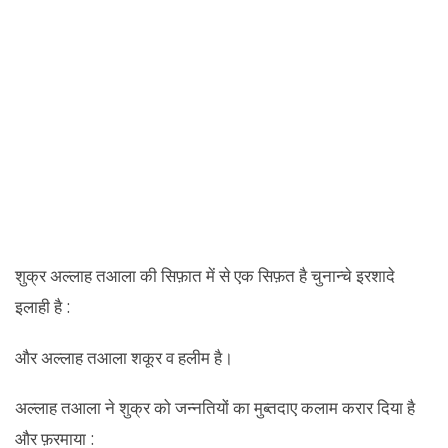
शुक्र अल्लाह तआला की सिफ़ात में से एक सिफ़त है चुनान्चे इरशादे
इलाही है :
और अल्लाह तआला शकूर व हलीम है।
अल्लाह तआला ने शुक्र को जन्नतियों का मुब्तदाए कलाम करार दिया है
और फ़रमाया :