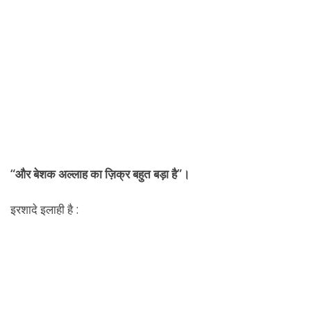
“और बेशक अल्लाह का ज़िक्र बहुत बड़ा है”।
इरशादे इलाही है :