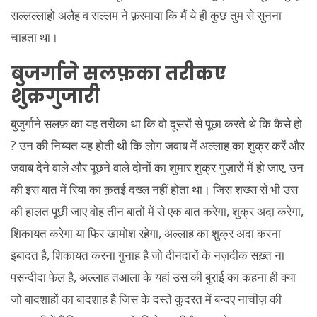
सल्लल्लाहो अलैह व सल्लम ने फ़रमाया कि मैं ये ही कुछ तुम से सुनना
चाहता था।
बुजर्गाने सलफ़का तरीकए
शुक्रगुजारी
बुजुर्गाने सलफ़ का यह तरीका था कि वो दूसरों से पूछा करते थे कि कैसे हो
? उन की निय्यत यह होती थी कि लोग जवाब में अल्लाह का शुक्र करें और
जवाब देने वाले और पूछने वाले दोनों का शुमार शुक्र गुज़ारों में हो जाए, उन
की इस बात में रिया का क़तई दख्ल नहीं होता था। जिस शख्स से भी उस
की हालत पूछी जाए वोह तीन बातों में से एक बात करेगा, शुक्र अदा करेगा,
शिकायत करेगा या फिर खामोश रहेगा, अल्लाह का शुक्र अदा करना
इबादत है, शिकायत करना गुनाह है जो दीनदारों के नज़दीक सख़्त ना
पसन्दीदा फेल है, अल्लाह तआला के यहां उस की बुराई का कहना ही क्या
जो बादशाहों का बादशाह है जिस के दस्ते कुदरत में बन्दए नाचीज़ की