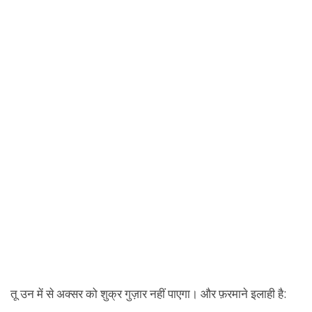
तू उन में से अक्सर को शुक्र गुज़ार नहीं पाएगा। और फ़रमाने इलाही है: