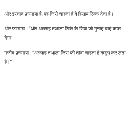
और इरशाद फ़रमाया है: वह जिसे चाहता है बे हिसाब रिज्क देता है।
और फ़रमाया : “और अल्लाह तआला शिर्क के सिवा जो गुनाह चाहे बख्श
देगा”
मजीद फ़रमाया : “अल्लाह तआला जिस की तौबा चाहता है कबूल कर लेता
है।”