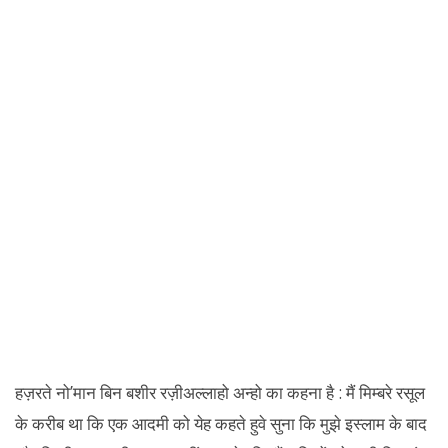
हज़रते नो’मान बिन बशीर रज़ीअल्लाहो अन्हो का कहना है : मैं मिम्बरे रसूल
के करीब था कि एक आदमी को येह कहते हुवे सुना कि मुझे इस्लाम के बाद