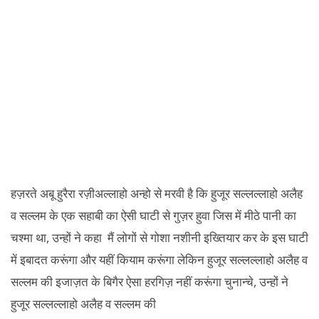
हज़रते अबू हुरैरा रज़ीअल्लाहो अन्हो से मरवी है कि हुजूर सल्लल्लाहो अलैह
व सल्लम के एक सहाबी का ऐसी घाटी से गुज़र हुवा जिस में मीठे पानी का
चश्मा था, उन्हों ने कहा मैं लोगों से गोशा नशीनी इख्तियार कर के इस घाटी
में इबादत करूंगा और यहीं कियाम करूंगा लेकिन हुजूर सल्लल्लाहो अलैह व
सल्लम की इजाज़त के बिगैर ऐसा हरगिज़ नहीं करूंगा चुनान्चे, उन्हों ने
हुजूर सल्लल्लाहो अलैह व सल्लम की