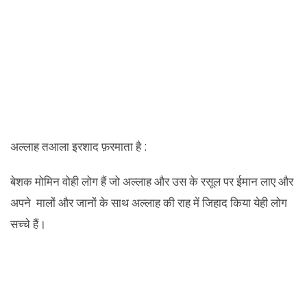
अल्लाह तआला इरशाद फ़रमाता है :
बेशक मोमिन वोही लोग हैं जो अल्लाह और उस के रसूल पर ईमान लाए और
अपने मालों और जानों के साथ अल्लाह की राह में जिहाद किया येही लोग
सच्चे हैं।