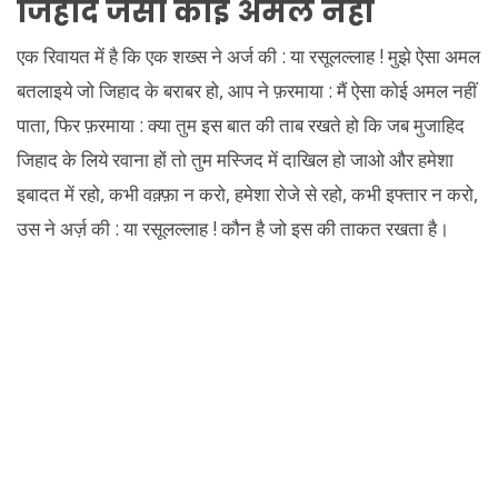
जिहाद जैसा कोई अमल नहीं
एक रिवायत में है कि एक शख्स ने अर्ज की : या रसूलल्लाह ! मुझे ऐसा अमल
बतलाइये जो जिहाद के बराबर हो, आप ने फ़रमाया : मैं ऐसा कोई अमल नहीं
पाता, फिर फ़रमाया : क्या तुम इस बात की ताब रखते हो कि जब मुजाहिद
जिहाद के लिये रवाना हों तो तुम मस्जिद में दाखिल हो जाओ और हमेशा
इबादत में रहो, कभी वक़्फ़ा न करो, हमेशा रोजे से रहो, कभी इफ्तार न करो,
उस ने अर्ज़ की : या रसूलल्लाह ! कौन है जो इस की ताकत रखता है।