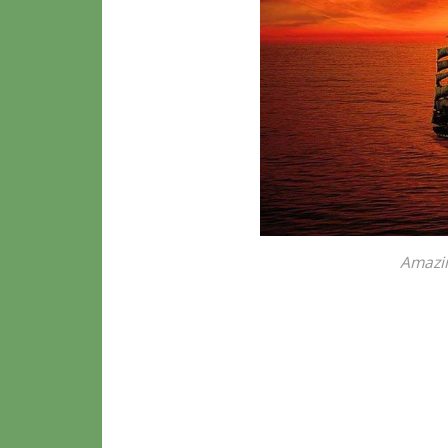
Amazi