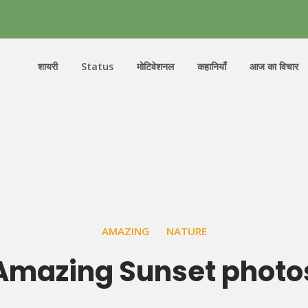
शायरी
Status
मोटिवेशनल
कहानियाँ
आज का विचार
AMAZING
NATURE
Amazing Sunset photo