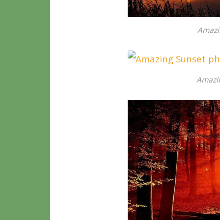
Amazi
Amazi