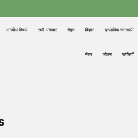
अनमोल विचार
सभी अख़बार
सेहत
विज्ञान
इस्लामिक जानकारी
नेचर
जोक्स
पहेलियाँ
s