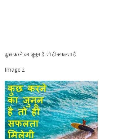
कुछ करने का जुनून है तो ही सफलता है
Image 2