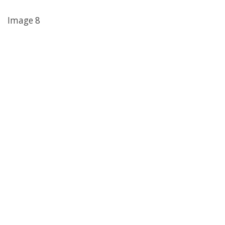
Image 8