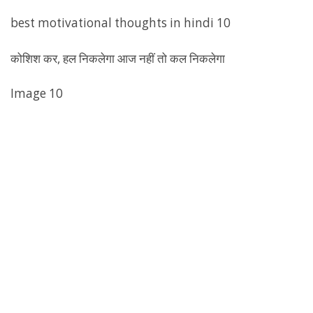
best motivational thoughts in hindi 10
कोशिश कर, हल निकलेगा आज नहीं तो कल निकलेगा
Image 10