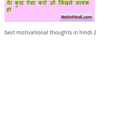
best motivational thoughts in hindi 2