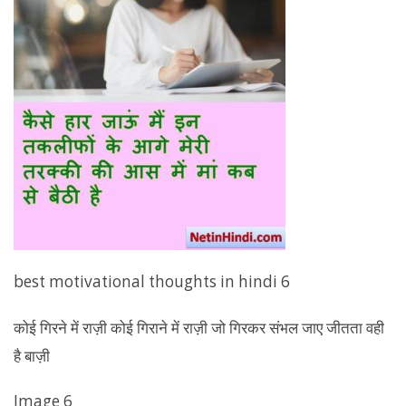
best motivational thoughts in hindi 6
कोई गिरने में राज़ी कोई गिराने में राज़ी जो गिरकर संभल जाए जीतता वही
है बाज़ी
Image 6