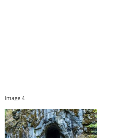
Image 4