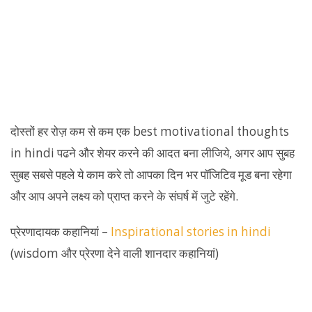
दोस्तों हर रोज़ कम से कम एक best motivational thoughts
in hindi पढने और शेयर करने की आदत बना लीजिये, अगर आप सुबह
सुबह सबसे पहले ये काम करे तो आपका दिन भर पॉजिटिव मूड बना रहेगा
और आप अपने लक्ष्य को प्राप्त करने के संघर्ष में जुटे रहेंगे.
प्रेरणादायक कहानियां –
Inspirational stories in hindi
(wisdom और प्रेरणा देने वाली शानदार कहानियां)