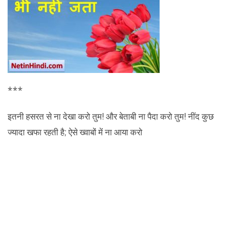
***
इतनी हसरत से ना देखा करो तुम! और बेताबी ना पैदा करो तुम! नींद कुछ
ज्यादा खफा रहती है; ऐसे ख्वाबों में ना आया करो