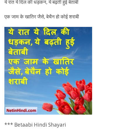
ये रात ये दिल की धड़कन, ये बढ़ती हुई बेताबी
एक जाम के खातिर जैसे, बेचैन हो कोई शराबी
*** Betaabi Hindi Shayari