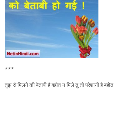
***
तुझ से मिलने की बेताबी है बहोत न मिले तु तो परेशानी है बहोत