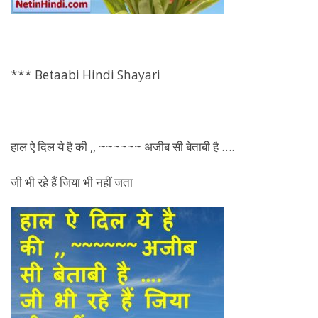
*** Betaabi Hindi Shayari
हाल ऐ दिल ये है की ,, ~~~~~~ अजीब सी बेताबी है ….
जी भी रहे हैं जिया भी नहीं जता