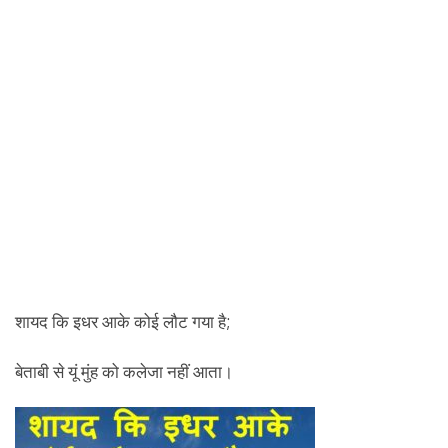
शायद कि इधर आके कोई लौट गया है;
बेताबी से यूं मुंह को कलेजा नहीं आता।