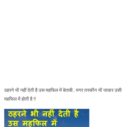
ठहरने भी नहीं देती है उस महफिल में बेताबी.. मगर तस्कीन भी जाकर उसी
महफिल में होती है !!