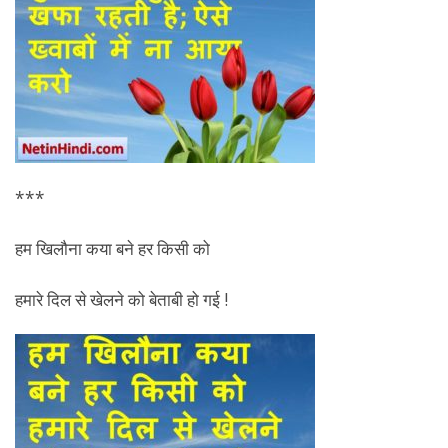
***
हम खिलौना कया बने हर किसी को
हमारे दिल से खेलने को बेताबी हो गई !