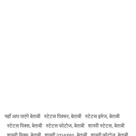
यहाँ आप पाएंगे बेताबी स्टेटस पिक्चर, बेताबी स्टेटस इमेज, बेताबी
स्टेटस पिक्स, बेताबी स्टेटस फोटोज, बेताबी शायरी स्टेटस, बेताबी
शायरी पिक्स, बेताबी शायरी images, बेताबी शायरी फोटोज, बेताबी