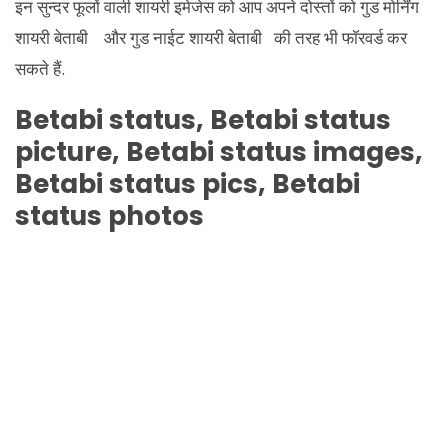
इन सुन्दर फूलों वाली शायरी इमेजेस को आप अपने दोस्तों को गुड मोर्निंग
शायरी बेताबी और गुड नाईट शायरी बेताबी की तरह भी फॉरवर्ड कर
सकते हैं.
Betabi status, Betabi status
picture, Betabi status images,
Betabi status pics, Betabi
status photos