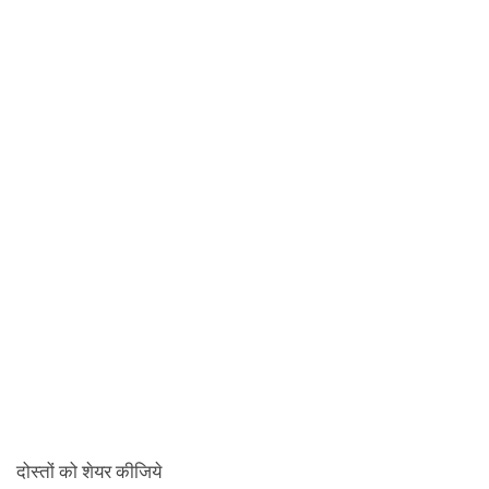
दोस्तों को शेयर कीजिये