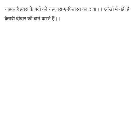
नाहक है हवस के बंदों को नज़्ज़ारा-ए-फ़ितरत का दावा।। आँखों में नहीं है
बेताबी दीदार की बातें करते हैं।।