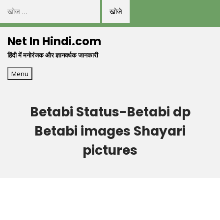
निम्न
को
Skip
खोजें:
Net In Hindi.com
to
हिंदी में मनोरंजक और ज्ञानवर्धक जानकारी
content
Menu
Betabi Status-Betabi dp
Betabi images Shayari
pictures