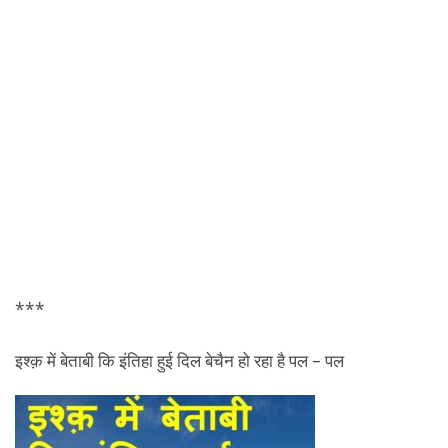
***
इश्क़ में बेताबी कि इंतिहा हुई दिल बेचैन हो रहा है पल – पल