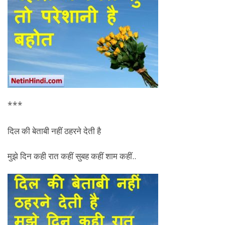
***
दिल की बेताबी नहीं ठहरने देती है
मुझे दिन कही रात कहीं सुबह कहीं शाम कहीं..