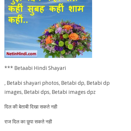
*** Betaabi Hindi Shayari
, Betabi shayari photos, Betabi dp, Betabi dp
images, Betabi dps, Betabi images dpz
दिल की बेताबी दिखा सकते नही
राज दिल का छुपा सकते नही