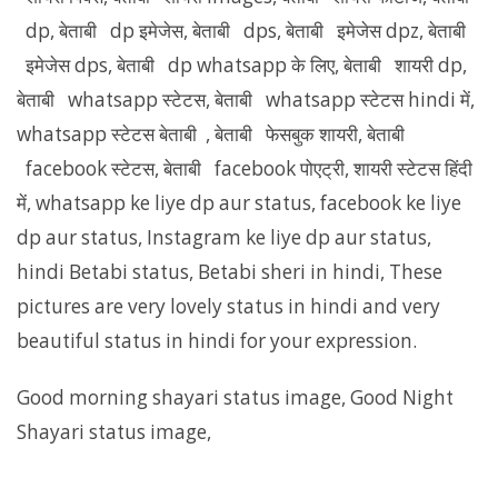
dp, बेताबी dp इमेजेस, बेताबी dps, बेताबी इमेजेस dpz, बेताबी
इमेजेस dps, बेताबी dp whatsapp के लिए, बेताबी शायरी dp,
बेताबी whatsapp स्टेटस, बेताबी whatsapp स्टेटस hindi में,
whatsapp स्टेटस बेताबी , बेताबी फेसबुक शायरी, बेताबी
facebook स्टेटस, बेताबी facebook पोएट्री, शायरी स्टेटस हिंदी
में, whatsapp ke liye dp aur status, facebook ke liye
dp aur status, Instagram ke liye dp aur status,
hindi Betabi status, Betabi sheri in hindi, These
pictures are very lovely status in hindi and very
beautiful status in hindi for your expression.
Good morning shayari status image, Good Night
Shayari status image,