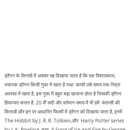
ड्रैगन के किस्सों में अक्सर यह दिखाया जाता है कि एक विशालकाय,
भयानक ड्रैगन किसी गुफा में रहता है तथा काफी लंबे समय तक निद्रा
अवस्था में रहता है, इस गुफा में बहुत बड़ा खजाना होता है जिसकी ड्रैगन
हिफाजत करता है. 20 वीं सदी और वर्तमान समय में भी हमें फंतासी की
किताबों और इन पर आधारित फिल्मों में ड्रैगन को दिखाया जाता है, इनमें
The Hobbit by J. R. R. Tolkien,और Harry Potter series
by J. K. Rowling, तथा A Song of Ice and Fire by George