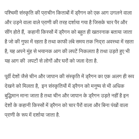
पश्चिमी संस्कृति की प्राचीन किताबों में ड्रैगन को एक आग उगलने वाला
और उड़ने वाला वाले प्राणी की तरह दर्शाया गया है जिसके चार पैर और
सींग होते हैं, कहानी किस्सों में ड्रैगन को बहुत ही खतरनाक बताया जाता
है जो की गुफा में रहता है तथा काफी लंबे समय तक निद्रा अवस्था में रहता
है, यह अपने मुंह से भयानक आग की लपटें निकलता है तथा उड़ते हुए भी
यह आग की लपटों से लोगों और घरों को जला देता है.
पूर्वी देशों जैसे चीन और जापान की संस्कृति में ड्रैगन का एक अलग ही रूप
देखने को मिलता है, इन संस्कृतियों में ड्रैगन को मनुष्य से भी अधिक
बुद्धिमान माना जाता है तथा चीन और जापान के ड्रैगन उड़ते नहीं है इन
देशों के कहानी किस्सों में ड्रैगन को चार पैरों वाला और बिना पंखों वाला
प्राणी के रूप में दर्शाया जाता है.