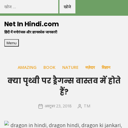
निम्न
को
Skip
खोजें:
Net In Hindi.com
to
हिंदी में मनोरंजक और ज्ञानवर्धक जानकारी
content
Menu
AMAZING
BOOK
NATURE
मज़ेदार
विज्ञान
क्या पृथ्वी पर ड्रैगन्स वास्तव में होते
हैं?
अक्टूबर 23, 2018
TM