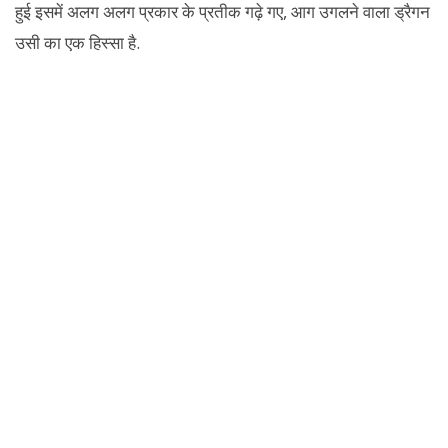
हुई इसमें अलग अलग प्रकार के प्रतीक गढ़े गए, आग उगलने वाला ड्रैगन
उसी का एक हिस्सा है.