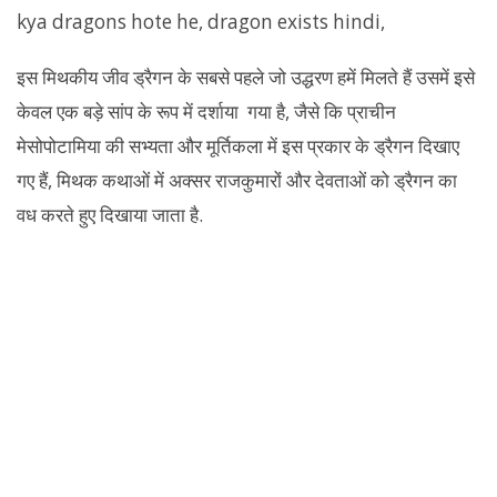
इस मिथकीय जीव ड्रैगन के सबसे पहले जो उद्धरण हमें मिलते हैं उसमें इसे
केवल एक बड़े सांप के रूप में दर्शाया गया है, जैसे कि प्राचीन
मेसोपोटामिया की सभ्यता और मूर्तिकला में इस प्रकार के ड्रैगन दिखाए
गए हैं, मिथक कथाओं में अक्सर राजकुमारों और देवताओं को ड्रैगन का
वध करते हुए दिखाया जाता है.