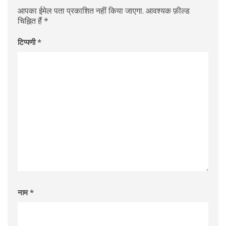
आपका ईमेल पता प्रकाशित नहीं किया जाएगा.
आवश्यक फ़ील्ड
चिह्नित हैं
*
टिप्पणी
*
नाम
*