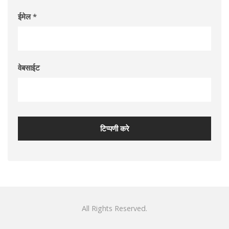
ईमेल
*
वेबसाईट
All Rights Reserved.