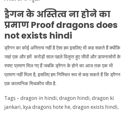
ड्रैगन के अस्तित्व ना होने का
प्रमाण Proof dragons does
not exists hindi
ड्रैगन का कोई अस्तित्व नहीं है ऐसा हम इसलिए भी कह सकते हैं क्योंकि
जहां एक और हमें करोड़ों साल पहले विलुप्त हुए जीवों और डायनासोरों के
स्पष्ट प्रमाण मिल गए हैं जबकि ड्रैगन के होने का आज तक एक भी
प्रमाण नहीं मिला है, इसलिए हम निश्चित रूप से कह सकते हैं कि ड्रैगन
एक काल्पनिक मिथकीय जीव है.
Tags – dragon in hindi, dragon hindi, dragon ki
jankari, kya dragons hote he, dragon exists hindi,