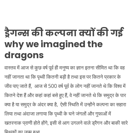
ड्रैगन्स की कल्पना क्यों की गई
why we imagined the
dragons
वास्तव में आज से कुछ वर्ष पूर्व ही मनुष्य का ज्ञान इतना सीमित था कि वह
नहीं जानता था कि पृथ्वी कितनी बड़ी है तथा इस पर कितने प्रकार के
जीव पाए जाते हैं, आज से 500 वर्ष पूर्व के लोग नहीं जानते थे कि विश्व में
कितने देश हैं और कहां कहां बसे हुए हैं, वे नहीं जानते थे कि समुद्र के पार
क्या है या समुद्र के अंदर क्या है, ऐसी स्थिति में उन्होंने कल्पना का सहारा
लिया तथा अंदाजा लगाया कि पृथ्वी के घने जंगलों और गुफाओं में
खतरनाक प्राणी होते होंगे, इसी से आग उगलने वाले ड्रैगन और बाकी सारे
मिथकों का जन्म हुआ.