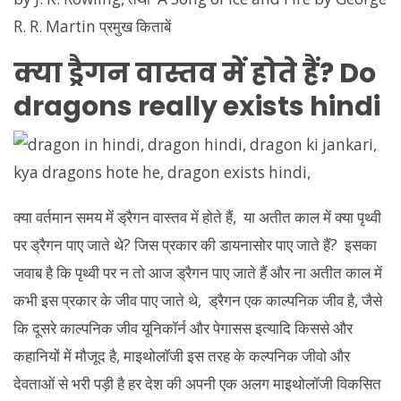
R. R. Martin प्रमुख किताबें
क्या ड्रैगन वास्तव में होते हैं? Do
dragons really exists hindi
क्या वर्तमान समय में ड्रैगन वास्तव में होते हैं, या अतीत काल में क्या पृथ्वी
पर ड्रैगन पाए जाते थे? जिस प्रकार की डायनासोर पाए जाते हैं? इसका
जवाब है कि पृथ्वी पर न तो आज ड्रैगन पाए जाते हैं और ना अतीत काल में
कभी इस प्रकार के जीव पाए जाते थे, ड्रैगन एक काल्पनिक जीव है, जैसे
कि दूसरे काल्पनिक जीव यूनिकॉर्न और पेगासस इत्यादि किससे और
कहानियों में मौजूद है, माइथोलॉजी इस तरह के कल्पनिक जीवो और
देवताओं से भरी पड़ी है हर देश की अपनी एक अलग माइथोलॉजी विकसित