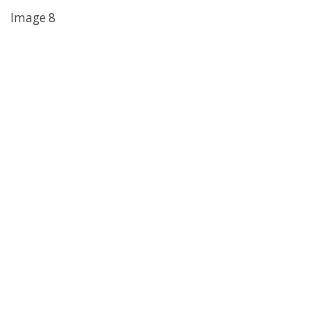
Image 8