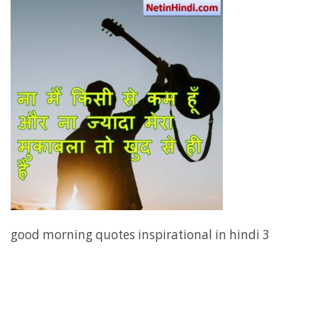
good morning quotes inspirational in hindi 3