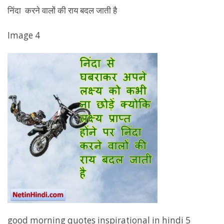
निंदा करने वालों की राय बदल जाती है
Image 4
good morning quotes inspirational in hindi 5