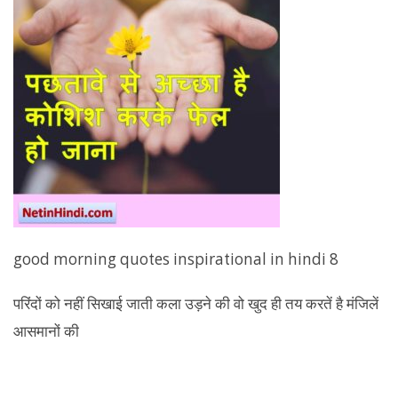
good morning quotes inspirational in hindi 8
परिंदों को नहीं सिखाई जाती कला उड़ने की वो खुद ही तय करतें है मंजिलें
आसमानों की