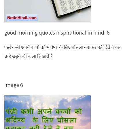
good morning quotes inspirational in hindi 6
पंछी कभी अपने बच्चों को भविष्य के लिए घोसला बनाकर नहीं देते वे बस
उन्हें उड़ने की कला सिखातें हैं
Image 6