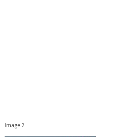
Image 2