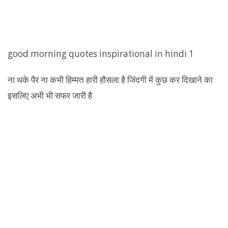
good morning quotes inspirational in hindi 1
ना थके पैर ना कभी हिम्मत हारी हौसला है जिंदगी में कुछ कर दिखाने का
इसलिए अभी भी सफर जारी है