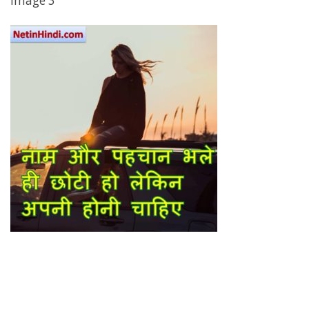
Image 3