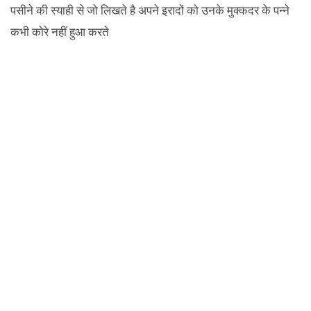
पसीने की स्याही से जो लिखते है अपने इरादों को उनके मुक्कदर के पन्ने
कभी कोरे नहीं हुआ करते