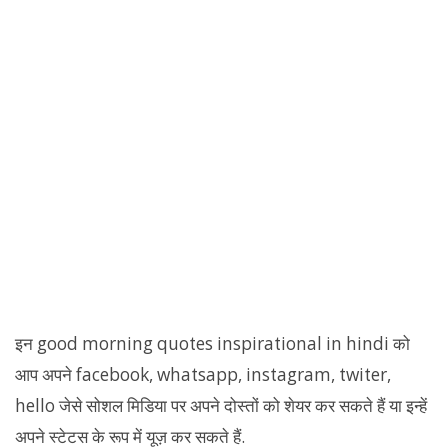
इन good morning quotes inspirational in hindi को
आप अपने facebook, whatsapp, instagram, twiter,
hello जेसे सोशल मिडिया पर अपने दोस्तों को शेयर कर सकते हैं या इन्हें
अपने स्टेटस के रूप में यूज़ कर सकते हैं.