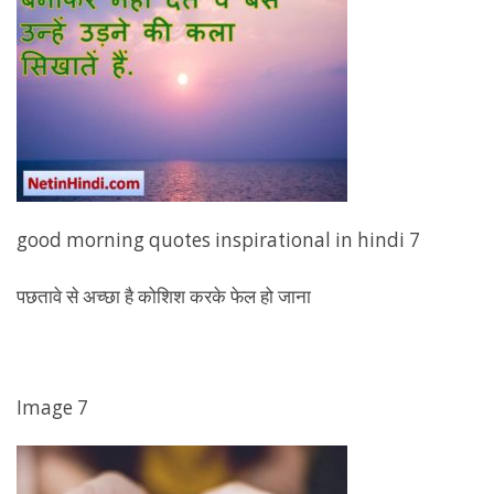
good morning quotes inspirational in hindi 7
पछतावे से अच्छा है कोशिश करके फेल हो जाना
Image 7