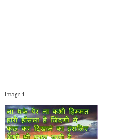
Image 1