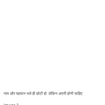
नाम और पहचान भले ही छोटी हो लेकिन अपनी होनी चाहिए