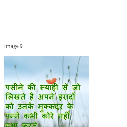
Image 9