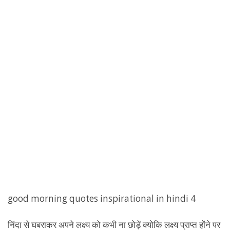
good morning quotes inspirational in hindi 4
निंदा से घबराकर अपने लक्ष्य को कभी ना छोड़ें क्योकि लक्ष्य प्राप्त होंने पर