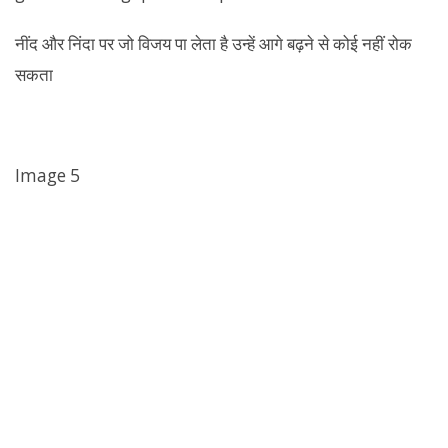
नींद और निंदा पर जो विजय पा लेता है उन्हें आगे बढ़ने से कोई नहीं रोक
सकता
Image 5