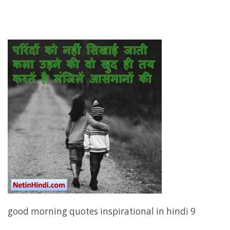
good morning quotes inspirational in hindi 9