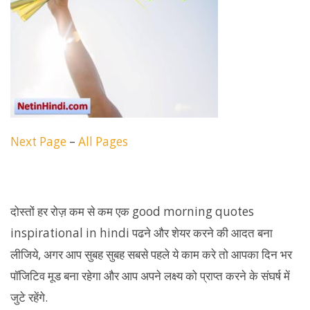
Next Page
–
All Pages
दोस्तों हर रोज़ कम से कम एक good morning quotes
inspirational in hindi पढने और शेयर करने की आदत बना
लीजिये, अगर आप सुबह सुबह सबसे पहले ये काम करे तो आपका दिन भर
पॉजिटिव मूड बना रहेगा और आप अपने लक्ष्य को प्राप्त करने के संघर्ष में
जुटे रहेंगे.