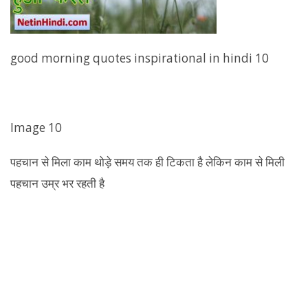
good morning quotes inspirational in hindi 10
Image 10
पहचान से मिला काम थोड़े समय तक ही टिकता है लेकिन काम से मिली
पहचान उम्र भर रहती है