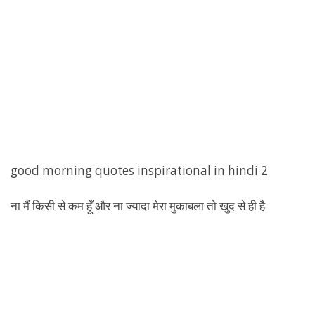
good morning quotes inspirational in hindi 2
ना मैं किसी से कम हूँ और ना ज्यादा मेरा मुकाबला तो खुद से ही है