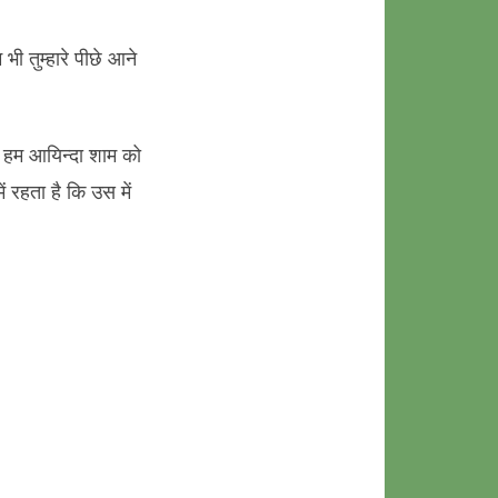
भी तुम्हारे पीछे आने
र हम आयिन्दा शाम को
 रहता है कि उस में