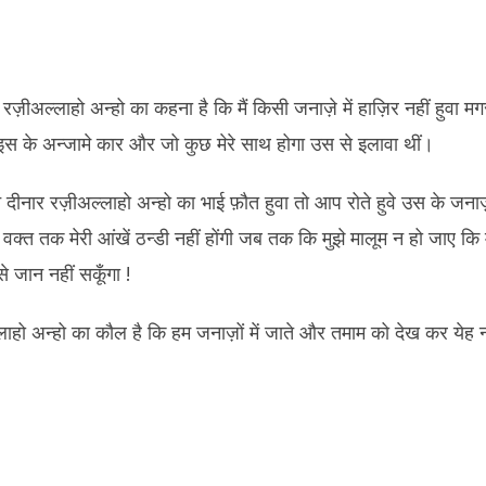
रज़ीअल्लाहो अन्हो का कहना है कि मैं किसी जनाज़े में हाज़िर नहीं हुवा मगर 
ो इस के अन्जामे कार और जो कुछ मेरे साथ होगा उस से इलावा थीं।
दीनार रज़ीअल्लाहो अन्हो का भाई फ़ौत हुवा तो आप रोते हुवे उस के जनाज़
 वक्त तक मेरी आंखें ठन्डी नहीं होंगी जब तक कि मुझे मालूम न हो जाए कि 
से जान नहीं सकूँगा !
ाहो अन्हो का कौल है कि हम जनाज़ों में जाते और तमाम को देख कर येह