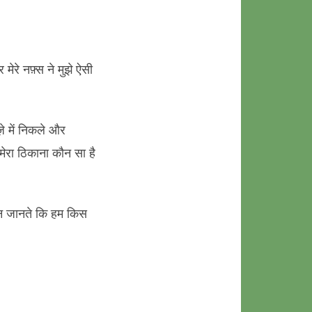
मेरे नफ़्स ने मुझे ऐसी
े में निकले और
मेरा ठिकाना कौन सा है
 न जानते कि हम किस