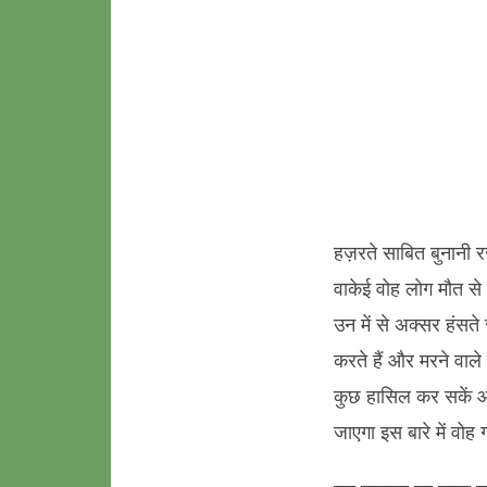
हज़रते साबित बुनानी र
वाकेई वोह लोग मौत से 
उन में से अक्सर हंसते 
करते हैं और मरने वाले 
कुछ हासिल कर सकें औ
जाएगा इस बारे में वोह