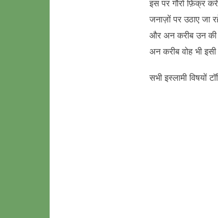
इस पर गौरो फ़िक्र करे
जनाज़ों पर उठाए जा रह
और अन करीब उन की मीआ
अन करीब वोह भी इसी 
सभी इस्लामी विषयों टॉ