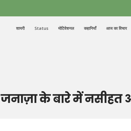
शायरी
Status
मोटिवेशनल
कहानियाँ
आज का विचार
जनाज़ा के बारे में नसीहत 