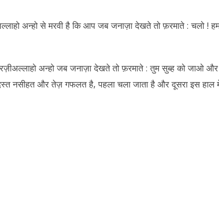
अल्लाहो अन्हो से मरवी है कि आप जब जनाज़ा देखते तो फ़रमाते : चलो ! हम 
ी रज़ीअल्लाहो अन्हो जब जनाज़ा देखते तो फ़रमाते : तुम सुब्ह को जाओ औ
बरदस्त नसीहत और तेज़ गफलत है, पहला चला जाता है और दूसरा इस हाल में