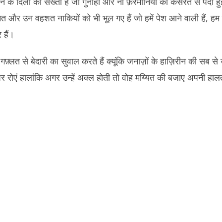
 दिलों की सख्ती है जो गुनाहों और ना फ़रमानियों की कसरत से पैदा हु
र उन वहशत नाकियों को भी भूल गए हैं जो हमें पेश आने वाली हैं, हम लह
 हैं।
़्लत से बेदारी का सुवाल करते हैं क्यूंकि जनाज़ों के हाज़िरीन की सब से 
त पर रोएं हालांकि अगर उन्हें अक्ल होती तो वोह मय्यित की बजाए अपनी हा