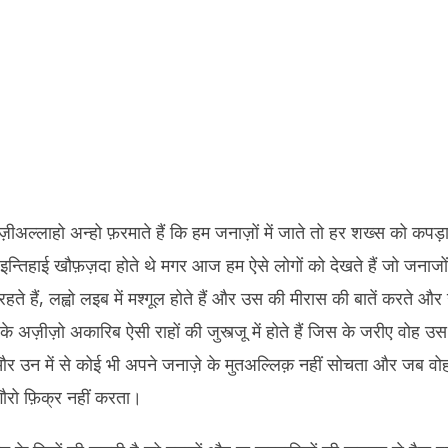
ज़ीअल्लाहो अन्हो फ़रमाते हैं कि हम जनाज़ों में जाते तो हर शख्स को कपड़ा
इन्तिहाई खौफ़ज़दा होते थे मगर आज हम ऐसे लोगों को देखते हैं जो जनाजों म
रहते हैं, लह्वो लइब में मश्गूल होते हैं और उस की मीरास की बातें करते और
के अज़ीज़ो अकारिब ऐसी राहों की जुस्त्जू में होते हैं जिस के जरीए वोह उस 
र उन में से कोई भी अपने जनाज़े के मुतअल्लिक़ नहीं सोचता और जब वो
 गौरो फ़िक्र नहीं करता।