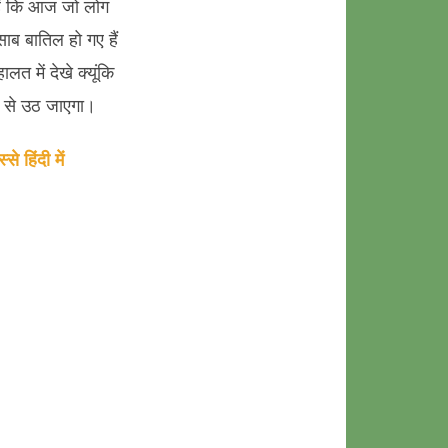
 हैं कि आज जो लोग
साब बातिल हो गए हैं
 में देखे क्यूंकि
ा से उठ जाएगा।
 हिंदी में