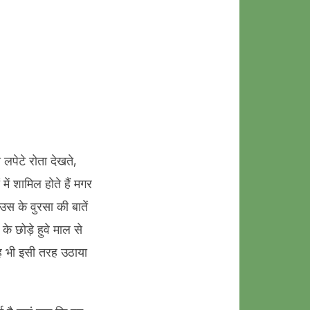
 लपेटे रोता देखते,
ें शामिल होते हैं मगर
 उस के वुरसा की बातें
के छोड़े हुवे माल से
ह भी इसी तरह उठाया