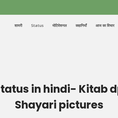
शायरी
Status
मोटिवेशनल
कहानियाँ
आज का विचार
tatus in hindi- Kitab 
Shayari pictures