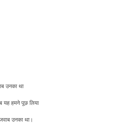
्वाब उनका था
जब यह हमने पूछ लिया
यह जवाब उनका था।