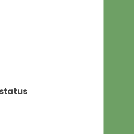
status