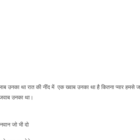
उनवान जो भी दो