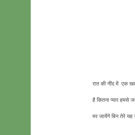
रात की नींद में एक ख
है कितना प्यार हमसे 
मर जायेंगे बिन तेरे 