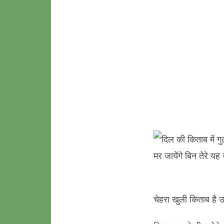
चेहरा खुली किताब है 