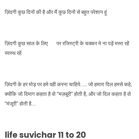
ज़िंदगी कुछ दिनों की है और मैं कुछ दिनों से बहुत परेशान हूं
ज़िंदगी कुछ साल के लिए पर रजिस्ट्री के चक्कर मे ना पड़ें मस्त रहें
स्वस्थ रहें
ज़िंदगी के हर मोड़ पर हमे वही करना चाहिये….. जो हमारा दिल हमसे कहे,
क्योंकि जो दिमाग कहता है वो “मज़बूरी” होती है, और जो दिल कहता है वो
“मंजूरी” होती है…
life suvichar 11 to 20