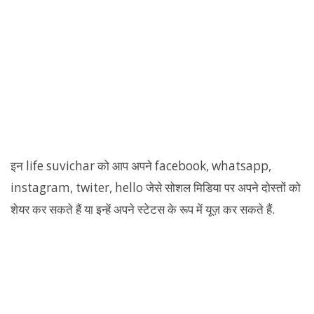
इन life suvichar को आप अपने facebook, whatsapp,
instagram, twiter, hello जेसे सोशल मिडिया पर अपने दोस्तों को
शेयर कर सकते हैं या इन्हें अपने स्टेटस के रूप में यूज़ कर सकते हैं.