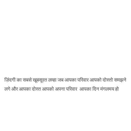
ज़िंदगी का सबसे खूबसूरत लम्हा जब आपका परिवार आपको दोस्तो समझने
लगे और आपका दोस्त आपको अपना परिवार आपका दिन मंगलमय हो