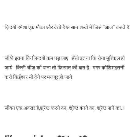
ज़िंदगी हमेशा एक मौका और देती है आसान शब्दों में जिसे “आज” कहते हैं
जीयो इतना कि ज़िन्दगी कम पड़ जाए हँसो इतना कि रोना मुश्किल हो
जाये किसी चीज़ को पाना तो किस्मत की बात है मगर कोशिशइतनी
करो किईश्वर भी देने पर मजबूर हो जाये
जीवन एक अवसर है,श्रेष्ठ करने का, श्रेष्ठ बनने का, श्रेष्ठ पाने का..!