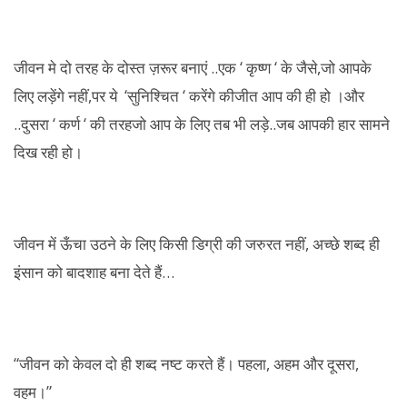
जीवन मे दो तरह के दोस्त ज़रूर बनाएं ..एक ‘ कृष्ण ‘ के जैसे,जो आपके
लिए लड़ेंगे नहीं,पर ये ‘सुनिश्चित ‘ करेंगे कीजीत आप की ही हो ।और
..दुसरा ‘ कर्ण ‘ की तरहजो आप के लिए तब भी लड़े..जब आपकी हार सामने
दिख रही हो।
जीवन में ऊँचा उठने के लिए किसी डिग्री की जरुरत नहीं, अच्छे शब्द ही
इंसान को बादशाह बना देते हैं…
“जीवन को केवल दो ही शब्द नष्ट करते हैं। पहला, अहम और दूसरा,
वहम।”