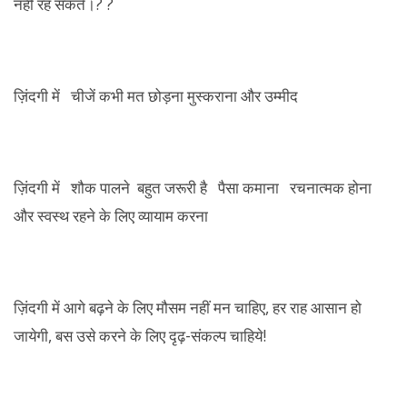
नही रह सकते।? ?
ज़िंदगी में चीजें कभी मत छोड़ना मुस्कराना और उम्मीद
ज़िंदगी में शौक पालने बहुत जरूरी है पैसा कमाना रचनात्मक होना
और स्वस्थ रहने के लिए व्यायाम करना
ज़िंदगी में आगे बढ़ने के लिए मौसम नहीं मन चाहिए, हर राह आसान हो
जायेगी, बस उसे करने के लिए दृढ़-संकल्प चाहिये!