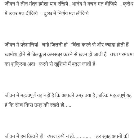
जीवन में तीन मंत्र हमेशा याद रखिये . आनंद में वचन मत दीजिये . क्रोध
में उत्तर मत दीजिये . दुःख में निर्णय मत लीजिये
जीवन में परेशानियां चाहे जितनी हों चिंता करने से और ज्यादा होती हैं
खामोश होने से बिलकुल कमसब्र करने से खत्म हो जाती हैं तथा परमात्मा
का शुक्रिया अदा करने से खुशियो में बदल जाती हैं
जीवन में महत्वपूर्ण यह नहीं है कि आपकी उम्र क्या है , बल्कि महत्वपूर्ण यह
है कि सोच किस उम्र की रखते हो…..
जीवन में हम कितने ही व्यस्त क्यों न हो………… हर सुबह अपनों की