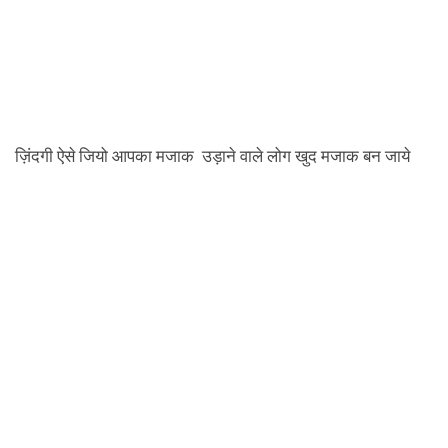
ज़िंदगी ऐसे जियो आपका मजाक उड़ाने वाले लोग खुद मजाक बन जाये