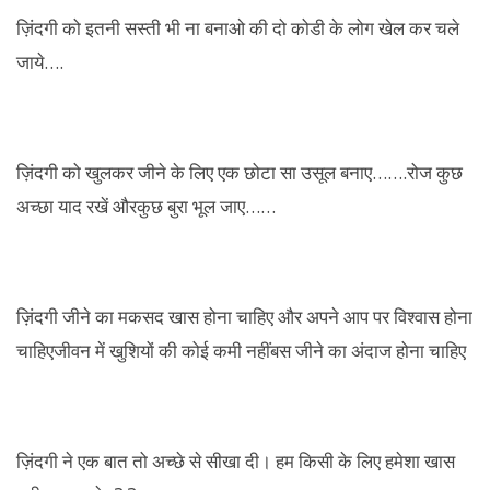
ज़िंदगी को इतनी सस्ती भी ना बनाओ की दो कोडी के लोग खेल कर चले
जाये….
ज़िंदगी को खुलकर जीने के लिए एक छोटा सा उसूल बनाए…….रोज कुछ
अच्छा याद रखें औरकुछ बुरा भूल जाए……
ज़िंदगी जीने का मकसद खास होना चाहिए और अपने आप पर विश्वास होना
चाहिएजीवन में खुशियों की कोई कमी नहींबस जीने का अंदाज होना चाहिए
ज़िंदगी ने एक बात तो अच्छे से सीखा दी। हम किसी के लिए हमेशा खास