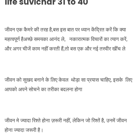
life suvichar 31 to 40
जीवन एक कैमरे की तरह है,बस इस बात पर ध्यान केंद्रित करें कि क्या
महत्वपूर्ण हैअच्छे समयका आनंद ले, नकारात्मक विचारों का त्याग करें,
और अगर चीजें काम नहीं करती हैं,तो बस एक और नई तस्वीर खींच ले
जीवन को सुखद बनाने के लिए केवल थोड़ा सा प्रयास चाहिए, इसके लिए
आपको अपने सोचने का तरीका बदलना होगा
जीवन मे ज्यादा रिश्ते होना ज़रूरी नहीं, लेकिन जो रिश्तें है, उनमें जीवन
होना ज्यादा जरूरी है।