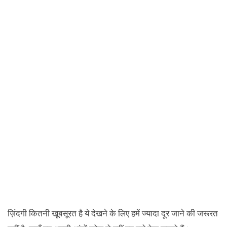
ज़िंदगी कितनी खूबसूरत है ये देखने के लिए हमें ज्यादा दूर जाने की जरूरत