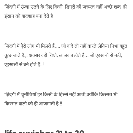
ज़िंदगी में ऊंचा उठने के लिए किसी डिग्री की जरूरत नहीं अच्छे शब्द ही
इंसान को बादशाह बना देते है
ज़िंदगी में ऐसे लोग भी मिलते हैं…. जो वादे तो नहीं करते लेकिन निभा बहुत
कुछ जाते है.,. अक्सर वही रिश्ते, लाजवाब होते हैं… जो एहसानों से नहीं,
एहसासों से बने होते हैं..!
ज़िंदगी में चुनौतियाँ हर किसी के हिस्से नहीं आती,क्योंकि किस्मत भी
किस्मत वालो को ही आजमाती है !!