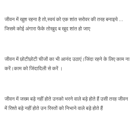
जीवन में खुश रहना है तो,स्वयं को एक शांत सरोवर की तरह बनाइये …
जिसमे कोई अंगारा फेंके तोखुद ब खुद शांत हो जाए
जीवन में छोटीछोटी चीजों का भी आनंद उठाएं।जिंदा रहने के लिए काम ना
करें।काम को जिंदादिली से करें ।
जीवन में जख्म बड़े नहीं होते उनको भरने वाले बड़े होते हैं उसी तरह जीवन
में रिश्ते बड़े नहीं होते उन रिस्तों को निभाने वाले बड़े होते हैं