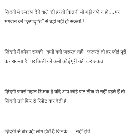
ज़िंदगी में समस्या देने वाले की हस्ती कितनी भी बड़ी क्यों न हो…. पर
भगवान की “कृपादृष्टि” से बड़ी नहीं हो सकती!!
ज़िंदग़ी में हमेशा सबकी कमी बनो जरूरत नही जरूरतें तो हर कोई पूरी
कर सकता है पर किसी की कमी कोई पूरी नही कर सकता
ज़िंदगी सबसे महान शिक्षक है यदि आप कोई पाठ ठीक से नहीं पढ़ते हैं तो
ज़िंदगी उसे फिर से रिपीट कर देती है
ज़िंदगी से बोर वही लोग होतें है जिनके नहीं होते