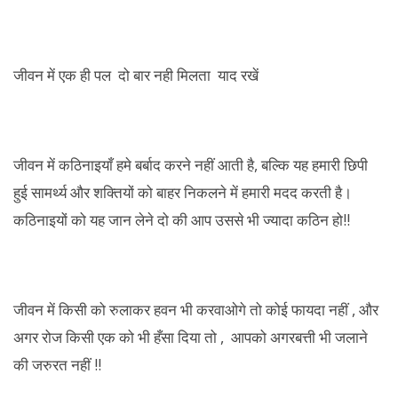
जीवन में एक ही पल दो बार नही मिलता याद रखें
जीवन में कठिनाइयाँ हमे बर्बाद करने नहीं आती है, बल्कि यह हमारी छिपी
हुई सामर्थ्य और शक्तियों को बाहर निकलने में हमारी मदद करती है।
कठिनाइयों को यह जान लेने दो की आप उससे भी ज्यादा कठिन हो!!
जीवन में किसी को रुलाकर हवन भी करवाओगे तो कोई फायदा नहीं , और
अगर रोज किसी एक को भी हँसा दिया तो , आपको अगरबत्ती भी जलाने
की जरुरत नहीं !!