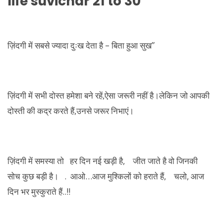
life suvichar 21 to 30
ज़िंदगी में सबसे ज्यादा दुःख देता है – बिता हुआ सुख”
ज़िंदगी में सभी दोस्त हमेशा बने रहें,ऐसा जरूरी नहीं है।लेकिन जो आपकी
दोस्ती की कद्र करते हैं,उनसे जरूर निभाएं।
ज़िंदगी में समस्या तो हर दिन नई खड़ी है, जीत जाते है वो जिनकी
सोच कुछ बड़ी है। . आओ…आज मुश्किलों को हराते हैं, चलो, आज
दिन भर मुस्कुराते हैं..!!