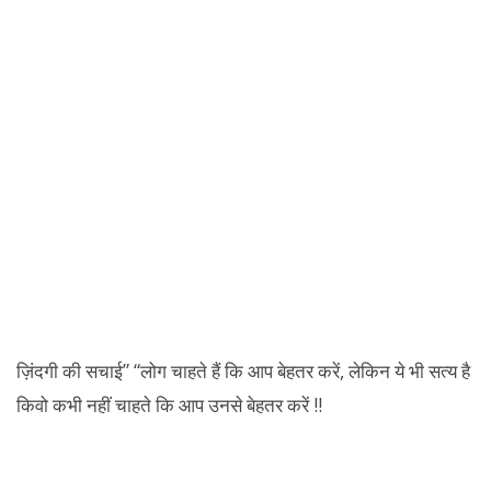
ज़िंदगी की सचाई” “लोग चाहते हैं कि आप बेहतर करें, लेकिन ये भी सत्य है
किवो कभी नहीं चाहते कि आप उनसे बेहतर करें !!