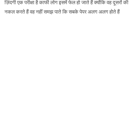
ज़िंदगी एक परीक्षा है काफी लोग इसमें फेल हो जाते हैं क्योंकि वह दूसरों की
नकल करते हैं वह नहीं समझ पाते कि सबके पेपर अलग अलग होते हैं