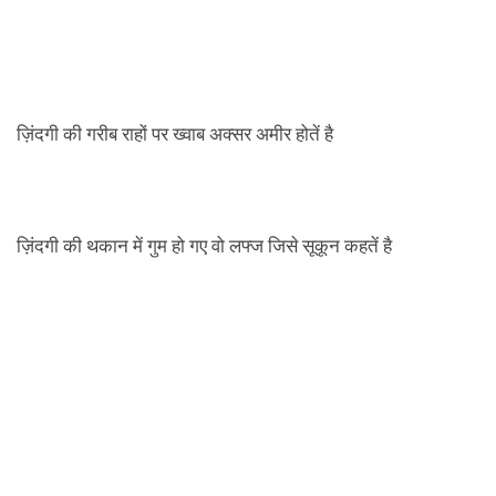
ज़िंदगी की गरीब राहों पर ख्वाब अक्सर अमीर होतें है
ज़िंदगी की थकान में गुम हो गए वो लफ्ज जिसे सूकून कहतें है