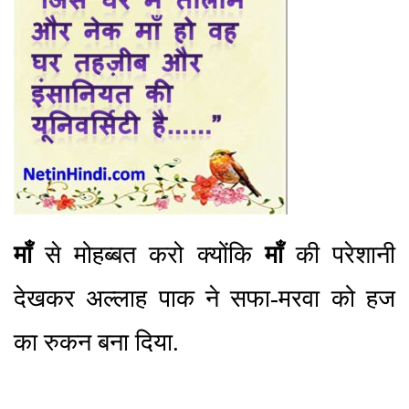
माँ
से मोहब्बत करो क्योंकि
माँ
की परेशानी
देखकर अल्लाह पाक ने सफा-मरवा को हज
का रुकन बना दिया.