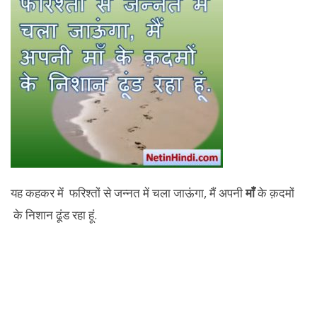
यह कहकर में फरिश्तों से जन्नत में चला जाऊंगा, मैं अपनी
माँ
के क़दमों
के निशान ढूंड रहा हूं.