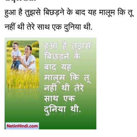
हुआ है तुझसे बिछड़ने के बाद यह मालूम कि तू
नहीं थी तेरे साथ एक दुनिया थी.