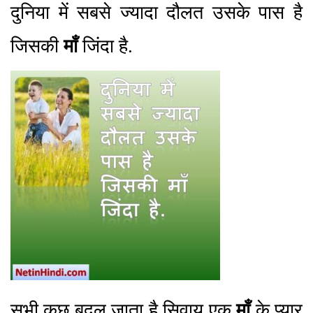
दुनिया में सबसे ज्यादा दौलत उसके पास है
जिसकी
माँ
जिंदा है.
सभी कुछ बदल जाता है सिवाय एक
माँ
के प्यार