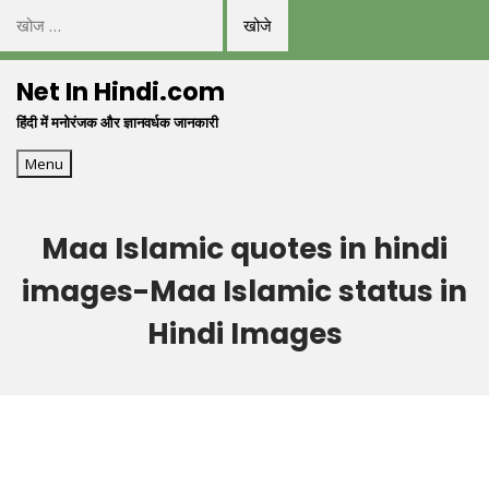
निम्न
को
Skip
खोजें:
Net In Hindi.com
to
हिंदी में मनोरंजक और ज्ञानवर्धक जानकारी
content
Menu
Maa Islamic quotes in hindi
images-Maa Islamic status in
Hindi Images