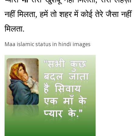
नहीं मिलता, हमें तो शहर में कोई तेरे जैसा नहीं
मिलता.
Maa islamic status in hindi images