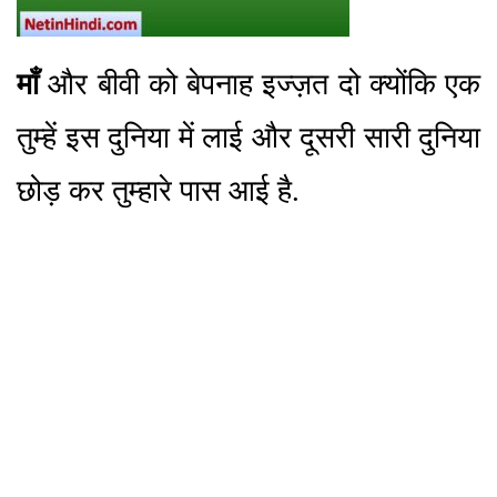
माँ
और बीवी को बेपनाह इज्ज़त दो क्योंकि एक
तुम्हें इस दुनिया में लाई और दूसरी सारी दुनिया
छोड़ कर तुम्हारे पास आई है.