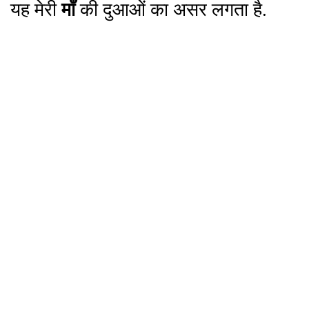
यह मेरी
माँ
की दुआओं का असर लगता है.