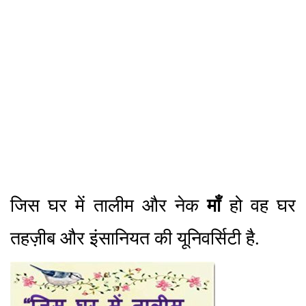
जिस घर में तालीम और नेक
माँ
हो वह घर
तहज़ीब और इंसानियत की यूनिवर्सिटी है.