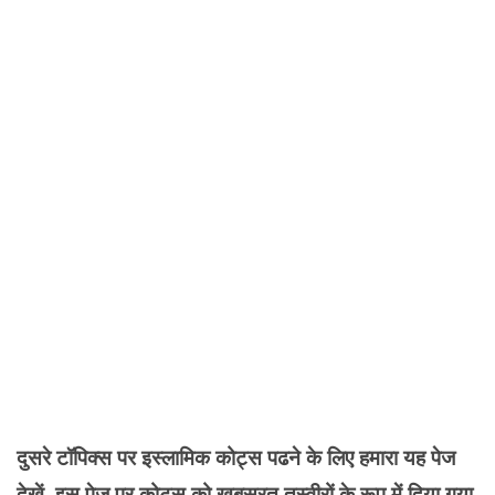
दुसरे टॉपिक्स पर इस्लामिक कोट्स पढने के लिए हमारा यह पेज
देखें, इस पेज पर कोट्स को खूबसूरत तस्वीरों के रूप में दिया गया