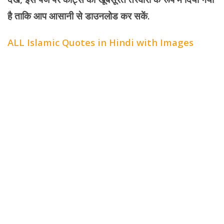
है ताकि आप आसानी से डाउनलोड कर सकें.
ALL Islamic Quotes in Hindi with Images