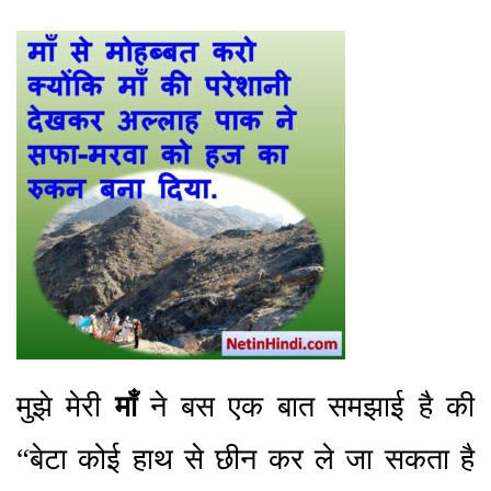
मुझे मेरी
माँ
ने बस एक बात समझाई है की
“बेटा कोई हाथ से छीन कर ले जा सकता है