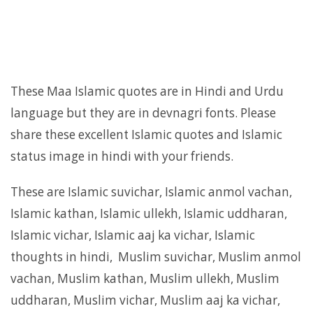
These Maa Islamic quotes are in Hindi and Urdu
language but they are in devnagri fonts. Please
share these excellent Islamic quotes and Islamic
status image in hindi with your friends.
These are Islamic suvichar, Islamic anmol vachan,
Islamic kathan, Islamic ullekh, Islamic uddharan,
Islamic vichar, Islamic aaj ka vichar, Islamic
thoughts in hindi, Muslim suvichar, Muslim anmol
vachan, Muslim kathan, Muslim ullekh, Muslim
uddharan, Muslim vichar, Muslim aaj ka vichar,