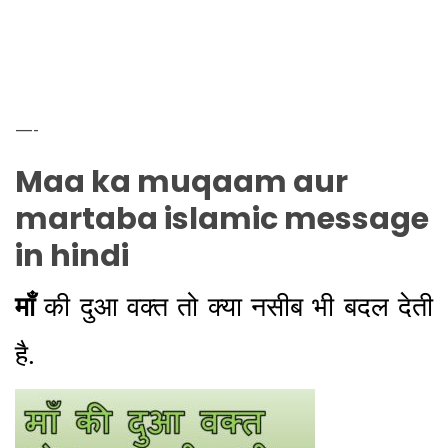
—-
Maa ka muqaam aur
martaba islamic message
in hindi
माँ
की दुआ वक्त तो क्या नसीब भी बदल देती
है.