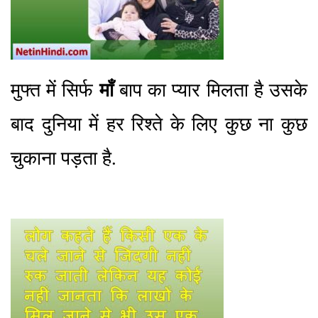
मुफ्त में सिर्फ
माँ
बाप का प्यार मिलता है उसके
बाद दुनिया में हर रिश्ते के लिए कुछ ना कुछ
चुकाना पड़ता है.