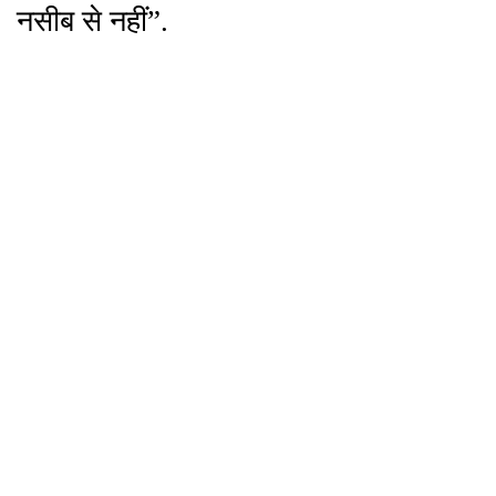
नसीब से नहीं”.