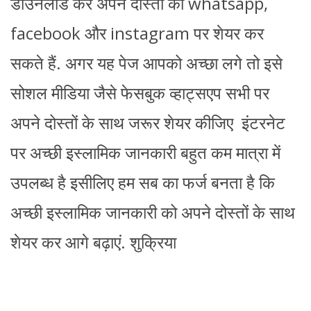
डाउनलोड कर अपने दोस्तों को whatsapp,
facebook और instagram पर शेयर कर
सकते हैं. अगर यह पेज आपको अच्छा लगे तो इसे
सोशल मीडिया जैसे फेसबुक व्हाट्सएप सभी पर
अपने दोस्तों के साथ जरूर शेयर कीजिए इंटरनेट
पर अच्छी इस्लामिक जानकारी बहुत कम मात्रा में
उपलब्ध है इसीलिए हम सब का फर्ज बनता है कि
अच्छी इस्लामिक जानकारी को अपने दोस्तों के साथ
शेयर कर आगे बढ़ाएं. शुक्रिया