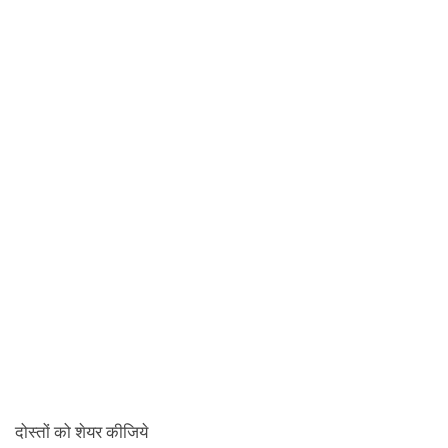
दोस्तों को शेयर कीजिये