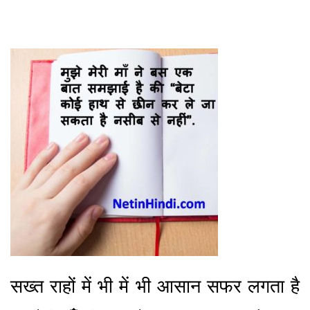
सख्त राहों में भी में भी आसान सफर लगता है