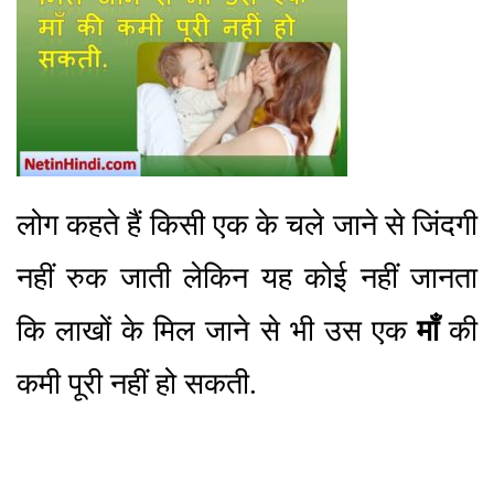
लोग कहते हैं किसी एक के चले जाने से जिंदगी
नहीं रुक जाती लेकिन यह कोई नहीं जानता
कि लाखों के मिल जाने से भी उस एक
माँ
की
कमी पूरी नहीं हो सकती.