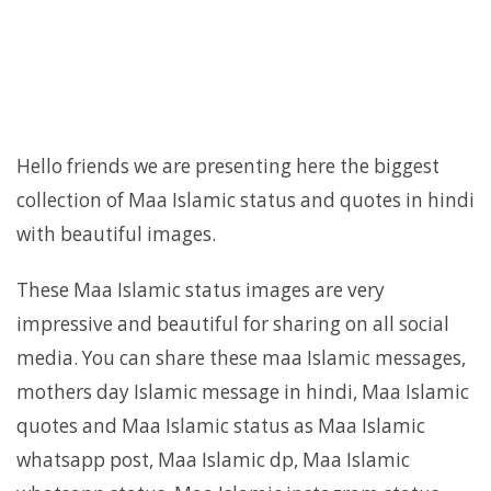
Hello friends we are presenting here the biggest
collection of Maa Islamic status and quotes in hindi
with beautiful images.
These Maa Islamic status images are very
impressive and beautiful for sharing on all social
media. You can share these maa Islamic messages,
mothers day Islamic message in hindi, Maa Islamic
quotes and Maa Islamic status as Maa Islamic
whatsapp post, Maa Islamic dp, Maa Islamic