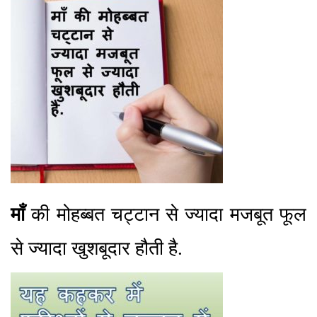
माँ
की मोहब्बत चट्टान से ज्यादा मजबूत फूल
से ज्यादा खुशबूदार हौती है.