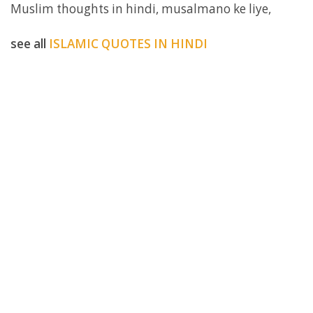
Muslim thoughts in hindi, musalmano ke liye,
see all
ISLAMIC QUOTES IN HINDI