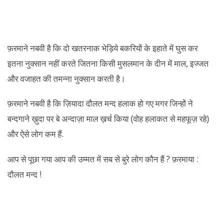
फ़रमाने नबवी है कि दो खतरनाक भेड़िये बकरियों के इहाते में घुस कर
इतना नुक्सान नहीं करते जितना किसी मुसलमान के दीन में माल, इज्जत
और वजाहत की तमन्ना नुक्सान करती है।
फ़रमाने नबवी है कि ज़ियादा दौलत मन्द हलाक हो गए मगर जिन्हों ने
बन्दगाने ख़ुदा पर बे अन्दाज़ा माल ख़र्च किया (वोह हलाकत से महफूज़ रहे)
और ऐसे लोग कम हैं.
आप से पूछा गया आप की उम्मत में सब से बुरे लोग कौन हैं ? फ़रमाया :
दौलत मन्द !