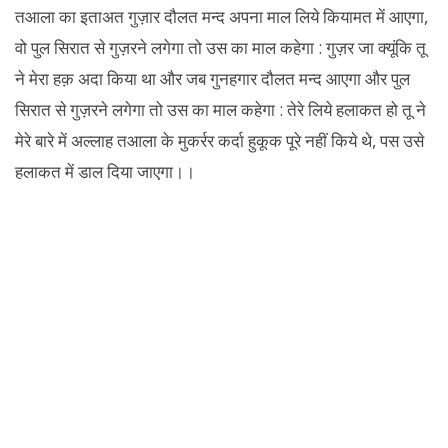
तआला का इताअत गुज़ार दौलत मन्द अपना माल लिये कियामत में आएगा,
वो पुल सिरात से गुज़रने लगेगा तो उस का माल कहेगा : गुज़र जा क्यूंकि तू
ने मेरा हक़ अदा किया था और जब गुनहगार दौलत मन्द आएगा और पुल
सिरात से गुज़रने लगेगा तो उस का माल कहेगा : तेरे लिये हलाकत हो तू ने
मेरे बारे में अल्लाह तआला के मुकर्रर कर्दा हुकूक पूरे नहीं किये थे, पस उसे
हलाकत में डाल दिया जाएगा।।