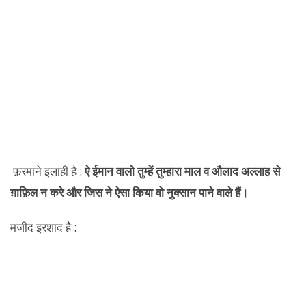
फ़रमाने इलाही है :
ऐ ईमान वालो तुम्हें तुम्हारा माल व औलाद अल्लाह से
ग़ाफ़िल न करे और जिस ने ऐसा किया वो नुक्सान पाने वाले हैं।
मजीद इरशाद है :