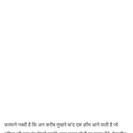
फ़रमाने नबवी है कि अन करीब तुम्हारे बा’द एक क़ौम आने वाली है जो