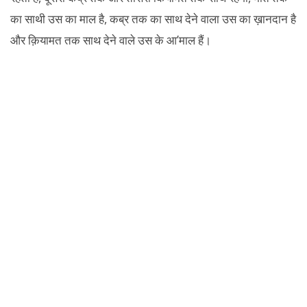
का साथी उस का माल है, कब्र तक का साथ देने वाला उस का ख़ानदान है
और क़ियामत तक साथ देने वाले उस के आ’माल हैं।