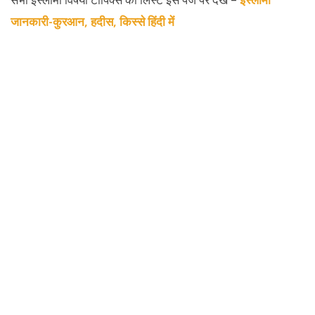
जानकारी-कुरआन, हदीस, किस्से हिंदी में