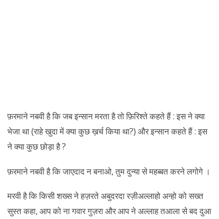
फ़रमाने नबवी है कि जब इन्सान मरता है तो फ़िरिश्ते कहते हैं : इस ने क्या
भेजा था (राहे खुदा में क्या कुछ ख़र्च किया था?) और इन्सान कहते हैं : इस
ने क्या कुछ छोड़ा है ?
फ़रमाने नबवी है कि जाएदाद न बनाओ, तुम दुन्या से महब्बत करने लगोगे ।
मरवी है कि किसी शख्स ने हज़रते अबुदरदा रज़ीअल्लाहो अन्हो को सख्त
सुस्त कहा, आप को ना गवार गुज़रा और आप ने अल्लाह तआला से बद दुआ