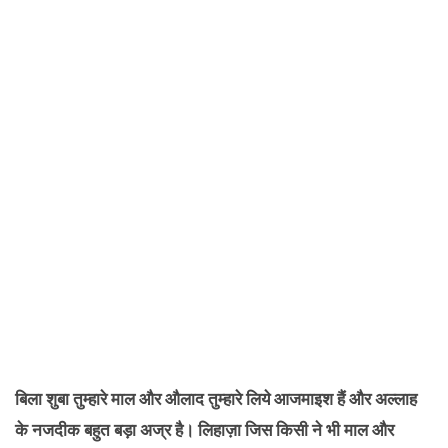
बिला शुबा तुम्हारे माल और औलाद तुम्हारे लिये आजमाइश हैं और अल्लाह
के नजदीक बहुत बड़ा अज्र है। लिहाज़ा जिस किसी ने भी माल और