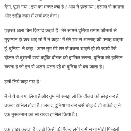
देगा, पूछा गया : इस का मन्तर क्या है ? आप ने फ़रमाया : हलाल से कमाना
और सहीह काम में खर्च कर देना।
हज़रते अला बिन ज़ियाद कहते हैं : मेरे सामने दुनिया तमाम ज़ीनतों से
मुज़य्यन हो कर आई तो मैं ने कहा : मैं तेरे शर से अल्लाह की पनाह चाहता
हूं, दुनिया ने कहा : अगर तुम मेरे शर से बचना चाहते हो तो रूपये पैसे
दौलत से दुश्मनी रखो क्यूंकि दौलत को हासिल करना, दुनिया को हासिल
करना है जो इन से अलग थलग रहे वो दुनिया से बच जाता है।
इसी लिये कहा गया है :
मैं ने ये राज़ पा लिया है और तुम भी समझ लो कि दौलत को छोड़ कर ही
तकवा हासिल होता है। जब तू दुनिया पा कर उसे छोड़ दे तो वाकेई तू ने
एक मुसलमान का सा तक्वा हासिल किया है।
एक शाइर कहता है : तुझे किसी की पैवन्द लगी कमीस या मोटी पिन्डली