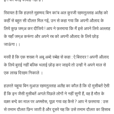
रिवायत है कि हज़रते मुहम्मद बिन का’ब अल कुरजी रहमतुल्लाह अलैह को
कहीं से बहुत सी दौलत मिल गई, उन से कहा गया कि अपनी औलाद के
लिये कुछ जम्अ कर दीजिये ! आप ने फ़रमाया कि मैं इसे अपने लिये अल्लाह
के यहाँ जम्अ करूंगा और अपने रब को अपनी औलाद के लिये छोड़
जाऊंगा।।
मरवी है कि एक शख्स ने अबू अब्दे रब्बेह से कहा : ऐ बिरादर ! अपनी औलाद
के लिये बुराई नहीं बल्कि भलाई छोड़ कर जाइये तो उन्हों ने अपने माल से
एक लाख दिरहम निकाले ।
हज़रते यहूया बिन मुआज़ रहमतुल्लाह अलैह का कौल है कि दो मुसीबतें ऐसी
हैं कि इन जैसी मुसीबतें अगले पिछले लोगों ने नहीं सुनी हैं, वह है मौत के
वक़्त बन्दे का माल पर अफ्सोस, पूछा गया वह कैसे ? आप ने फ़रमाया : उस
से तमाम दौलत छिन जाती है और दूसरे यह कि उसे तमाम दौलत का हिसाब