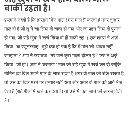
बाकी रहता है।
फ़रमाने नबवी है कि इन्सान “मेरा माल ! मेरा माल !” करता है मगर तुम्हारे
माल वो है जो तू ने खा लिया वो ख़त्म हो गया और जो पहन लिया वो पुराना
हो गया, जो राहे खुदा में खर्च किया वो ही बाकी रहा । एक शख्स ने अर्ज़
किया : या रसूलल्लाह ! मुझे क्या हो गया है कि मैं मौत को अच्छा नहीं
समझता ? आप ने फ़रमाया : तेरे पास कुछ मालो दौलत है ? उस ने अर्ज़
किया : जी हां। आप ने फ़रमाया : माल को राहे खुदा में खर्च कर दो क्यूंकि
मोमिन का दिल अपने माल के साथ रहता है अगर वो माल को रोके रखता है
तो उस का दिल मरने पर तय्यार नहीं होता और अगर वो माल को आगे भेज
देता है (राहे मौला में खर्च कर देता है) तो उसे भी वहां जाने की आरजू होती
है।