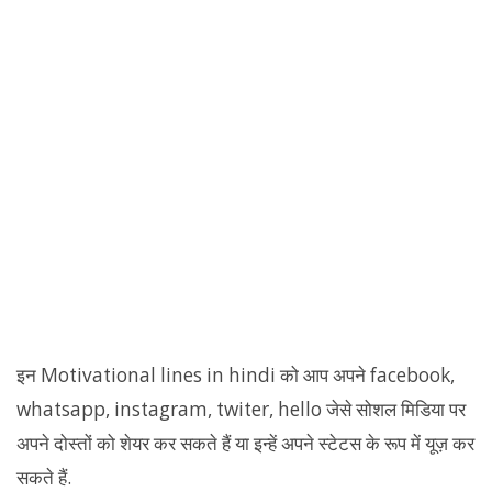
इन Motivational lines in hindi को आप अपने facebook,
whatsapp, instagram, twiter, hello जेसे सोशल मिडिया पर
अपने दोस्तों को शेयर कर सकते हैं या इन्हें अपने स्टेटस के रूप में यूज़ कर
सकते हैं.