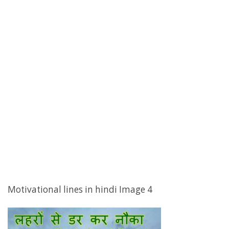
Motivational lines in hindi Image 4