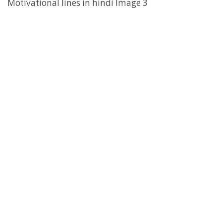
Motivational lines in hindi Image 3