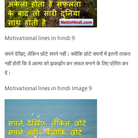
Motivational lines in hindi 9
सपने देखिए, लेकिन छोटे सपने नहीं। क्योंकि छोटे सपनों में इतनी ताकत
नहीं होती कि वे आत्मा को झकझोर कर सफल बनाने के लिए प्रेरित कर
दें।
Motivational lines in hindi Image 9