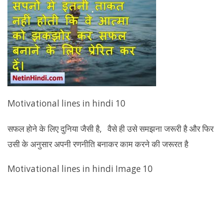
Motivational lines in hindi 10
सफल होने के लिए दुनिया जैसी है, वैसे ही उसे समझना जरूरी है और फिर
उसी के अनुसार अपनी रणनीति बनाकर काम करने की जरूरत है
Motivational lines in hindi Image 10