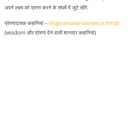
अपने लक्ष्य को प्राप्त करने के संघर्ष में जुटे रहेंगे.
प्रेरणादायक कहानियां –
Inspirational stories in hindi
(wisdom और प्रेरणा देने वाली शानदार कहानियां)