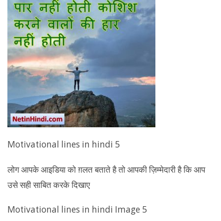
Motivational lines in hindi 5
लोग आपके आइडिया को ग़लत बताते है तो आपकी ज़िम्मेदारी है कि आप
उसे सही साबित करके दिखाए
Motivational lines in hindi Image 5