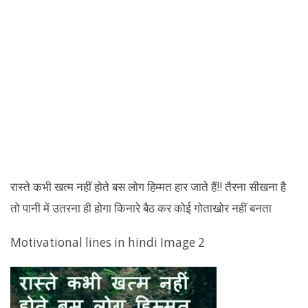
रास्ते कभी खत्म नहीं होते बस लोग हिम्मत हार जाते हैं!! तैरना सीखना है
तो पानी में उतरना ही होगा किनारे बैठ कर कोई गोताखोर नहीं बनता
Motivational lines in hindi Image 2