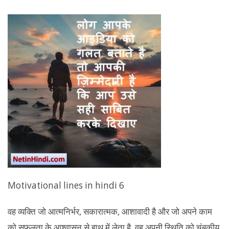
Motivational lines in hindi 6
वह व्यक्ति जो आत्मनिर्भर, सकारात्मक, आशावादी है और जो अपने काम
को सफलता के आश्वासन से हाथ में लेता है वह अपनी स्थिति को चुंबकीय