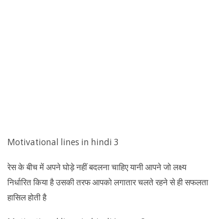
Motivational lines in hindi 3
रेस के बीच में अपने घोड़े नहीं बदलना चाहिए यानी आपने जो लक्ष्य
निर्धारित किया है उसकी तरफ आपको लगातार चलते रहने से ही सफलता
हासिल होती है