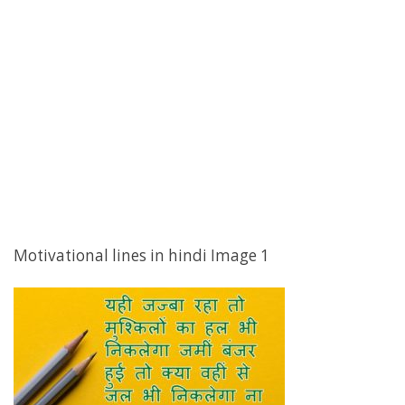
Motivational lines in hindi Image 1