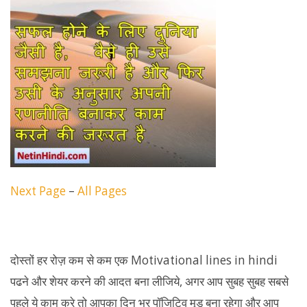
Next Page
–
All Pages
दोस्तों हर रोज़ कम से कम एक Motivational lines in hindi
पढने और शेयर करने की आदत बना लीजिये, अगर आप सुबह सुबह सबसे
पहले ये काम करे तो आपका दिन भर पॉजिटिव मूड बना रहेगा और आप