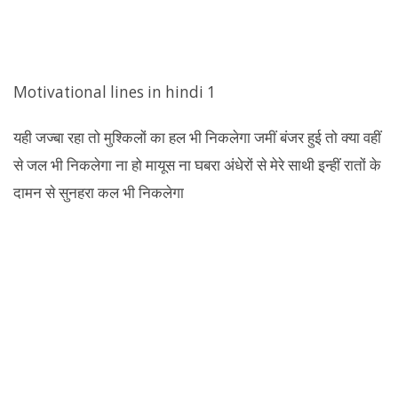
Motivational lines in hindi 1
यही जज्बा रहा तो मुश्किलों का हल भी निकलेगा जमीं बंजर हुई तो क्या वहीं
से जल भी निकलेगा ना हो मायूस ना घबरा अंधेरों से मेरे साथी इन्हीं रातों के
दामन से सुनहरा कल भी निकलेगा