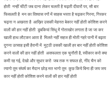
होती नन्हीं चींटी जब दाना लेकर चलती है चढ़ती दीवारों पर, सौ बार
फिसलती है मन का विश्वास रगों में साहस भरता है चढ़कर गिरना, गिरकर
चढ़ना न अखरता है आख़िर उसकी मेहनत बेकार नहीं होती कोशिश करने
वालों की हार नहीं होती डुबकियां सिंधु में गोताखोर लगाता है जा जा कर
खाली हाथ लौटकर आता है मिलते नहीं सहज ही मोती गहरे पानी में बढ़ता
दुगना उत्साह इसी हैरानी में मुट्ठी उसकी खाली हर बार नहीं होती कोशिश
करने वालों की हार नहीं होती असफलता एक चुनौती है, स्वीकार करो क्या
कमी रह गई, देखो और सुधार करो जब तक न सफल हो, नींद चैन को
त्यागो तुम संघर्ष का मैदान छोड़ मत भागो तुम कुछ किये बिना ही जय जय
कार नहीं होती कोशिश करने वालों की हार नहीं होती