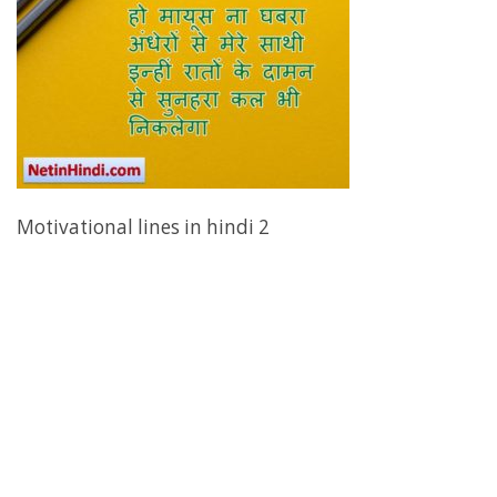
Motivational lines in hindi 2