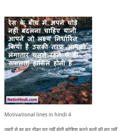
Motivational lines in hindi 4
लहरों से डर कर नौका पार नहीं होती कोशिश करने वालों की हार नहीं