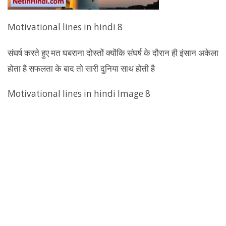
Motivational lines in hindi 8
संघर्ष करते हुए मत घबराना दोस्तों क्योंकि संघर्ष के दौरान ही इंसान अकेला
होता है सफलता के बाद तो सारी दुनिया साथ होती है
Motivational lines in hindi Image 8