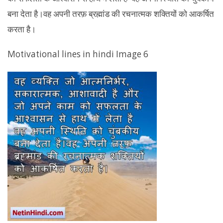
बना देता है।वह अपनी तरफ़ ब्रह्मांड की रचनात्मक शक्तियों को आकर्षित
करता है।
Motivational lines in hindi Image 6