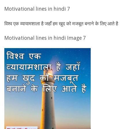
Motivational lines in hindi 7
विश्व एक व्यायामशाला है जहाँ हम खुद को मजबूत बनाने के लिए आते है
Motivational lines in hindi Image 7