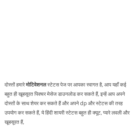
दोस्तों हमारे
मोटिवेशनल
स्टेटस पेज पर आपका स्वागत है, आप यहाँ कई
बहुत ही खूबसूरत पिक्चर मेसेज डाउनलोड कर सकते हैं, इन्हें आप अपने
दोस्तों के साथ शेयर कर सकते हैं और अपने dp और स्टेटस की तरह
उपयोग कर सकते हैं, ये हिंदी शायरी स्टेटस बहुत ही क्यूट, प्यारे लवली और
खूबसूरत हैं,