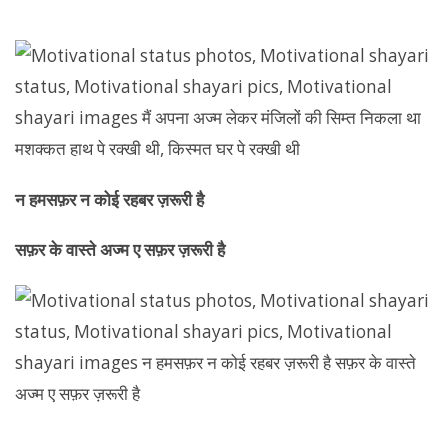
न हमसफ़र न कोई रहबर ज़रूरी है
सफ़र के वास्ते अज्म ए सफ़र ज़रूरी है