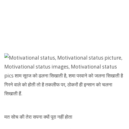
मत सोच की तेरा सपना क्यों पूरा नहीं होता