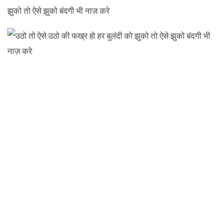
झुको तो ऐसे झुको बंदगी भी नाज़ करे