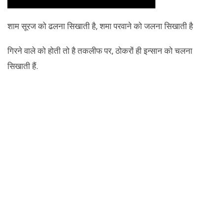
शाम सूरज को ढलना सिखाती है, शमा परवाने को जलना सिखाती है
गिरने वाले को होती तो है तकलीफ पर, ठोकरों ही इन्सान को चलना
सिखाती हैं.