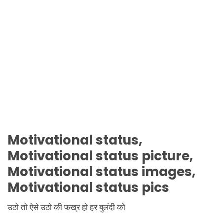
Motivational
status,
Motivational
status picture,
Motivational
status images,
Motivational
status pics
उठो तो ऐसे उठो की फख्र हो हर बुलंदी को