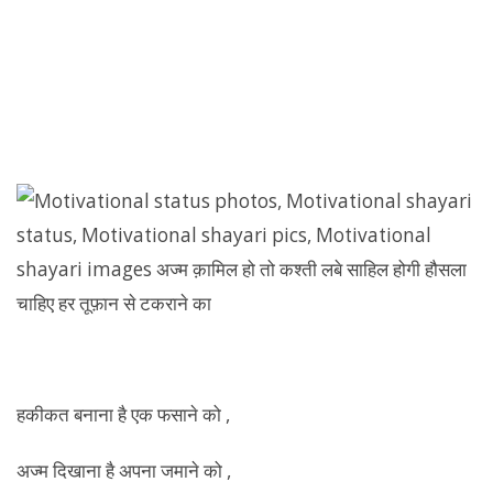
हकीकत बनाना है एक फसाने को ,
अज्म दिखाना है अपना जमाने को ,