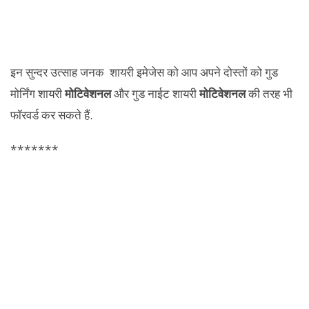
इन सुन्दर उत्साह जनक शायरी इमेजेस को आप अपने दोस्तों को गुड
मोर्निंग शायरी
मोटिवेशनल
और गुड नाईट शायरी
मोटिवेशनल
की तरह भी
फॉरवर्ड कर सकते हैं.
*******