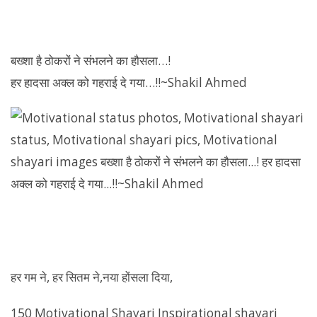
बख्शा है ठोकरों ने संभलने का हौसला…!
हर हादसा अक्ल को गहराई दे गया…!!~Shakil Ahmed
हर गम ने, हर सितम ने,नया होंसला दिया,
150 Motivational Shayari Inspirational shayari