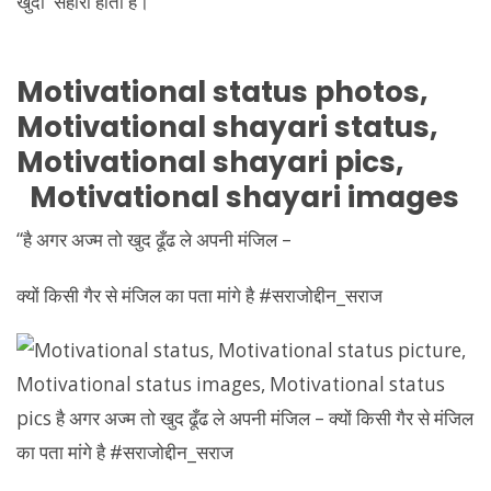
Motivational
status photos,
Motivational
shayari status,
Motivational
shayari pics,
Motivational
shayari images
“है अगर अज्म तो खुद ढूँढ ले अपनी मंजिल –
क्यों किसी गैर से मंजिल का पता मांगे है #सराजोद्दीन_सराज