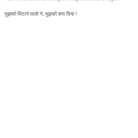
मुझको मिटाने वालो ने, मुझको बना दिया !