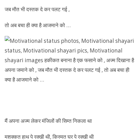
जब मौत भी दस्तक दे कर पलट गई ,
तो अब बचा ही क्या है आजमाने को …
मैं अपना अज्म लेकर मंजिलों की सिम्त निकला था
मशक्कत हाथ पे रक्खी थी, किस्मत घर पे रक्खी थी