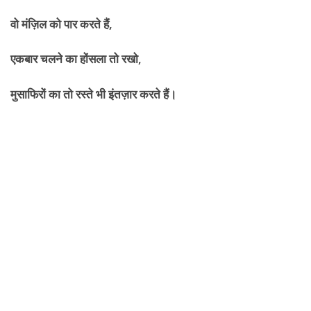
वो मंज़िल को पार करते हैं
,
एकबार चलने का होंसला तो रखो
,
मुसाफिरों का तो रस्ते भी इंतज़ार करते हैं।