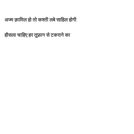
अज्म क़ामिल हो तो कश्ती लबे साहिल होगी
हौसला चाहिए हर तूफ़ान से टकराने का