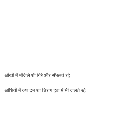
आँखों में मंजिले थी गिरे और सँभलते रहे
आंधियों में क्या दम था चिराग हवा में भी जलते रहे