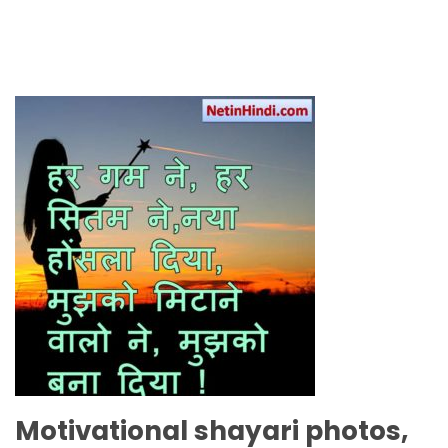
Motivational
shayari photos,