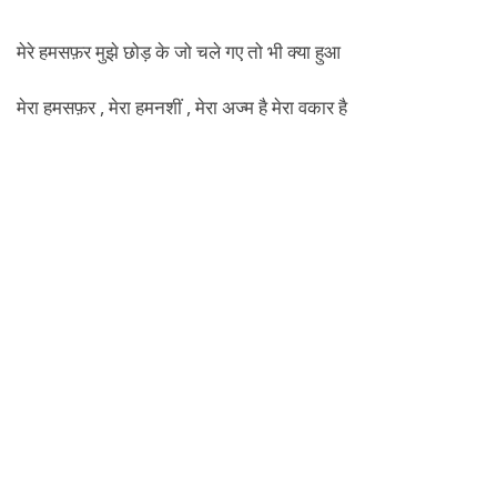
मेरे हमसफ़र मुझे छोड़ के जो चले गए तो भी क्या हुआ
मेरा हमसफ़र , मेरा हमनशीं , मेरा अज्म है मेरा वकार है