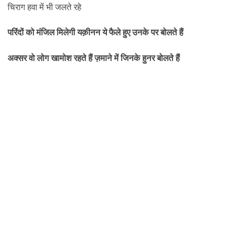
परिंदों को मंजिल मिलेगी यक़ीनन ये फैले हुए उनके पर बोलते हैं
अक्सर वो लोग खामोश रहते हैं ज़माने में जिनके हुनर बोलते हैं