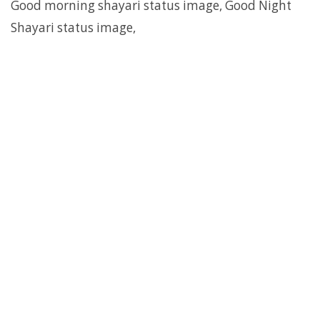
Good morning shayari status image, Good Night
Shayari status image,