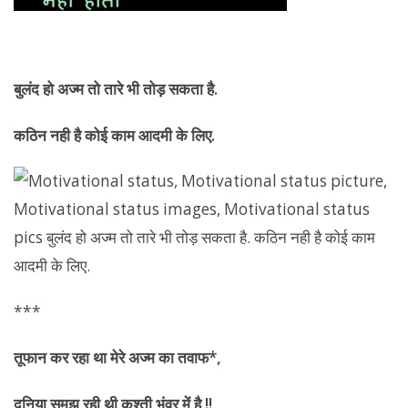
बुलंद हो अज्म तो तारे भी तोड़ सकता है.
कठिन नही है कोई काम आदमी के लिए.
***
तूफान कर रहा था मेरे अज्म का तवाफ*
,
दुनिया समझ रही थी कश्ती भंवर में है !!