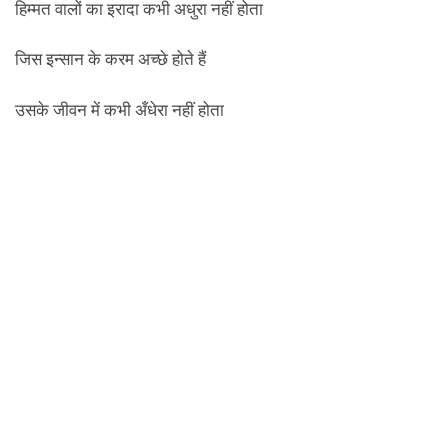
हिम्मत वालों का इरादा कभी अधुरा नहीं होता
जिस इन्सान के करम अच्छे होते हैं
उसके जीवन में कभी अँधेरा नहीं होता