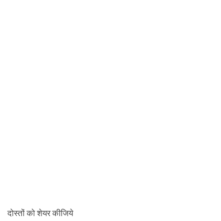
दोस्तों को शेयर कीजिये