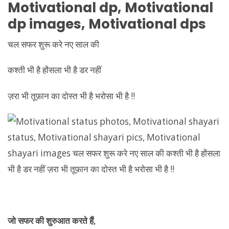
Motivational
dp,
Motivational
dp images,
Motivational
dps
चल सफर शुरू करे नए साल की
कश्ती भी है होंसला भी है डर नहीं
ज़रा भी तूफ़ान का दोस्त भी है भरोसा भी है !!
जो सफर की शुरुआत करते हैं
,