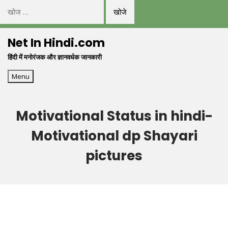
निम्न
को
Skip
खोजें:
Net In Hindi.com
to
हिंदी में मनोरंजक और ज्ञानवर्धक जानकारी
content
Menu
Motivational Status in hindi-
Motivational dp Shayari
pictures