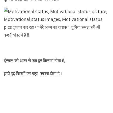
ईन्सान की अज्म से जब दुर किनारा होता है,
टुटी हुई किश्ती का खुदा सहारा होता है।