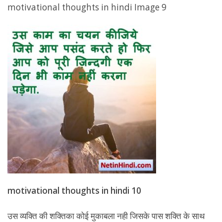
motivational thoughts in hindi Image 9
motivational thoughts in hindi 10
उस व्यक्ति की शक्तिका कोई मुकाबला नही जिसके पास शक्ति के साथ