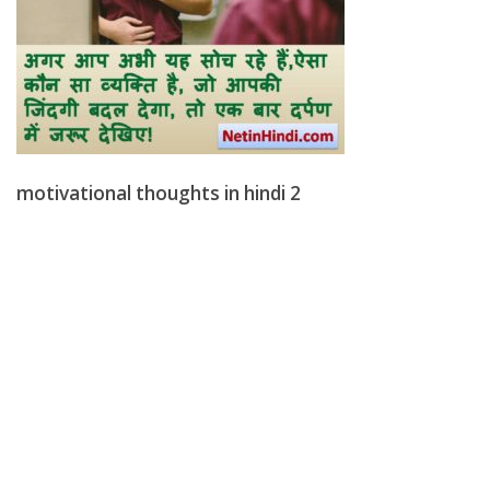
motivational thoughts in hindi 2