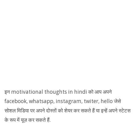
इन motivational thoughts in hindi को आप अपने
facebook, whatsapp, instagram, twiter, hello जेसे
सोशल मिडिया पर अपने दोस्तों को शेयर कर सकते हैं या इन्हें अपने स्टेटस
के रूप में यूज़ कर सकते हैं.