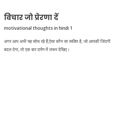
विचार जो प्रेरणा दें
motivational thoughts in hindi 1
अगर आप अभी यह सोच रहे हैं,ऐसा कौन सा व्यक्ति है, जो आपकी जिंदगी
बदल देगा, तो एक बार दर्पण में जरूर देखिए।