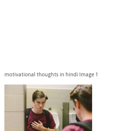
motivational thoughts in hindi Image 1