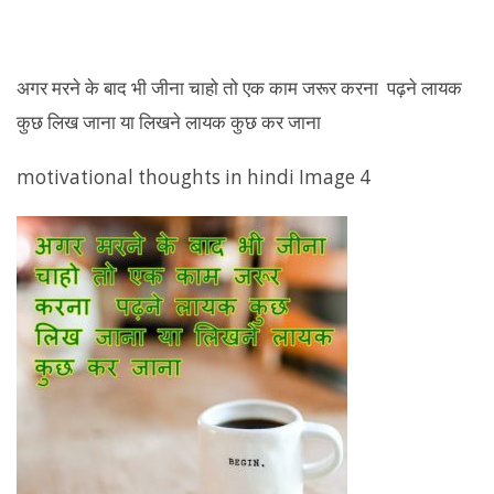
अगर मरने के बाद भी जीना चाहो तो एक काम जरूर करना पढ़ने लायक
कुछ लिख जाना या लिखने लायक कुछ कर जाना
motivational thoughts in hindi Image 4