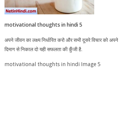
motivational thoughts in hindi 5
अपने जीवन का लक्ष्य निर्धारित करो और सभी दूसरे विचार को अपने
दिमाग से निकाल दो यही सफलता की कुँजी है.
motivational thoughts in hindi Image 5