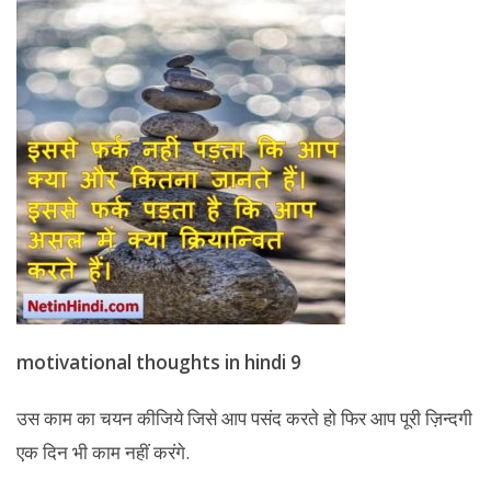
motivational thoughts in hindi 9
उस काम का चयन कीजिये जिसे आप पसंद करते हो फिर आप पूरी ज़िन्दगी
एक दिन भी काम नहीं करंगे.