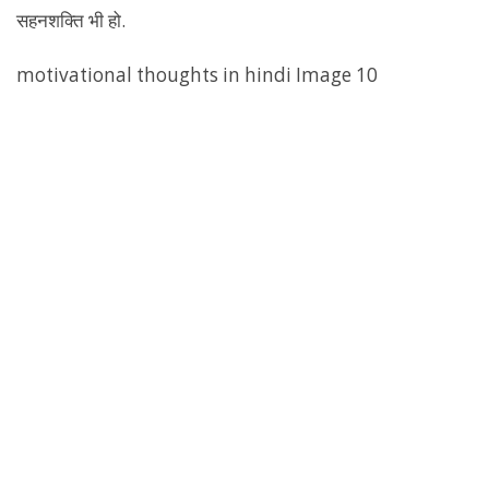
सहनशक्ति भी हो.
motivational thoughts in hindi Image 10