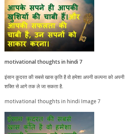
motivational thoughts in hindi 7
इंसान क़ुदरत की सबसे खास कृति है वो हमेशा अपनी कल्पना को अपनी
शक्ति से आगे तक ले जा सकता है.
motivational thoughts in hindi Image 7