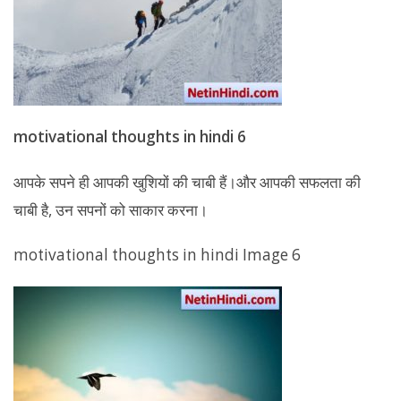
motivational thoughts in hindi 6
आपके सपने ही आपकी खुशियों की चाबी हैं।और आपकी सफलता की
चाबी है, उन सपनों को साकार करना।
motivational thoughts in hindi Image 6