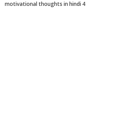
motivational thoughts in hindi 4