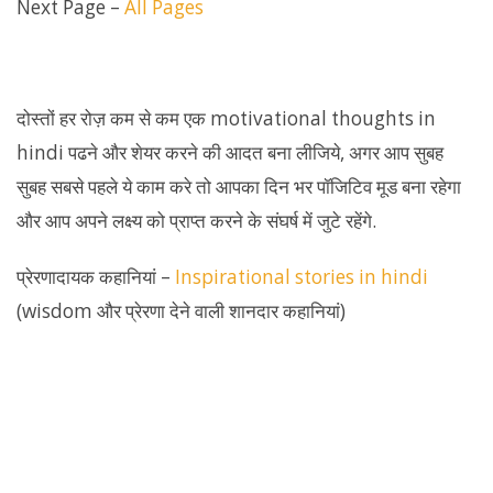
Next Page –
All Pages
दोस्तों हर रोज़ कम से कम एक motivational thoughts in
hindi पढने और शेयर करने की आदत बना लीजिये, अगर आप सुबह
सुबह सबसे पहले ये काम करे तो आपका दिन भर पॉजिटिव मूड बना रहेगा
और आप अपने लक्ष्य को प्राप्त करने के संघर्ष में जुटे रहेंगे.
प्रेरणादायक कहानियां –
Inspirational stories in hindi
(wisdom और प्रेरणा देने वाली शानदार कहानियां)