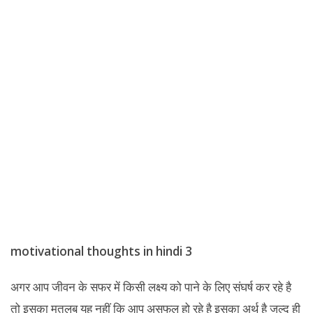
motivational thoughts in hindi 3
अगर आप जीवन के सफर में किसी लक्ष्य को पाने के लिए संघर्ष कर रहे है
तो इसका मतलब यह नहीं कि आप असफल हो रहे है इसका अर्थ है जल्द ही