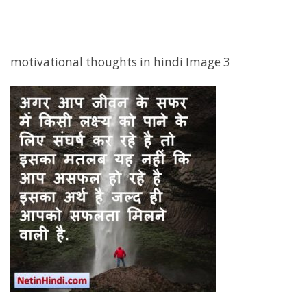
motivational thoughts in hindi Image 3