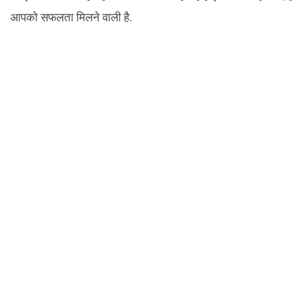
आपको सफलता मिलने वाली है.