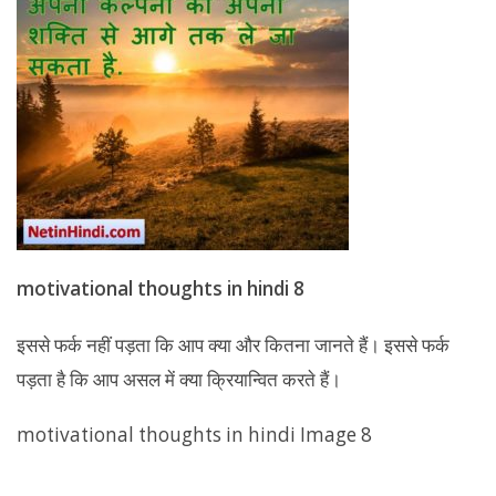
motivational thoughts in hindi 8
इससे फर्क नहीं पड़ता कि आप क्या और कितना जानते हैं। इससे फर्क
पड़ता है कि आप असल में क्या क्रियान्वित करते हैं।
motivational thoughts in hindi Image 8