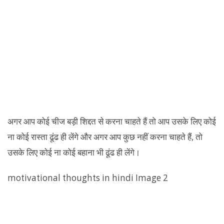
अगर आप कोई चीज बड़ी शिद्दत से करना चाहते हैं तो आप उसके लिए कोई
ना कोई रास्ता ढूंढ ही लेंगे और अगर आप कुछ नहीं करना चाहते हैं, तो
उसके लिए कोई ना कोई बहाना भी ढूंढ ही लेंगे।
motivational thoughts in hindi Image 2