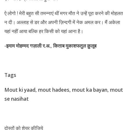
ऐ लोगो ! मेरी बहुत सी तमन्नाएं थीं मगर मौत ने उन्हें पूरा करने की मोहलत
न दी। अल्लाह से डर और अपनी ज़िन्दगी में नेक अमल कर। मैं अकेला
यहां नहीं आया बल्कि हर किसी को यहां आना है।
-इमाम मोहम्मद गज़ाली र.अ., किताब मुकाशफतुल क़ुलूब
Tags
Mout ki yaad, mout hadees, mout ka bayan, mout
se nasihat
दोस्तों को शेयर कीजिये