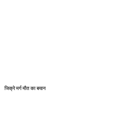
जिक्रे मर्ग मौत का बयान