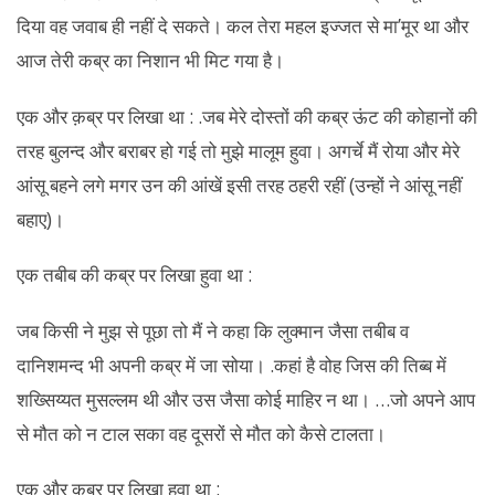
दिया वह जवाब ही नहीं दे सकते। कल तेरा महल इज्जत से मा’मूर था और
आज तेरी कब्र का निशान भी मिट गया है।
एक और क़ब्र पर लिखा था : .जब मेरे दोस्तों की कब्र ऊंट की कोहानों की
तरह बुलन्द और बराबर हो गई तो मुझे मालूम हुवा। अगर्चे मैं रोया और मेरे
आंसू बहने लगे मगर उन की आंखें इसी तरह ठहरी रहीं (उन्हों ने आंसू नहीं
बहाए)।
एक तबीब की कब्र पर लिखा हुवा था :
जब किसी ने मुझ से पूछा तो मैं ने कहा कि लुक्मान जैसा तबीब व
दानिशमन्द भी अपनी कब्र में जा सोया। .कहां है वोह जिस की तिब्ब में
शख्सिय्यत मुसल्लम थी और उस जैसा कोई माहिर न था। …जो अपने आप
से मौत को न टाल सका वह दूसरों से मौत को कैसे टालता।
एक और क़ब्र पर लिखा हुवा था :