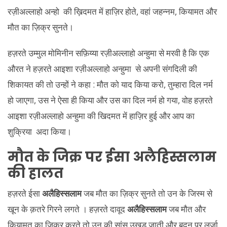
रज़ीअल्लाहो अन्हो की ख़िदमत में हाज़िर होते, वहां जहन्नम, कियामत और
मौत का ज़िक्र सुनते।
हज़रते उम्मुल मोमिनीन सफ़िय्या रज़ीअल्लाहो अन्हुमा से मरवी है कि एक
औरत ने हज़रते आइशा रज़ीअल्लाहो अन्हुमा से अपनी संगदिली की
शिकायत की तो उन्हों ने कहा : मौत को याद किया करो, तुम्हारा दिल नर्म
हो जाएगा, उस ने ऐसा ही किया और उस का दिल नर्म हो गया, वोह हज़रते
आइशा रज़ीअल्लाहो अन्हुमा की खिदमत में हाज़िर हुई और आप का
शुक्रिया अदा किया।
मौत के जिक्र पर ईसा अलैहिस्सलाम
की हालत
हज़रते ईसा
अलैहिस्सलाम
जब मौत का ज़िक्र सुनते तो उन के जिस्म से
खून के क़तरे गिरने लगते । हज़रते दावूद
अलैहिस्सलाम
जब मौत और
क़ियामत का ज़िक्र करते तो उन की सांस उखड़ जाती और बदन पर लर्जा