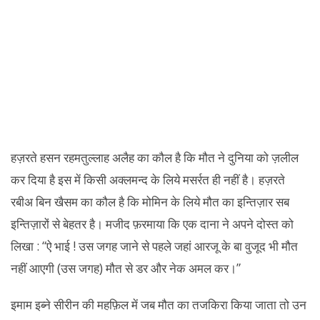
हज़रते हसन रहमतुल्लाह अलैह का कौल है कि मौत ने दुनिया को ज़लील
कर दिया है इस में किसी अक्लमन्द के लिये मसर्रत ही नहीं है। हज़रते
रबीअ बिन खैसम का कौल है कि मोमिन के लिये मौत का इन्तिज़ार सब
इन्तिज़ारों से बेहतर है। मजीद फ़रमाया कि एक दाना ने अपने दोस्त को
लिखा : “ऐ भाई ! उस जगह जाने से पहले जहां आरजू के बा वुजूद भी मौत
नहीं आएगी (उस जगह) मौत से डर और नेक अमल कर।”
इमाम इब्ने सीरीन की महफ़िल में जब मौत का तजकिरा किया जाता तो उन