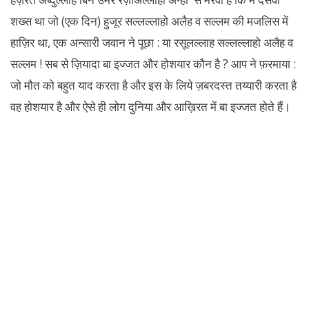
शख्स था जो (एक दिन) हुजूर सल्लल्लाहो अलैह व सल्लम की मजलिस में
हाज़िर था, एक अन्सारी जवान ने पूछा : या रसूलल्लाह सल्लल्लाहो अलैह व
सल्लम ! सब से ज़ियादा बा इज्जत और होशयार कौन है ? आप ने फ़रमाया :
जो मौत को बहुत याद करता है और इस के लिये ज़बरदस्त तय्यारी करता है
वह होशयार है और ऐसे ही लोग दुनिया और आख़िरत में बा इज्जत होते हैं।