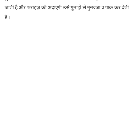
जाती है और फ़राइज़ की अदाएगी उसे गुनाहों से मुनज्जा व पाक कर देती
है।