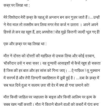
कब्र पर लिखा था :
मेरे रिश्तेदार मेरी क़ब्र के पहलू से अन्जान बन कर गुज़र जाते हैं।…उन्हों
ने मेरा माल तो तक्सीम कर लिया मगर मेरा कर्ज न उतारा । अपने अपने
हिस्से ले कर वह खुश हैं, हाए अफ्सोस ! वोह मुझे कितनी जल्दी भूल गए हैं!
एक और क़ब्र पर यह लिखा था :
मौत ने दोस्त को दोस्तों की महफ़िल से उचक लिया और कोई दरबान,
चौकीदार उसे न बचा सका। वह दुन्यावी आसाइशों से कैसे खुश हो सकता
है जिस की हर बात और हर सांस को गिना जाए। …ऐ गाफ़िल ! तू नुक्सान
में सरगर्म है और तेरी ज़िन्दगी ख्वाहिशात में डूबी हुई है। …दबा के क़ब्र में
सब चल दिये दुआ न सलाम ज़रा सी देर में क्या हो गया ज़माने को!
मौत किसी जाहिल पर जहालत के बाइस और किसी आलिम पर इल्म के
सबब रहम नहीं करती। मौत ने कितने बोलने वालों को कब्रों में गूंगा बना