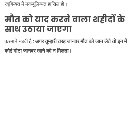
रबूबिय्यत में मकबूलिय्यत हासिल हो।
मौत को याद करने वाला शहीदों के
साथ उठाया जाएगा
फ़रमाने नबवी है :
अगर तुम्हारी तरह जानवर मौत को जान लेते तो इन में
कोई मोटा जानवर खाने को न मिलता।