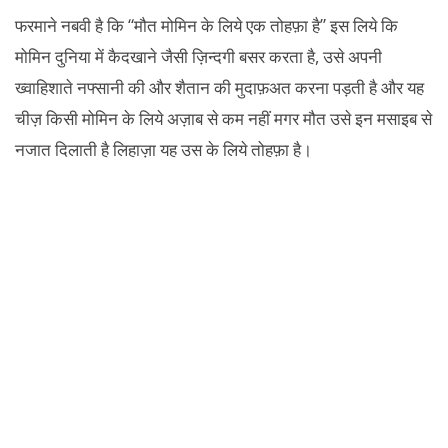
फरमाने नबवी है कि “मौत मोमिन के लिये एक तोहफ़ा है” इस लिये कि
मोमिन दुनिया में कैदखाने जैसी ज़िन्दगी बसर करता है, उसे अपनी
ख्वाहिशाते नफ्सानी की और शैतान की मुदाफ़अत करना पड़ती है और यह
चीज़ किसी मोमिन के लिये अज़ाब से कम नहीं मगर मौत उसे इन मसाइब से
नजात दिलाती है लिहाज़ा यह उस के लिये तोहफ़ा है।