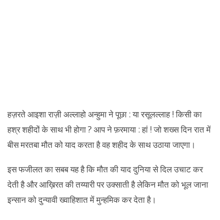
हज़रते आइशा राज़ी अल्लाहो अन्हुमा ने पूछा : या रसूलल्लाह ! किसी का
हश्र शहीदों के साथ भी होगा ? आप ने फ़रमाया : हां ! जो शख्स दिन रात में
बीस मरतबा मौत को याद करता है वह शहीद के साथ उठाया जाएगा।
इस फजीलत का सबब यह है कि मौत की याद दुनिया से दिल उचाट कर
देती है और आख़िरत की तय्यारी पर उक्साती है लेकिन मौत को भूल जाना
इन्सान को दुन्यावी ख्वाहिशात में मुन्हमिक कर देता है।