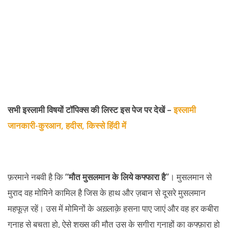
सभी इस्लामी विषयों टॉपिक्स की लिस्ट इस पेज पर देखें –
इस्लामी
जानकारी-कुरआन, हदीस, किस्से हिंदी में
फ़रमाने नबवी है कि
“मौत मुसलमान के लिये कफ्फारा है”
। मुसलमान से
मुराद वह मोमिने कामिल है जिस के हाथ और ज़बान से दूसरे मुसलमान
महफूज़ रहें। उस में मोमिनों के अख़्लाक़े हसना पाए जाएं और वह हर कबीरा
गुनाह से बचता हो, ऐसे शख्स की मौत उस के सगीरा गुनाहों का कफ्फ़ारा हो