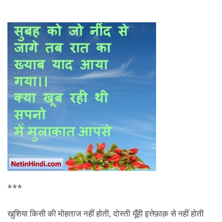
***
खुशिया किसी की मोहताज नहीं होती, दोस्ती यूँही इत्तेफ़ाक़ से नहीं होती