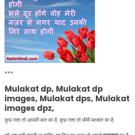
***
Mulakat dp, Mulakat dp
images, Mulakat dps, Mulakat
images dpz,
कुछ नशा तो आपकी बात का है, कुछ नशा तो धीमी बरसात का है,