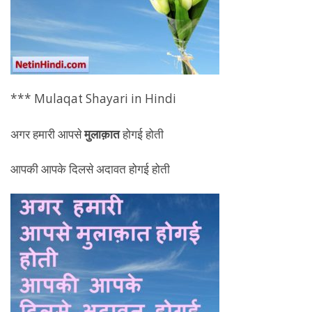
*** Mulaqat Shayari in Hindi
अगर हमारी आपसे
मुलाक़ात
होगई होती
आपकी आपके दिलसे अदावत होगई होती