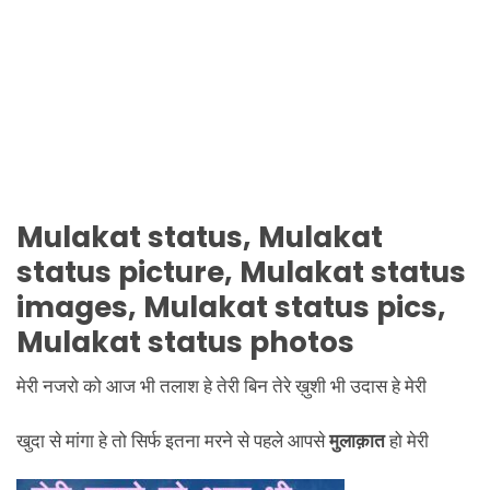
Mulakat status, Mulakat
status picture, Mulakat status
images, Mulakat status pics,
Mulakat status photos
मेरी नजरो को आज भी तलाश हे तेरी बिन तेरे ख़ुशी भी उदास हे मेरी
खुदा से मांगा हे तो सिर्फ इतना मरने से पहले आपसे
मुलाक़ात
हो मेरी