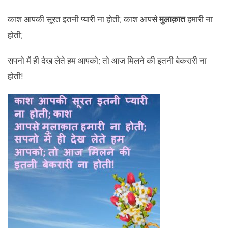
काश आपकी सूरत इतनी प्यारी ना होती; काश आपसे
मुलाक़ात
हमारी ना
होती;
सपनो में ही देख लेते हम आपको; तो आज मिलने की इतनी बेकरारी ना
होती!