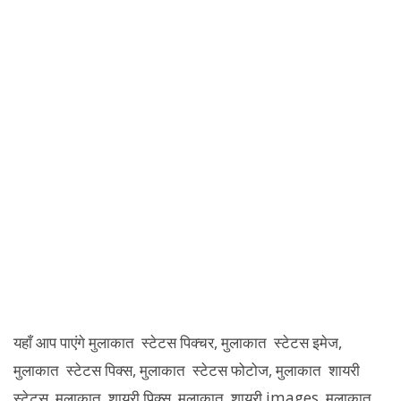
यहाँ आप पाएंगे मुलाकात स्टेटस पिक्चर, मुलाकात स्टेटस इमेज,
मुलाकात स्टेटस पिक्स, मुलाकात स्टेटस फोटोज, मुलाकात शायरी
स्टेटस, मुलाकात शायरी पिक्स, मुलाकात शायरी images, मुलाकात