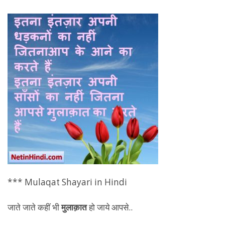
*** Mulaqat Shayari in Hindi
जाते जाते कहीं भी
मुलाक़ात
हो जाये आपसे..