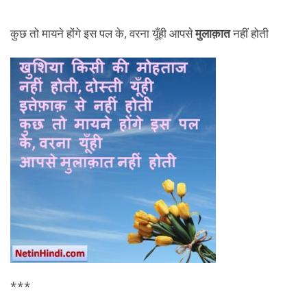
कुछ तो मायने होंगे इस पल के, वरना यूँही आपसे
मुलाक़ात
नहीं होती
***