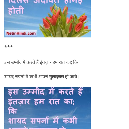
***
इस उम्मीद में करते हैं इंतज़ार हम रात का; कि
शायद सपनों में कभी आपसे
मुलाक़ात
हो जाये।