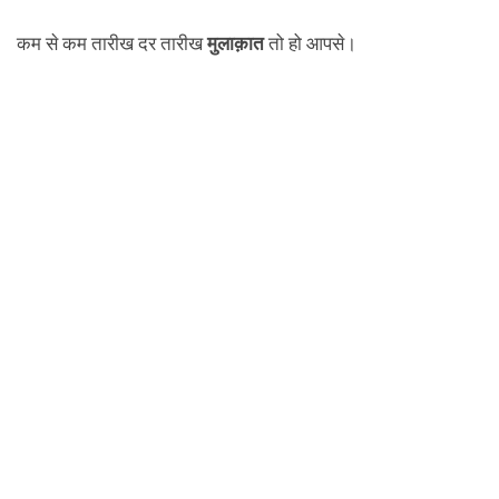
कम से कम तारीख दर तारीख
मुलाक़ात
तो हो आपसे।