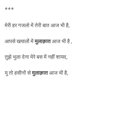
***
मेरी हर गजलो में तेरी बात आज भी है,
आपसे खयालों में
मुलाक़ात
आज भी है ,
तुझे भुला देना मेरे बस में नहीं शायद,
यु तो हसीनों से
मुलाक़ात
आज भी है,