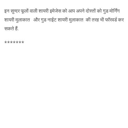
इन सुन्दर फूलों वाली शायरी इमेजेस को आप अपने दोस्तों को गुड मोर्निंग
शायरी मुलाकात और गुड नाईट शायरी मुलाकात की तरह भी फॉरवर्ड कर
सकते हैं.
*******