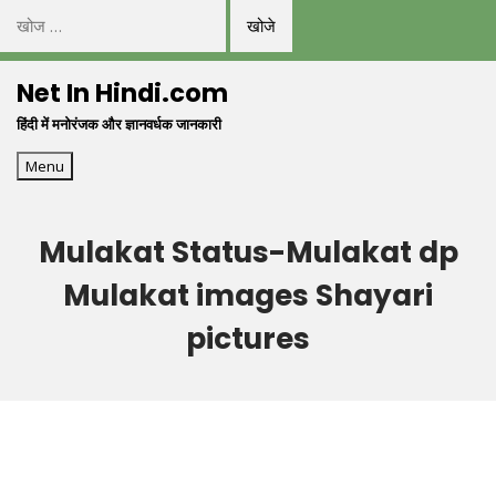
निम्न
को
Skip
खोजें:
Net In Hindi.com
to
हिंदी में मनोरंजक और ज्ञानवर्धक जानकारी
content
Menu
Mulakat Status-Mulakat dp
Mulakat images Shayari
pictures