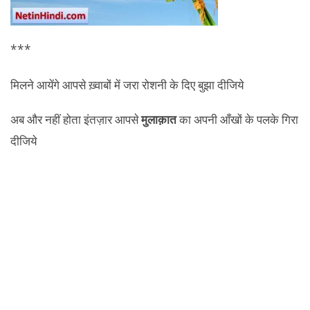
***
मिलने आयेंगे आपसे ख़्वाबों में जरा रोशनी के दिए बुझा दीजिये
अब और नहीं होता इंतज़ार आपसे
मुलाक़ात
का अपनी आँखों के पलके गिरा
दीजिये