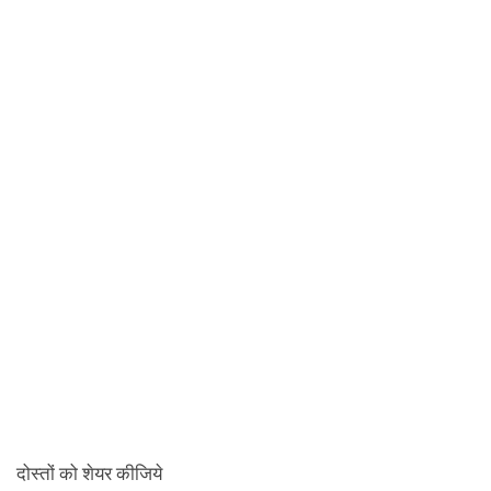
दोस्तों को शेयर कीजिये