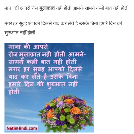
माना की आपसे रोज
मुलाक़ात
नही होती आमने-सामने कभी बात नही होती
मगर हर सुबह आपको दिलसे याद कर लेते है उसके बिना हमारे दिन की
शुरुआत नहीं होती