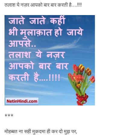
तलाश ये नज़र आपको बार बार करती है….!!!!
***
मोहब्बत ना सही मुकदमा ही कर दो मुझ पर,