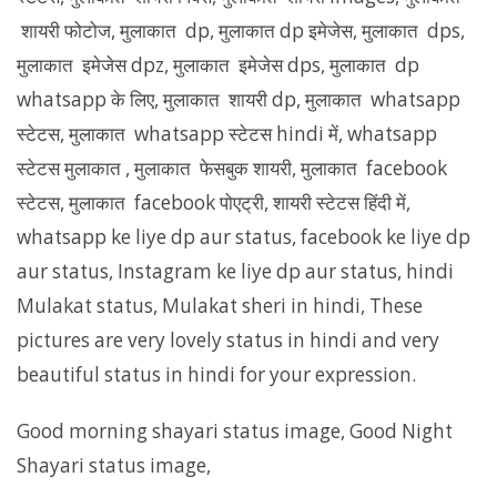
शायरी फोटोज, मुलाकात dp, मुलाकात dp इमेजेस, मुलाकात dps,
मुलाकात इमेजेस dpz, मुलाकात इमेजेस dps, मुलाकात dp
whatsapp के लिए, मुलाकात शायरी dp, मुलाकात whatsapp
स्टेटस, मुलाकात whatsapp स्टेटस hindi में, whatsapp
स्टेटस मुलाकात , मुलाकात फेसबुक शायरी, मुलाकात facebook
स्टेटस, मुलाकात facebook पोएट्री, शायरी स्टेटस हिंदी में,
whatsapp ke liye dp aur status, facebook ke liye dp
aur status, Instagram ke liye dp aur status, hindi
Mulakat status, Mulakat sheri in hindi, These
pictures are very lovely status in hindi and very
beautiful status in hindi for your expression.
Good morning shayari status image, Good Night
Shayari status image,