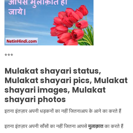
***
Mulakat shayari status,
Mulakat shayari pics, Mulakat
shayari images, Mulakat
shayari photos
इतना इंतज़ार अपनी धड़कनों का नहीं जितनाआप के आने का करते हैं
इतना इंतज़ार अपनी साँसों का नहीं जितना आपसे
मुलाक़ात
का करते हैं