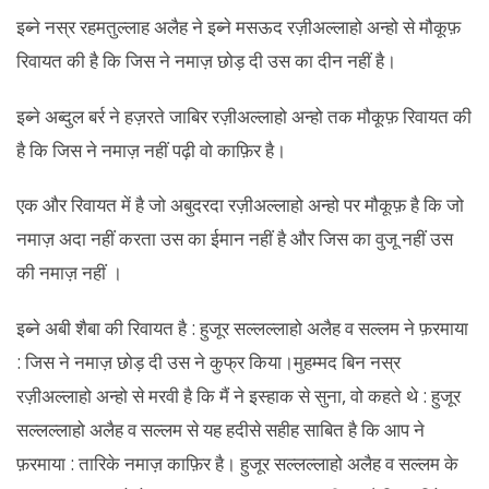
इब्ने नस्र रहमतुल्लाह अलैह ने इब्ने मसऊद रज़ीअल्लाहो अन्हो से मौकूफ़
रिवायत की है कि जिस ने नमाज़ छोड़ दी उस का दीन नहीं है।
इब्ने अब्दुल बर्र ने हज़रते जाबिर रज़ीअल्लाहो अन्हो तक मौकूफ़ रिवायत की
है कि जिस ने नमाज़ नहीं पढ़ी वो काफ़िर है।
एक और रिवायत में है जो अबुदरदा रज़ीअल्लाहो अन्हो पर मौकूफ़ है कि जो
नमाज़ अदा नहीं करता उस का ईमान नहीं है और जिस का वुजू नहीं उस
की नमाज़ नहीं ।
इब्ने अबी शैबा की रिवायत है : हुजूर सल्लल्लाहो अलैह व सल्लम ने फ़रमाया
: जिस ने नमाज़ छोड़ दी उस ने कुफ्र किया।मुहम्मद बिन नस्र
रज़ीअल्लाहो अन्हो से मरवी है कि मैं ने इस्हाक से सुना, वो कहते थे : हुजूर
सल्लल्लाहो अलैह व सल्लम से यह हदीसे सहीह साबित है कि आप ने
फ़रमाया : तारिके नमाज़ काफ़िर है। हुजूर सल्लल्लाहो अलैह व सल्लम के