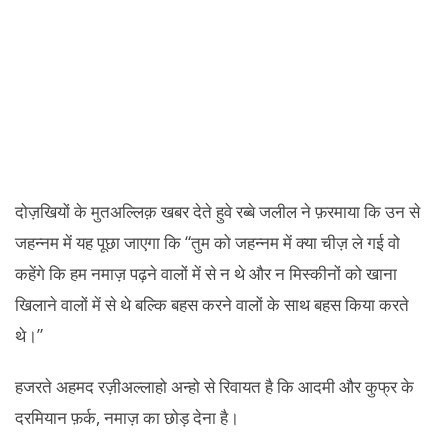
दोज़खियों के मुतअल्लिक़ खबर देते हुवे रब्बे जलील ने फ़रमाया कि उन से
जहन्नम में यह पूछा जाएगा कि “तुम को जहन्नम में क्या चीज़ ले गई वो
कहेंगे कि हम नमाज़ पढ़ने वालों में से न थे और न मिस्कीनों को खाना
खिलाने वालों में से थे बल्कि बहस करने वालों के साथ बहस किया करते
थे।”
हजरते अहमद रज़ीअल्लाहो अन्हो से रिवायत है कि आदमी और कुफ्र के
दरमियान फ़र्क, नमाज़ का छोड़ देना है।