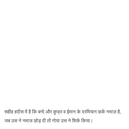
सहीह हदीस में है कि बन्दे और कुफ्र व ईमान के दरमियान फ़र्क नमाज़ है,
जब उस ने नमाज़ छोड़ दी तो गोया उस ने शिर्क किया।