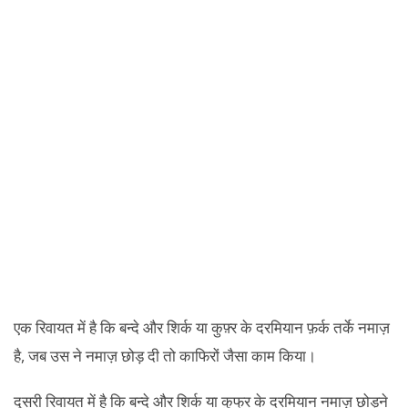
एक रिवायत में है कि बन्दे और शिर्क या कुफ़्र के दरमियान फ़र्क तर्के नमाज़
है, जब उस ने नमाज़ छोड़ दी तो काफिरों जैसा काम किया।
दूसरी रिवायत में है कि बन्दे और शिर्क या कुफ्र के दरमियान नमाज़ छोड़ने