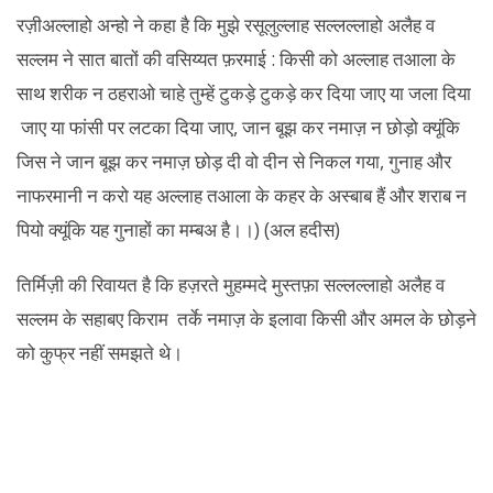
रज़ीअल्लाहो अन्हो ने कहा है कि मुझे रसूलुल्लाह सल्लल्लाहो अलैह व
सल्लम ने सात बातों की वसिय्यत फ़रमाई : किसी को अल्लाह तआला के
साथ शरीक न ठहराओ चाहे तुम्हें टुकड़े टुकड़े कर दिया जाए या जला दिया
जाए या फांसी पर लटका दिया जाए, जान बूझ कर नमाज़ न छोड़ो क्यूंकि
जिस ने जान बूझ कर नमाज़ छोड़ दी वो दीन से निकल गया, गुनाह और
नाफरमानी न करो यह अल्लाह तआला के कहर के अस्बाब हैं और शराब न
पियो क्यूंकि यह गुनाहों का मम्बअ है।।) (अल हदीस)
तिर्मिज़ी की रिवायत है कि हज़रते मुहम्मदे मुस्तफ़ा सल्लल्लाहो अलैह व
सल्लम के सहाबए किराम तर्के नमाज़ के इलावा किसी और अमल के छोड़ने
को कुफ्र नहीं समझते थे।