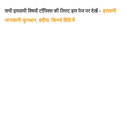
सभी इस्लामी विषयों टॉपिक्स की लिस्ट इस पेज पर देखें –
इस्लामी
जानकारी-कुरआन, हदीस, किस्से हिंदी में