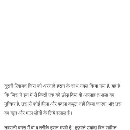
दूसरी रिवायत जिस को अस्नादे हसन के साथ नक्ल किया गया है, यह है
कि जिस ने इन में से किसी एक को छोड़ दिया वो अल्लाह तआला का
मुन्किर है, उस से कोई हीला और बदला कबूल नहीं किया जाएगा और उस
का खून और माल लोगों के लिये हलाल है।
तबरानी वगैरा में वो ब तरीके हसन मरवी है : हज़रते उबादा बिन सामित