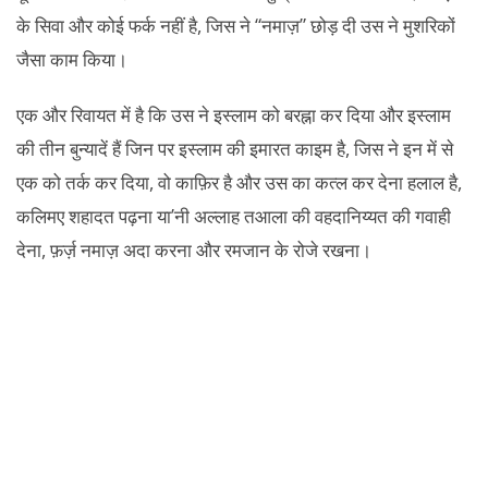
के सिवा और कोई फर्क नहीं है, जिस ने “नमाज़” छोड़ दी उस ने मुशरिकों
जैसा काम किया।
एक और रिवायत में है कि उस ने इस्लाम को बरह्ना कर दिया और इस्लाम
की तीन बुन्यादें हैं जिन पर इस्लाम की इमारत काइम है, जिस ने इन में से
एक को तर्क कर दिया, वो काफ़िर है और उस का कत्ल कर देना हलाल है,
कलिमए शहादत पढ़ना या’नी अल्लाह तआला की वहदानिय्यत की गवाही
देना, फ़र्ज़ नमाज़ अदा करना और रमजान के रोजे रखना।