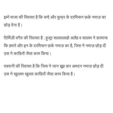
इब्ने माजा की रिवायत है कि बन्दे और कुफ्र के दरमियान फ़र्क नमाज़ का
छोड़ देना है।
तिर्मिज़ी वगैरा की रिवायत है : हुजूर सल्लल्लाहो अलैह व सल्लम ने फ़रमाया
कि हमारे और इन के दरमियान फ़र्क नमाज़ का है, जिस ने नमाज़ छोड़ दी
उस ने काफ़िरों जैसा काम किया।
तबरानी की रिवायत है कि जिस ने जान बूझ कर अमदन नमाज़ छोड़ दी
उस ने खुल्लम खुल्ला काफ़िरों जैसा काम किया है।