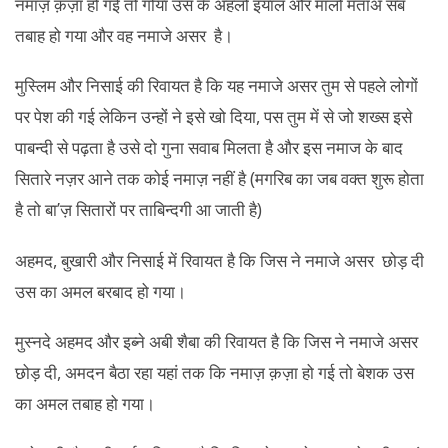
नमाज़ क़ज़ा हो गई तो गोया उस के अहलो इयाल और मालो मताअ सब
तबाह हो गया और वह नमाजे असर है।
मुस्लिम और निसाई की रिवायत है कि यह नमाजे असर तुम से पहले लोगों
पर पेश की गई लेकिन उन्हों ने इसे खो दिया, पस तुम में से जो शख्स इसे
पाबन्दी से पढ़ता है उसे दो गुना सवाब मिलता है और इस नमाज के बाद
सितारे नज़र आने तक कोई नमाज़ नहीं है (मगरिब का जब वक्त शुरू होता
है तो बा’ज़ सितारों पर ताबिन्दगी आ जाती है)
अहमद, बुखारी और निसाई में रिवायत है कि जिस ने नमाजे असर छोड़ दी
उस का अमल बरबाद हो गया।
मुस्नदे अहमद और इब्ने अबी शैबा की रिवायत है कि जिस ने नमाजे असर
छोड़ दी, अमदन बैठा रहा यहां तक कि नमाज़ क़ज़ा हो गई तो बेशक उस
का अमल तबाह हो गया।