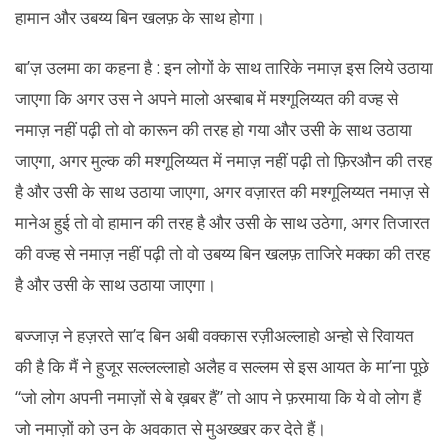
हामान और उबय्य बिन खलफ़ के साथ होगा।
बा’ज़ उलमा का कहना है : इन लोगों के साथ तारिके नमाज़ इस लिये उठाया
जाएगा कि अगर उस ने अपने मालो अस्बाब में मश्गूलिय्यत की वज्ह से
नमाज़ नहीं पढ़ी तो वो कारून की तरह हो गया और उसी के साथ उठाया
जाएगा, अगर मुल्क की मश्गूलिय्यत में नमाज़ नहीं पढ़ी तो फ़िरऔन की तरह
है और उसी के साथ उठाया जाएगा, अगर वज़ारत की मश्गूलिय्यत नमाज़ से
मानेअ हुई तो वो हामान की तरह है और उसी के साथ उठेगा, अगर तिजारत
की वज्ह से नमाज़ नहीं पढ़ी तो वो उबय्य बिन खलफ़ ताजिरे मक्का की तरह
है और उसी के साथ उठाया जाएगा।
बज्जाज़ ने हज़रते सा’द बिन अबी वक्कास रज़ीअल्लाहो अन्हो से रिवायत
की है कि मैं ने हुजूर सल्लल्लाहो अलैह व सल्लम से इस आयत के मा’ना पूछे
“जो लोग अपनी नमाज़ों से बे ख़बर हैं” तो आप ने फ़रमाया कि ये वो लोग हैं
जो नमाज़ों को उन के अवकात से मुअख्खर कर देते हैं।