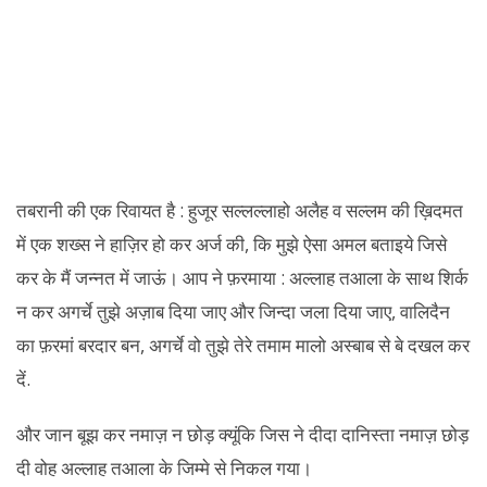
तबरानी की एक रिवायत है : हुजूर सल्लल्लाहो अलैह व सल्लम की ख़िदमत
में एक शख्स ने हाज़िर हो कर अर्ज की, कि मुझे ऐसा अमल बताइये जिसे
कर के मैं जन्नत में जाऊं। आप ने फ़रमाया : अल्लाह तआला के साथ शिर्क
न कर अगर्चे तुझे अज़ाब दिया जाए और जिन्दा जला दिया जाए, वालिदैन
का फ़रमां बरदार बन, अगर्चे वो तुझे तेरे तमाम मालो अस्बाब से बे दखल कर
दें.
और जान बूझ कर नमाज़ न छोड़ क्यूंकि जिस ने दीदा दानिस्ता नमाज़ छोड़
दी वोह अल्लाह तआला के जिम्मे से निकल गया।