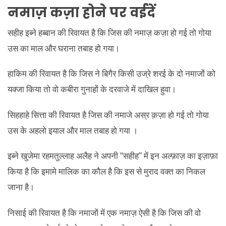
नमाज़ कज़ा होने पर वईदें
सहीह इब्ने हब्बान की रिवायत है कि जिस की नमाज़ कज़ा हो गई तो गोया
उस का माल और घराना तबाह हो गया।
हाकिम की रिवायत है कि जिस ने बिगैर किसी उज्रे शरई के दो नमाजों को
यक्जा किया तो वो कबीरा गुनाहों के दरवाजे में दाखिल हुवा।
सिहहाहे सित्ता की रिवायत है जिस की नमाजे अस्र क़ज़ा हो गई तो गोया
उस के अहलो इयाल और माल तबाह हो गया ।
इब्ने खुजेमा रहमतुल्लाह अलैह ने अपनी “सहीह” में इन अल्फ़ाज़ का इज़ाफ़ा
किया है कि इमामे मालिक का कौल है कि इस से मुराद वक्त का निकल
जाना है।
निसाई की रिवायत है कि नमाजों में एक नमाज़ ऐसी है कि जिस की वो