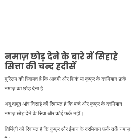
नमाज़ छोड़ देने के बारे में सिहाहे
सित्ता की चन्द हदीसें
मुस्लिम की रिवायत है कि आदमी और शिर्क या कुफ्र के दरमियान फ़र्क
नमाज़ का छोड़ देना है।
अबू दावूद और निसाई की रिवायत है कि बन्दे और कुफ्र के दरमियान
नमाज़ छोड़ देने के सिवा और कोई फर्क नहीं।
तिर्मिज़ी की रिवायत है कि कुफ्र और ईमान के दरमियान फ़र्क तर्के नमाज़