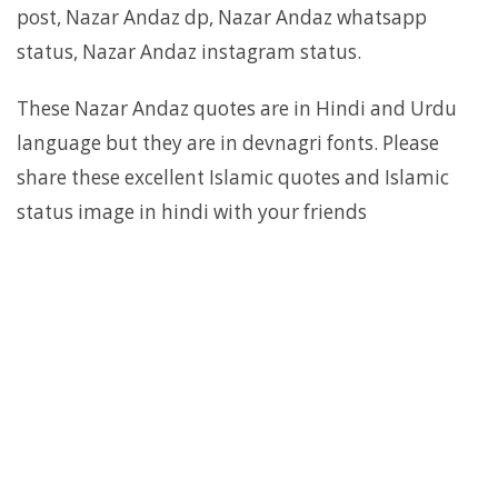
post, Nazar Andaz dp, Nazar Andaz whatsapp
status, Nazar Andaz instagram status.
These Nazar Andaz quotes are in Hindi and Urdu
language but they are in devnagri fonts. Please
share these excellent Islamic quotes and Islamic
status image in hindi with your friends