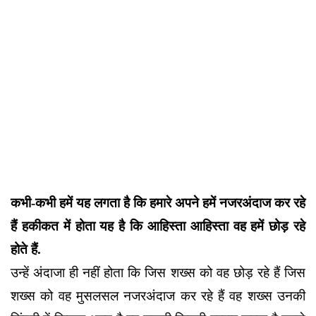
कभी-कभी हमें यह लगता है कि हमारे अपने हमें नजरअंदाज कर रहे
हैं हकीकत में होता यह है कि आहिस्ता आहिस्ता वह हमें छोड़ रहे
होते हैं
.
उन्हें अंदाजा ही नहीं होता कि जिस शख्स को वह छोड़ रहे हैं जिस
शख्स को वह मुसलसल नजरअंदाज कर रहे हैं वह शख्स उनकी