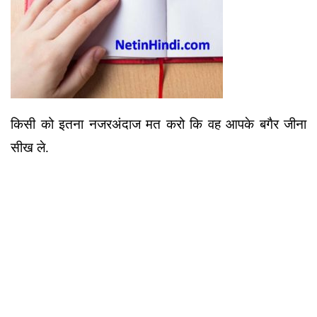
किसी को इतना नजरअंदाज मत करो कि वह आपके बगैर जीना
सीख ले.