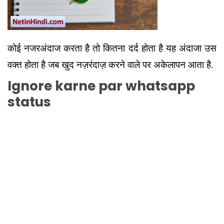
कोई नजरअंदाज करता है तो कितना दर्द होता है यह अंदाजा उस
वक्त होता है जब खुद नज़रंदाज़ करने वाले पर अकेलापन आता है.
Ignore karne par whatsapp
status