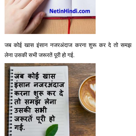
जब कोई खास इंसान नजरअंदाज करना शुरू कर दे तो समझ
लेना उसकी सभी जरूरतें पूरी हो गई.