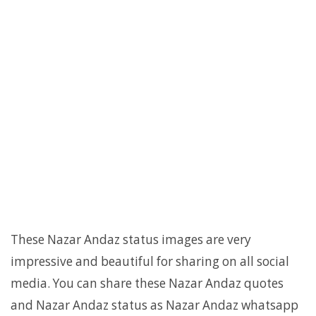
These Nazar Andaz status images are very
impressive and beautiful for sharing on all social
media. You can share these Nazar Andaz quotes
and Nazar Andaz status as Nazar Andaz whatsapp