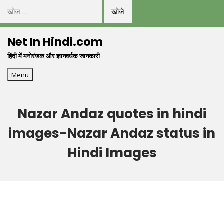
निम्न
को
Skip
खोजें:
Net In Hindi.com
to
हिंदी में मनोरंजक और ज्ञानवर्धक जानकारी
content
Menu
Nazar Andaz quotes in hindi
images-Nazar Andaz status in
Hindi Images