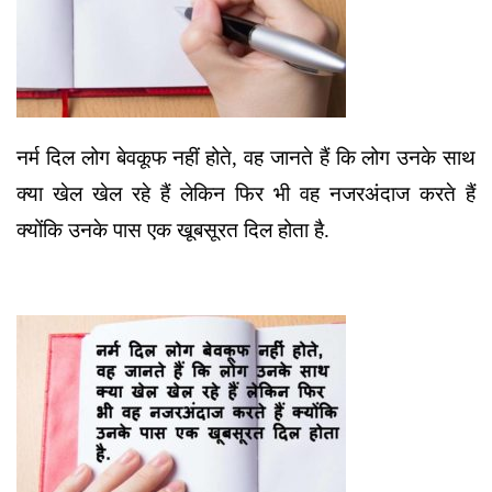
नर्म दिल लोग बेवकूफ नहीं होते, वह जानते हैं कि लोग उनके साथ
क्या खेल खेल रहे हैं लेकिन फिर भी वह नजरअंदाज करते हैं
क्योंकि उनके पास एक खूबसूरत दिल होता है.