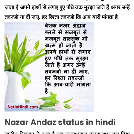
जाता है अपने हाथों से लगाए हुए पौधे तक मुरझा जाते हैं अगर उन्हें
तवज्जो ना दी जाए
.
हर रिश्ता तवज्जो कि आब-यारी मांगता है
Nazar Andaz status in hindi