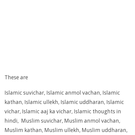
These are
Islamic suvichar, Islamic anmol vachan, Islamic
kathan, Islamic ullekh, Islamic uddharan, Islamic
vichar, Islamic aaj ka vichar, Islamic thoughts in
hindi, Muslim suvichar, Muslim anmol vachan,
Muslim kathan, Muslim ullekh, Muslim uddharan,