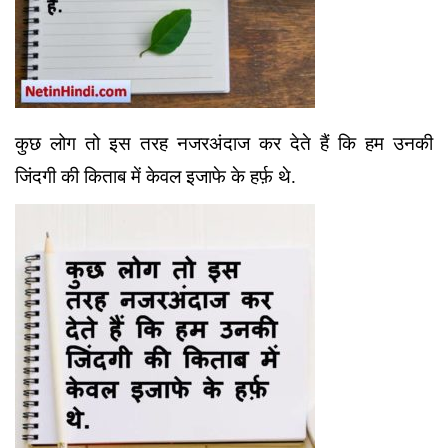
कुछ लोग तो इस तरह नजरअंदाज कर देते हैं कि हम उनकी
जिंदगी की किताब में केवल इजाफे के हर्फ़ थे.