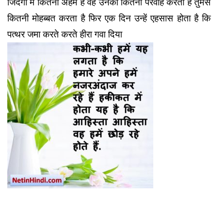
जिंदगी में कितना अहम है वह उनकी कितनी परवाह करता है तुमसे
कितनी मोहब्बत करता है फिर एक दिन उन्हें एहसास होता है कि
पत्थर जमा करते करते हीरा गवा दिया