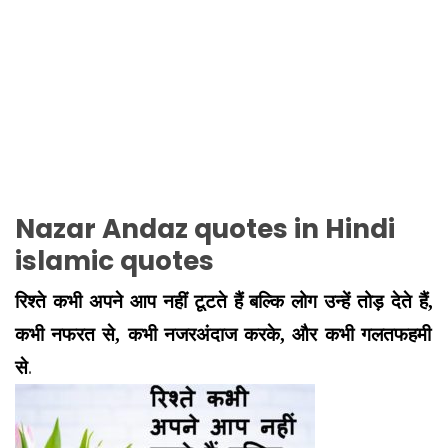
Nazar Andaz quotes in Hindi
islamic quotes
रिश्ते कभी अपने आप नहीं टूटते हैं बल्कि लोग उन्हें तोड़ देते हैं
,
कभी नफरत से
,
कभी नजरअंदाज करके
,
और कभी गलतफहमी
.
से