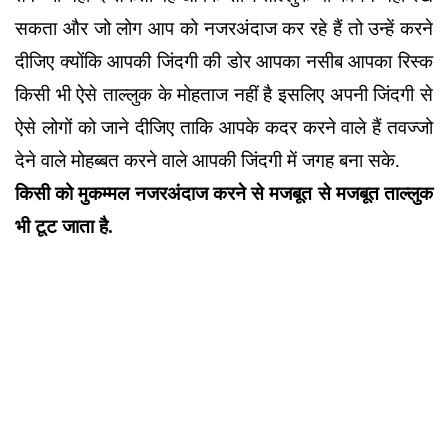
सकता और जो लोग आप को नजरअंदाज कर रहे हैं तो उन्हें करने
दीजिए क्योंकि आपकी जिंदगी की डोर आपका नसीब आपका रिस्क
किसी भी ऐसे ताल्लुक के मोहताज नहीं है इसलिए अपनी जिंदगी से
ऐसे लोगों को जाने दीजिए ताकि आपके कदर करने वाले हैं तवज्जो
देने वाले मोहब्बत करने वाले आपकी जिंदगी में जगह बना सके.
किसी को मुकम्मल नजरअंदाज करने से मजबूत से मजबूत ताल्लुक
भी टूट जाता है.