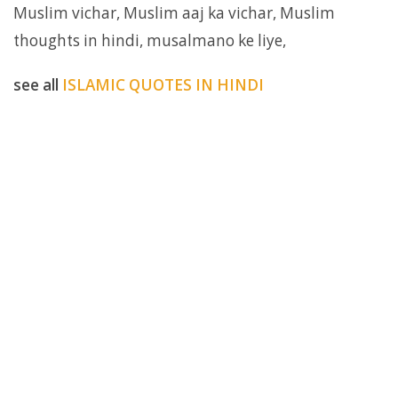
Muslim vichar, Muslim aaj ka vichar, Muslim
thoughts in hindi, musalmano ke liye,
see all
ISLAMIC QUOTES IN HINDI