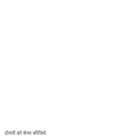
दोस्तों को शेयर कीजिये