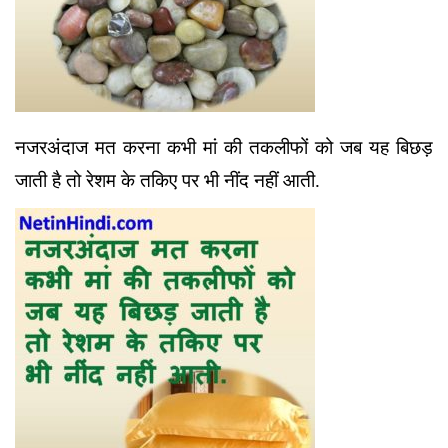
नजरअंदाज मत करना कभी मां की तकलीफों को जब यह बिछड़
जाती है तो रेशम के तकिए पर भी नींद नहीं आती.