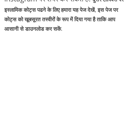
इस्लामिक कोट्स पढने के लिए हमारा यह पेज देखें, इस पेज पर
कोट्स को खूबसूरत तस्वीरों के रूप में दिया गया है ताकि आप
आसानी से डाउनलोड कर सकें.