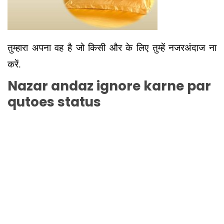
तुम्हारा अपना वह है जो किसी और के लिए तुम्हें नजरअंदाज ना
करें.
Nazar andaz ignore karne par
qutoes status