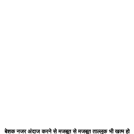
बेशक नजर अंदाज करने से मजबूत से मजबूत ताल्लुक भी खत्म हो