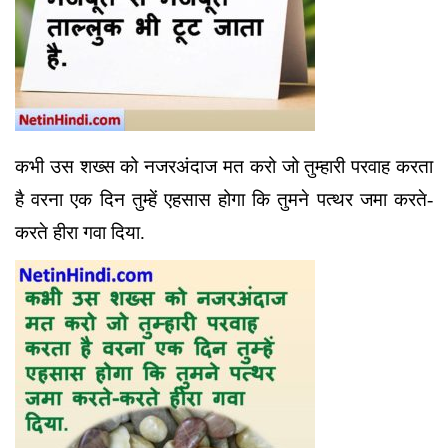
कभी उस शख्स को नजरअंदाज मत करो जो तुम्हारी परवाह करता
है वरना एक दिन तुम्हें एहसास होगा कि तुमने पत्थर जमा करते-
करते हीरा गवा दिया.