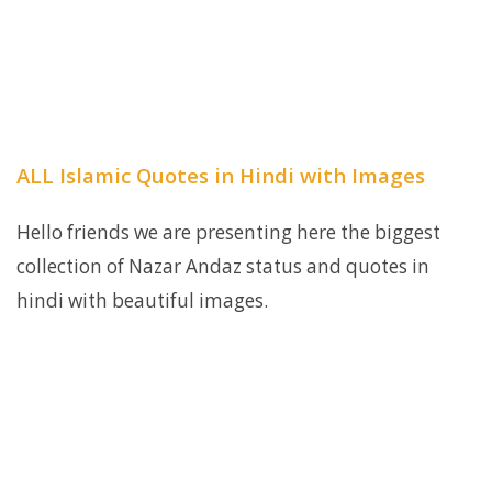
ALL Islamic Quotes in Hindi with Images
Hello friends we are presenting here the biggest
collection of Nazar Andaz status and quotes in
hindi with beautiful images.