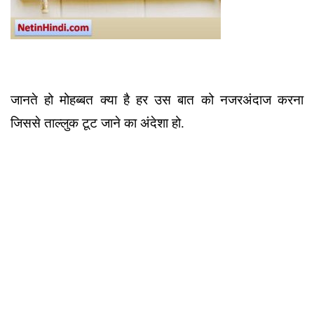
जानते हो मोहब्बत क्या है हर उस बात को नजरअंदाज करना
जिससे ताल्लुक टूट जाने का अंदेशा हो.