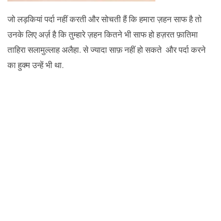
जो लड़कियां पर्दा नहीं करती और सोचती हैं कि हमारा ज़हन साफ है तो
उनके लिए अर्ज़ है कि तुम्हारे ज़हन कितने भी साफ हो हज़रत फ़ातिमा
ताहिरा सलामुल्लाह अलैहा. से ज्यादा साफ़ नहीं हो सकते और पर्दा करने
का हुक्म उन्हें भी था.