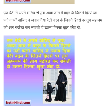
एक बेटी ने अपने वालिद से पूछा अब्बा जान मैं बदन के कितने हिस्से का
पर्दा करूं? वालिद ने जवाब दिया बेटी बदन के जितने हिस्से पर तुम जहन्नम
की आग बर्दाश्त कर सकती हो उतना हिस्सा खुला छोड़ दो.