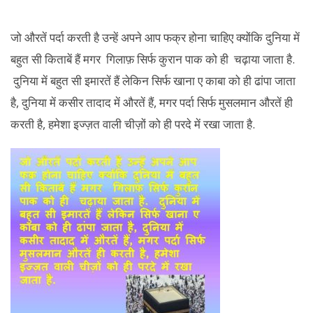
जो औरतें पर्दा करती है उन्हें अपने आप फक्र होना चाहिए क्योंकि दुनिया में
बहुत सी किताबें हैं मगर गिलाफ़ सिर्फ कुरान पाक को ही चढ़ाया जाता है.
दुनिया में बहुत सी इमारतें हैं लेकिन सिर्फ खाना ए काबा को ही ढांपा जाता
है, दुनिया में कसीर तादाद में औरतें हैं, मगर पर्दा सिर्फ मुसलमान औरतें ही
करती है, हमेशा इज्ज़त वाली चीज़ों को ही परदे में रखा जाता है.