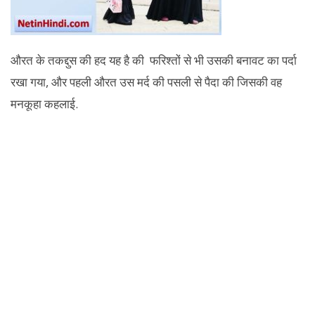
औरत के तकद्दुस की हद यह है की फरिश्तों से भी उसकी बनावट का पर्दा
रखा गया, और पहली औरत उस मर्द की पसली से पैदा की जिसकी वह
मनकूहा कहलाई.