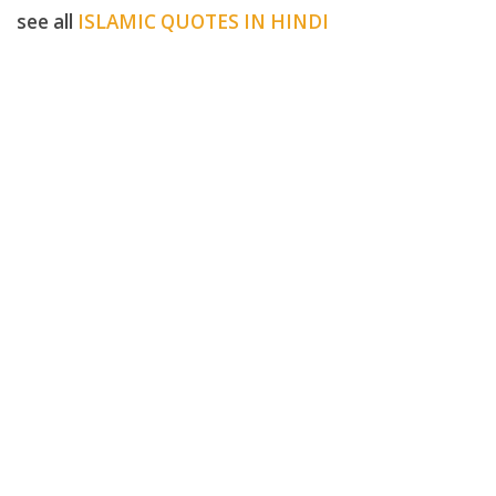
see all
ISLAMIC QUOTES IN HINDI