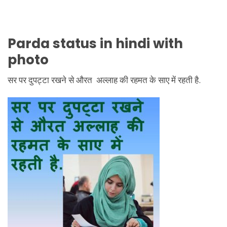
Parda status in hindi with
photo
सर पर दुपट्टा रखने से औरत अल्लाह की रहमत के साए में रहती है.