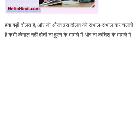
हया बड़ी दौलत है, और जो औरत इस दौलत को संभाल-संभाल कर चलती
है कभी कंगाल नहीं होती ना हुस्न के मामले में और ना कशिश के मामले में.