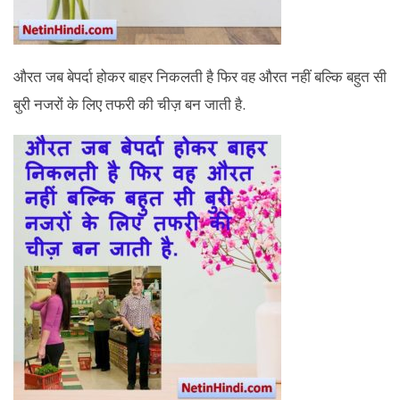
औरत जब बेपर्दा होकर बाहर निकलती है फिर वह औरत नहीं बल्कि बहुत सी
बुरी नजरों के लिए तफरी की चीज़ बन जाती है.