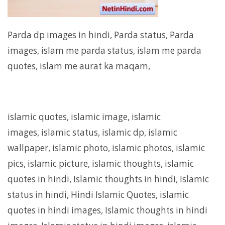
Parda dp images in hindi, Parda status, Parda
images, islam me parda status, islam me parda
quotes, islam me aurat ka maqam,
islamic quotes, islamic image, islamic
images, islamic status, islamic dp, islamic
wallpaper, islamic photo, islamic photos, islamic
pics, islamic picture, islamic thoughts, islamic
quotes in hindi, Islamic thoughts in hindi, Islamic
status in hindi, Hindi Islamic Quotes, islamic
quotes in hindi images, Islamic thoughts in hindi