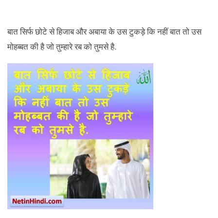
बात सिर्फ छोटे से हिजाब और अबाया के उस टुकड़े कि नहीं बात तो उस
मोहब्बत की है जो तुम्हारे रब को तुमसे है.