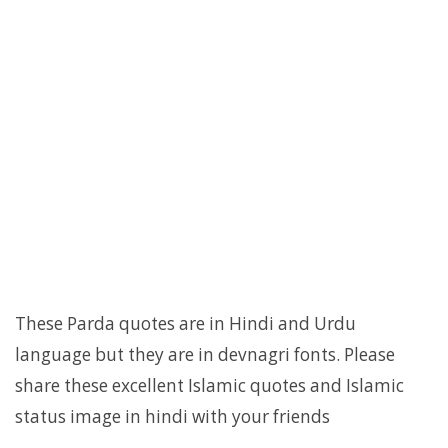
These Parda quotes are in Hindi and Urdu
language but they are in devnagri fonts. Please
share these excellent Islamic quotes and Islamic
status image in hindi with your friends