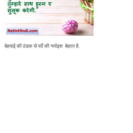
बेहयाई की ठंडक से पर्दे की गर्माइश बेहतर है.