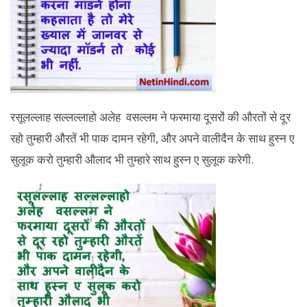
रसूलल्लाह सल्लल्लाहो अलेह वसल्लम ने फरमाया दूसरों की औरतों से दूर
रहो तुम्हारी औरतें भी पाक दामन रहेगी, और अपने वालीदैन के साथ हुस्न ए
सुलूक करो तुम्हारी औलाद भी तुम्हारे साथ हुस्न ए सुलूक करेगी.