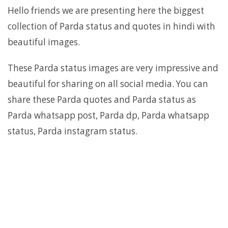
Hello friends we are presenting here the biggest
collection of Parda status and quotes in hindi with
beautiful images.
These Parda status images are very impressive and
beautiful for sharing on all social media. You can
share these Parda quotes and Parda status as
Parda whatsapp post, Parda dp, Parda whatsapp
status, Parda instagram status.