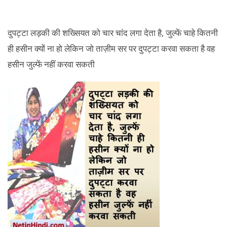
दुपट्टा लड़की की शख्सियत को चार चांद लगा देता है, जुल्फें चाहे कितनी
ही हसीन क्यों ना हो लेकिन जो ताज़ीम सर पर दुपट्टा करवा सकता है वह
हसीन जुल्फें नहीं करवा सकती