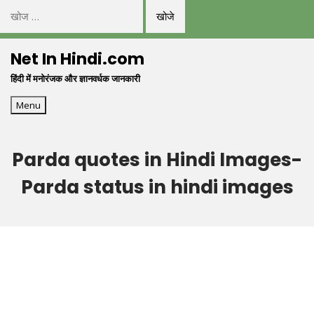
निम्न
को
Skip
खोजें:
Net In Hindi.com
to
हिंदी में मनोरंजक और ज्ञानवर्धक जानकारी
content
Menu
Parda quotes in Hindi Images-
Parda status in hindi images