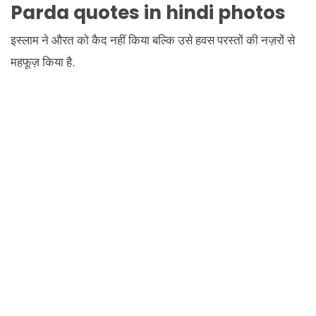
Parda quotes in hindi photos
इस्लाम ने औरत को कैद नहीं किया बल्कि उसे हवस परस्तों की नज़रों से
महफूज़ किया है.