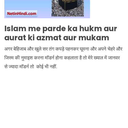
Islam me parde ka hukm aur
aurat ki azmat aur mukam
अगर बेहिजाब और खुले सर तंग कपड़े पहनकर घूमना और अपने चेहरे और
जिस्म की नुमाइश करना मॉडर्न होना कहलाता है तो मेरे ख्याल में जानवर
से ज्यादा मॉडर्न तो कोई भी नहीं.