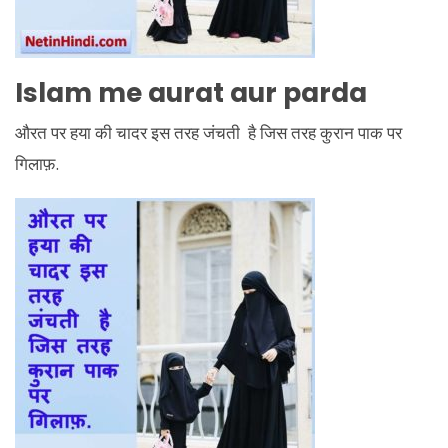
Islam me aurat aur parda
औरत पर हया की चादर इस तरह जंचती है जिस तरह कुरान पाक पर
गिलाफ़.