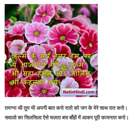
तमन्ना थी तुम भी अपनी बात करो रातो को जग के मेरे साथ रात करो।
सवालो का सिलसिला ऐसे चलता बस बाँहों में आकर पूरी कायनात करो।