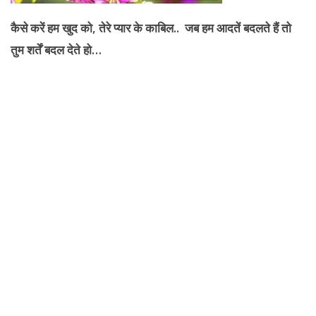
कैसे करें हम खुद को
, तेरे प्यार के काबिल.. जब हम आदतें बदलते हैं तो
तुम शर्तें बदल देते हो…