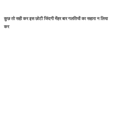
कुछ तो सही कर इस छोटी जिंदगी मेंहर बार गलतियों का सहारा न लिया
कर