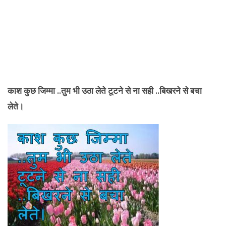
काश कुछ जिम्मा ..तुम भी उठा लेते टूटने से ना सही ..बिखरने से बचा
लेते।