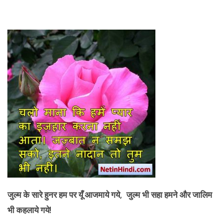
जुल्म के सारे हुनर हम पर यूँ आजमाये गये
, जुल्म भी सहा हमने और जालिम
भी कहलाये गये!