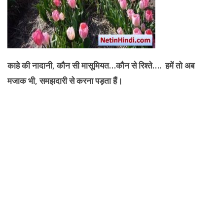
काहे की नादानी
, कौन सी मासूमियत…कौन से रिश्ते…. हमें तो अब
मजाक भी, समझदारी से करना पड़ता हैं।