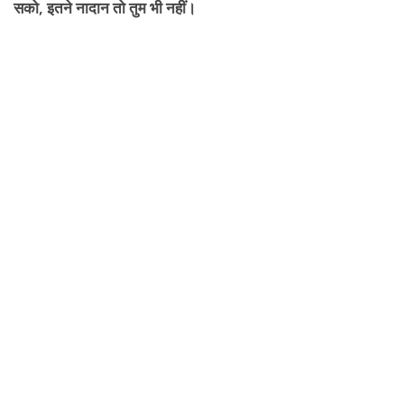
सको
, इतने नादान तो तुम भी नहीं।