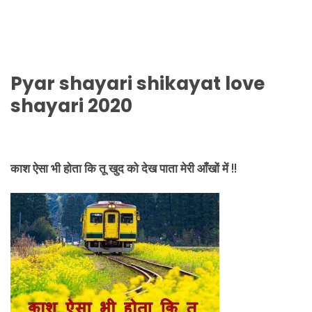
Pyar shayari shikayat love
shayari 2020
काश ऐसा भी होता कि तू खुद को देख पाता मेरी आँखों में !!