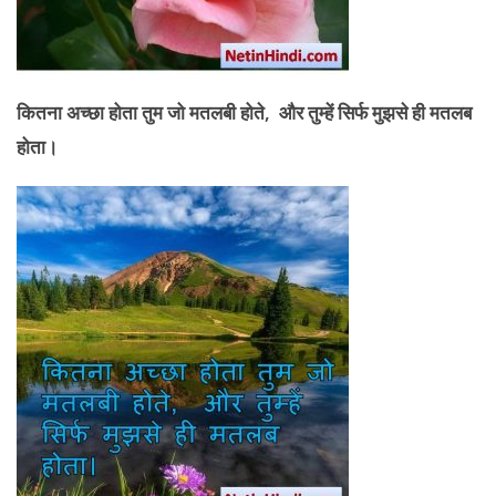
कितना अच्छा होता तुम जो मतलबी होते
, और तुम्हें सिर्फ मुझसे ही मतलब
होता।