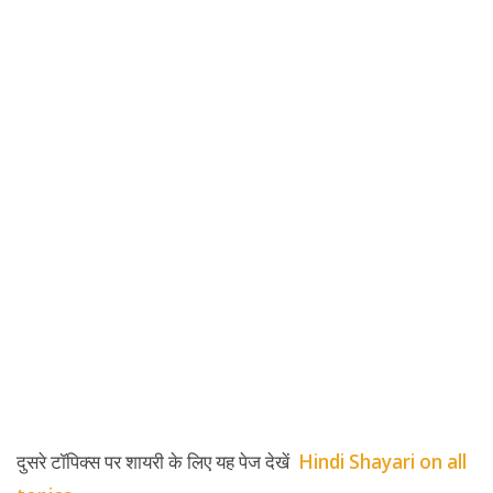
दुसरे टॉपिक्स पर शायरी के लिए यह पेज देखें
Hindi Shayari on all