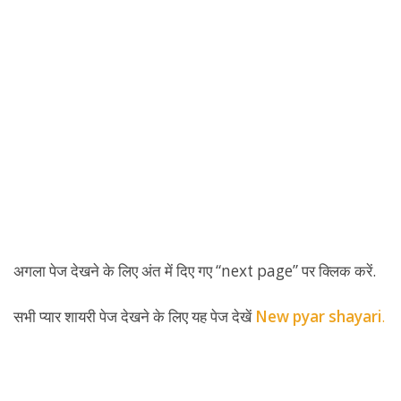
अगला पेज देखने के लिए अंत में दिए गए “next page” पर क्लिक करें.
सभी प्यार शायरी पेज देखने के लिए यह पेज देखें
New pyar shayari
.