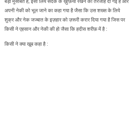
बड़ी मुसीबत है, इसी लिये सदके के ख़ुफ़िया रखने को तरजीह दी गई है और
अपनी नेकी को भूल जाने का कहा गया है जैसा कि उस शख्स के लिये
शुक्र और नेक जज्बात के इज़हार को ज़रूरी करार दिया गया है जिस पर
किसी ने एहसान और नेकी की हो जैसा कि हदीस शरीफ़ में है :
किसी ने क्या खूब कहा है :