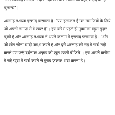
चुनान्चे”|
अल्लाह तआला इरशाद फ़रमाता है : “पस हलाकत है उन नमाजियों के लिये
जो अपनी नमाज़ से बे खबर हैं”। इस बारे में पहले ही मुकम्मल बहूस गुज़र
चुकी है और अल्लाह तआला ने अपने कलाम में इरशाद फ़रमाया है : “और
जो लोग सोना चांदी जम्अ करते हैं और इसे अल्लाह की राह में खर्च नहीं
करते पस उन्हें दर्दनाक अज़ाब की खुश खबरी दीजिये”। इस आयते करीमा
में राहे खुदा में खर्च करने से मुराद ज़कात अदा करना है।