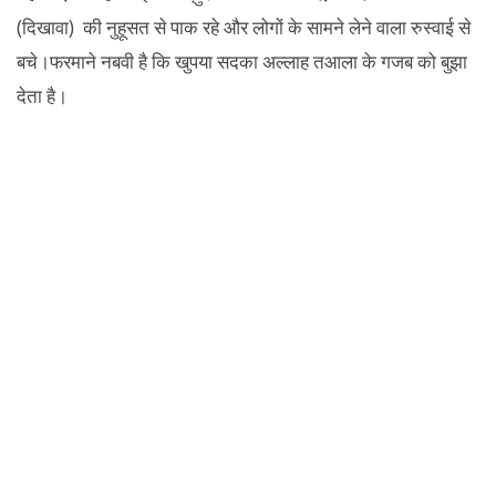
(दिखावा) की नुहूसत से पाक रहे और लोगों के सामने लेने वाला रुस्वाई से
बचे।फरमाने नबवी है कि खुपया सदका अल्लाह तआला के गजब को बुझा
देता है।