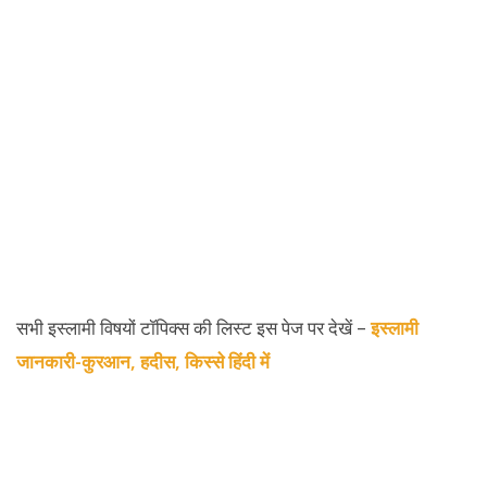
सभी इस्लामी विषयों टॉपिक्स की लिस्ट इस पेज पर देखें –
इस्लामी
जानकारी-कुरआन, हदीस, किस्से हिंदी में