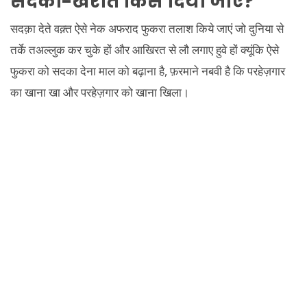
सदका-खैरात किसे दिया जाए
?
सदक़ा देते वक़्त ऐसे नेक अफराद फुकरा तलाश किये जाएं जो दुनिया से
तर्के तअल्लुक कर चुके हों और आखिरत से लौ लगाए हुवे हों क्यूंकि ऐसे
फुकरा को सदका देना माल को बढ़ाना है, फ़रमाने नबवी है कि परहेज़गार
का खाना खा और परहेज़गार को खाना खिला।