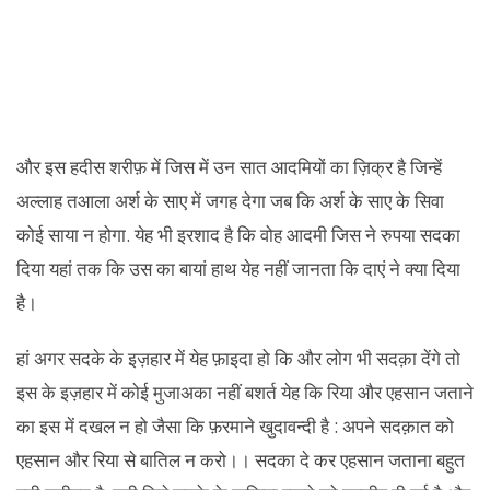
और इस हदीस शरीफ़ में जिस में उन सात आदमियों का ज़िक्र है जिन्हें
अल्लाह तआला अर्श के साए में जगह देगा जब कि अर्श के साए के सिवा
कोई साया न होगा. येह भी इरशाद है कि वोह आदमी जिस ने रुपया सदका
दिया यहां तक कि उस का बायां हाथ येह नहीं जानता कि दाएं ने क्या दिया
है।
हां अगर सदके के इज़हार में येह फ़ाइदा हो कि और लोग भी सदक़ा देंगे तो
इस के इज़हार में कोई मुजाअका नहीं बशर्त येह कि रिया और एहसान जताने
का इस में दखल न हो जैसा कि फ़रमाने खुदावन्दी है : अपने सदक़ात को
एहसान और रिया से बातिल न करो।। सदका दे कर एहसान जताना बहुत