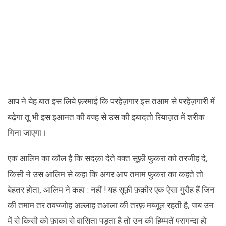
आप ने येह बात इस लिये फ़रमाई कि परहेज़गार इस तआम से परहेज़गारी में
बढ़ेगा तू भी इस इआनत की वज्ह से उस की इबादतो रियाज़त में शरीक
गिना जाएगा।
एक आलिम का कौल है कि सदक़ा देते वक्त सूफ़ी फुकरा को तरजीह दे,
किसी ने उस आलिम से कहा कि अगर आप तमाम फुकरा का कहते तो
बेहतर होता, आलिम ने कहा : नहीं ! यह सूफ़ी फ़क़ीर एक ऐसा गुरौह हैं जिन
की तमाम तर तवज्जोह अल्लाह तआला की तरफ़ मब्जूल रहती है, जब उन
में से किसी को फ़ाका से वासिता पड़ता है तो उन की हिम्मतें परागन्दा हो