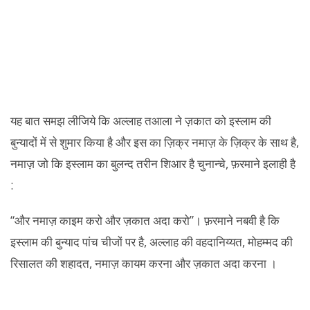
यह बात समझ लीजिये कि अल्लाह तआला ने ज़कात को इस्लाम की
बुन्यादों में से शुमार किया है और इस का ज़िक्र नमाज़ के ज़िक्र के साथ है,
नमाज़ जो कि इस्लाम का बुलन्द तरीन शिआर है चुनान्चे, फ़रमाने इलाही है
:
“और नमाज़ काइम करो और ज़कात अदा करो”। फ़रमाने नबवी है कि
इस्लाम की बुन्याद पांच चीजों पर है, अल्लाह की वहदानिय्यत, मोहम्मद की
रिसालत की शहादत, नमाज़ कायम करना और ज़कात अदा करना ।