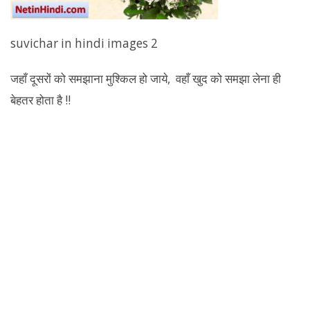
suvichar in hindi images 2
जहाँ दूसरों को समझाना मुश्किल हो जाये, वहाँ खुद को समझा लेना ही
बेहतर होता है !!