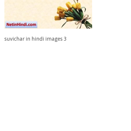
suvichar in hindi images 3