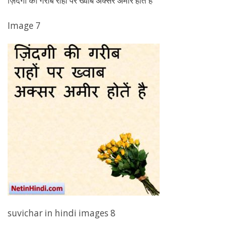
ज़िंदगी की गरीब राहों पर ख्वाब अक्सर अमीर होतें है
Image 7
suvichar in hindi images 8