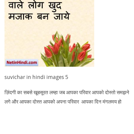
suvichar in hindi images 5
ज़िंदगी का सबसे खूबसूरत लम्हा जब आपका परिवार आपको दोस्तो समझने
लगे और आपका दोस्त आपको अपना परिवार आपका दिन मंगलमय हो