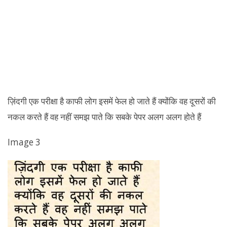
ज़िंदगी एक परीक्षा है काफी लोग इसमें फेल हो जाते हैं क्योंकि वह दूसरों की
नकल करते हैं वह नहीं समझ पाते कि सबके पेपर अलग अलग होते हैं
Image 3