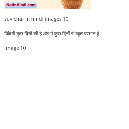
suvichar in hindi images 10
ज़िंदगी कुछ दिनों की है और मैं कुछ दिनों से बहुत परेशान हूं
Image 10