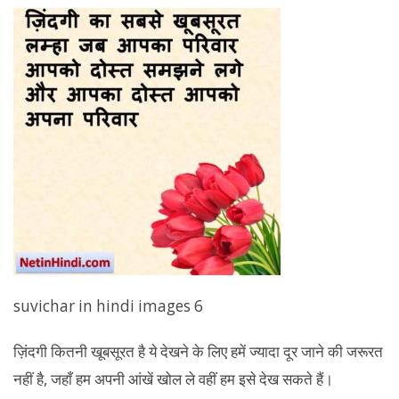
suvichar in hindi images 6
ज़िंदगी कितनी खूबसूरत है ये देखने के लिए हमें ज्यादा दूर जाने की जरूरत
नहीं है, जहाँ हम अपनी आंखें खोल ले वहीं हम इसे देख सकते हैं।