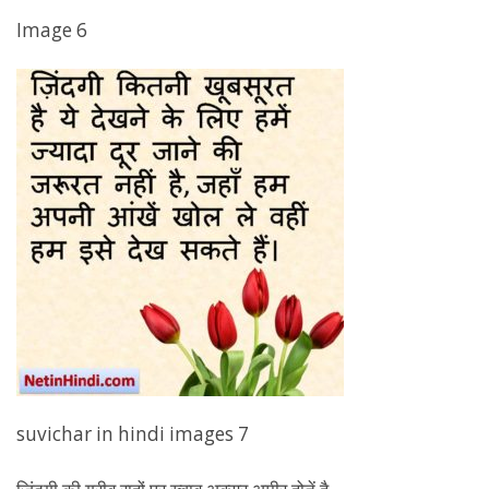
Image 6
suvichar in hindi images 7