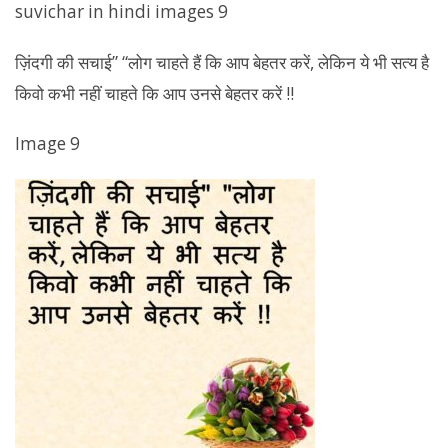
suvichar in hindi images 9
ज़िंदगी की सचाई” “लोग चाहते हैं कि आप बेहतर करें, लेकिन ये भी सत्य है
किवो कभी नहीं चाहते कि आप उनसे बेहतर करें !!
Image 9