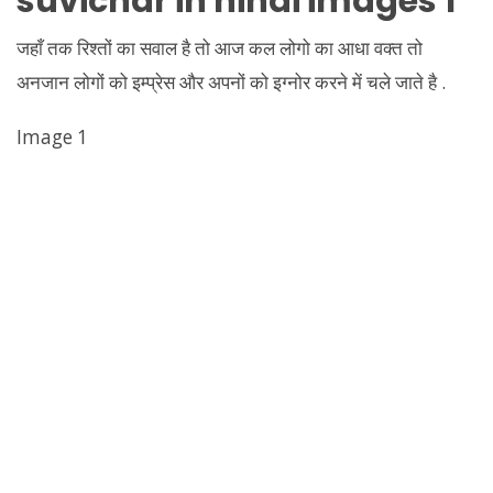
suvichar in hindi images 1
जहाँ तक रिश्तों का सवाल है तो आज कल लोगो का आधा वक्त तो
अनजान लोगों को इम्प्रेस और अपनों को इग्नोर करने में चले जाते है .
Image 1