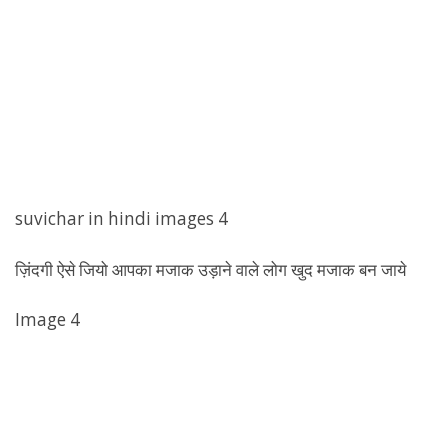
suvichar in hindi images 4
ज़िंदगी ऐसे जियो आपका मजाक उड़ाने वाले लोग खुद मजाक बन जाये
Image 4