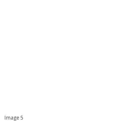
Image 5