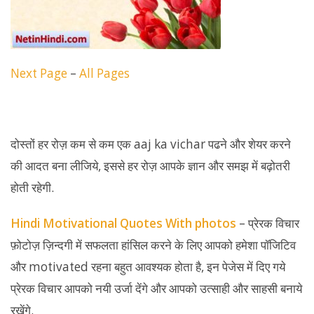
Next Page
–
All Pages
दोस्तों हर रोज़ कम से कम एक aaj ka vichar पढने और शेयर करने
की आदत बना लीजिये, इससे हर रोज़ आपके ज्ञान और समझ में बढ़ोतरी
होती रहेगी.
Hindi Motivational Quotes With photos
– प्रेरक विचार
फ़ोटोज़ ज़िन्दगी में सफलता हांसिल करने के लिए आपको हमेशा पॉजिटिव
और motivated रहना बहुत आवश्यक होता है, इन पेजेस में दिए गये
प्रेरक विचार आपको नयी उर्जा देंगे और आपको उत्साही और साहसी बनाये
रखेंगे.