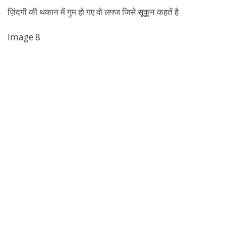
ज़िंदगी की थकान में गुम हो गए वो लफ्ज जिसे सूकून कहतें है
Image 8