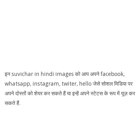
इन suvichar in hindi images को आप अपने facebook,
whatsapp, instagram, twiter, hello जेसे सोशल मिडिया पर
अपने दोस्तों को शेयर कर सकते हैं या इन्हें अपने स्टेटस के रूप में यूज़ कर
सकते हैं.