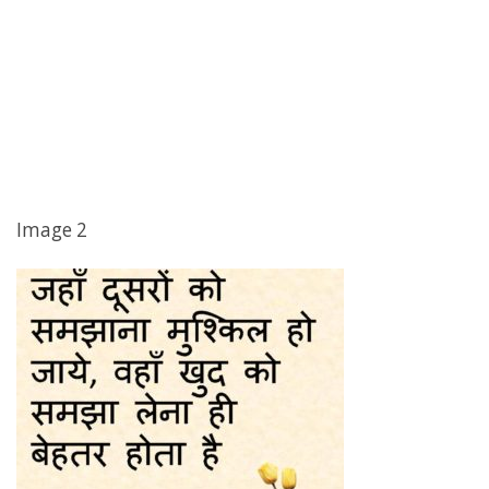
Image 2