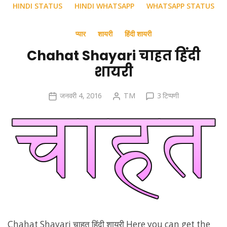
HINDI STATUS
HINDI WHATSAPP
WHATSAPP STATUS
प्यार
शायरी
हिंदी शायरी
Chahat Shayari चाहत हिंदी
शायरी
Chahat
जनवरी 4, 2016
TM
3 टिप्पणी
Shayari
चाहत
हिंदी
शायरी
में
Chahat Shayari चाहत हिंदी शायरी Here you can get the