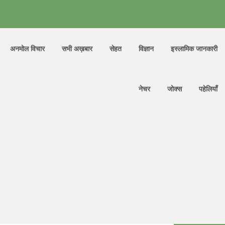
अनमोल विचार
सभी अख़बार
सेहत
विज्ञान
इस्लामिक जानकारी
नेचर
जोक्स
पहेलियाँ