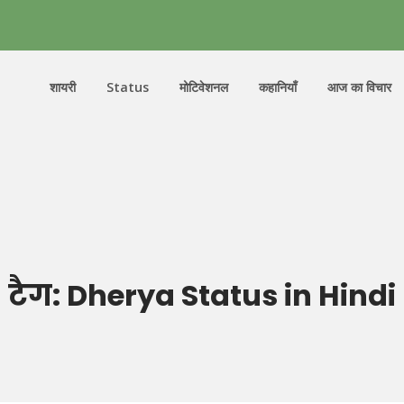
शायरी
Status
मोटिवेशनल
कहानियाँ
आज का विचार
टैग:
Dherya Status in Hindi