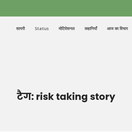
शायरी
Status
मोटिवेशनल
कहानियाँ
आज का विचार
टैग:
risk taking story