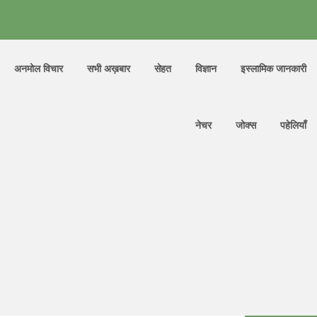
अनमोल विचार
सभी अख़बार
सेहत
विज्ञान
इस्लामिक जानकारी
नेचर
जोक्स
पहेलियाँ