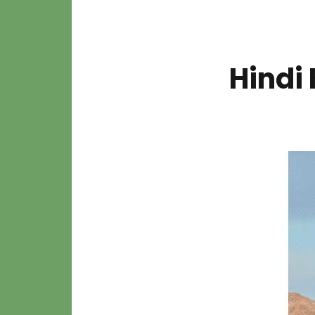
Hindi 