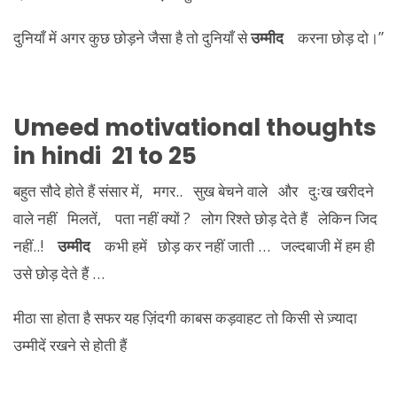
दुनियाँ में अगर कुछ छोड़ने जैसा है तो दुनियाँ से
उम्मीद
करना छोड़ दो।”
Umeed motivational thoughts
in hindi 21
to 25
बहुत सौदे होते हैं संसार में, मगर.. सुख बेचने वाले और दुःख खरीदने
वाले नहीं मिलतें, पता नहीं क्यों ? लोग रिश्ते छोड़ देते हैं लेकिन जिद
नहीं..!
उम्मीद
कभी हमें छोड़ कर नहीं जाती … जल्दबाजी में हम ही
उसे छोड़ देते हैं …
मीठा सा होता है सफर यह ज़िंदगी काबस कड़वाहट तो किसी से ज़्यादा
उम्मीदें रखने से होती हैं