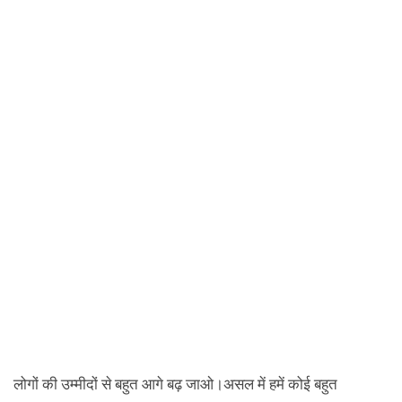
लोगों की उम्मीदों से बहुत आगे बढ़ जाओ।असल में हमें कोई बहुत