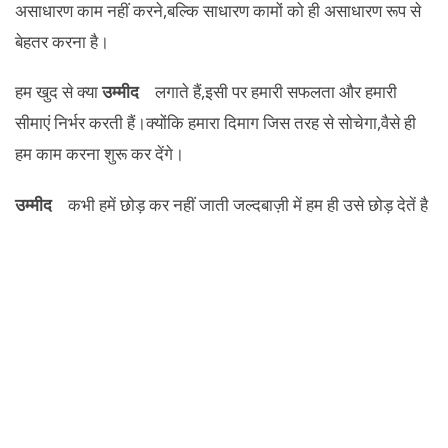
असाधारण काम नहीं करने,बल्कि साधारण कामों को ही असाधारण रूप से
बेहतर करना है।
हम खुद से क्या
उम्मीद
लगाते हैं,इसी पर हमारी सफलता और हमारी
सीमाएं निर्भर करती हैं।क्योंकि हमारा दिमाग जिस तरह से सोचेगा,वैसे ही
हम काम करना शुरू कर देंगे।
उम्मीद
कभी हमें छोड़ कर नहीं जाती जल्दबाज़ी में हम ही उसे छोड़ देतें है