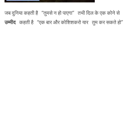
जब दुनिया कहती है “तुमसे न हो पाएगा” तभी दिल के एक कोने से
उम्मीद
कहती है “एक बार और कोशिशकरो यार तुम कर सकते हो”