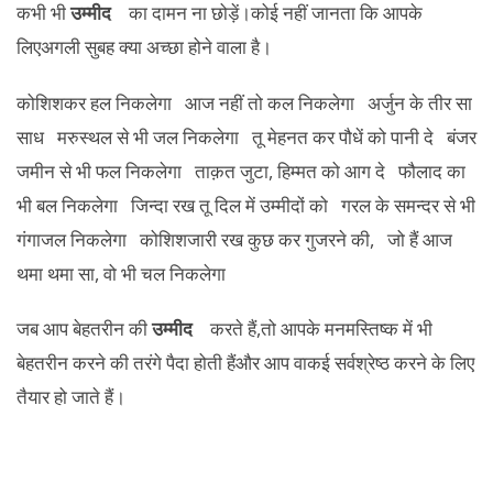
कभी भी
उम्मीद
का दामन ना छोड़ें।कोई नहीं जानता कि आपके
लिएअगली सुबह क्या अच्छा होने वाला है।
कोशिशकर हल निकलेगा आज नहीं तो कल निकलेगा अर्जुन के तीर सा
साध मरुस्थल से भी जल निकलेगा तू मेहनत कर पौधें को पानी दे बंजर
जमीन से भी फल निकलेगा ताक़त जुटा, हिम्मत को आग दे फौलाद का
भी बल निकलेगा जिन्दा रख तू दिल में उम्मीदों को गरल के समन्दर से भी
गंगाजल निकलेगा कोशिशजारी रख कुछ कर गुजरने की, जो हैं आज
थमा थमा सा, वो भी चल निकलेगा
जब आप बेहतरीन की
उम्मीद
करते हैं,तो आपके मनमस्तिष्क में भी
बेहतरीन करने की तरंगे पैदा होती हैंऔर आप वाकई सर्वश्रेष्ठ करने के लिए
तैयार हो जाते हैं।