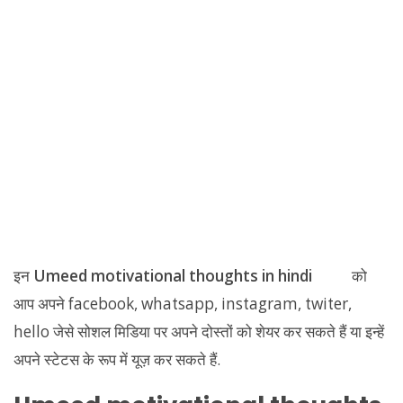
इन
Umeed motivational thoughts in hindi
को
आप अपने facebook, whatsapp, instagram, twiter,
hello जेसे सोशल मिडिया पर अपने दोस्तों को शेयर कर सकते हैं या इन्हें
अपने स्टेटस के रूप में यूज़ कर सकते हैं.