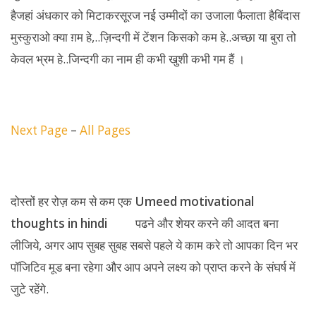
हैजहां अंधकार को मिटाकरसूरज नई उम्मीदों का उजाला फैलाता हैबिंदास
मुस्कुराओ क्या ग़म हे,..ज़िन्दगी में टेंशन किसको कम हे..अच्छा या बुरा तो
केवल भ्रम हे..जिन्दगी का नाम ही कभी खुशी कभी गम हैं ।
Next Page
–
All Pages
दोस्तों हर रोज़ कम से कम एक
Umeed motivational
thoughts in hindi
पढने और शेयर करने की आदत बना
लीजिये, अगर आप सुबह सुबह सबसे पहले ये काम करे तो आपका दिन भर
पॉजिटिव मूड बना रहेगा और आप अपने लक्ष्य को प्राप्त करने के संघर्ष में
जुटे रहेंगे.