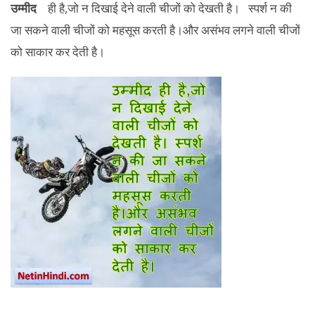
उम्मीद
ही है,जो न दिखाई देने वाली चीजों को देखती है। स्पर्श न की
जा सकने वाली चीजों को महसूस करती है।और असंभव लगने वाली चीजों
को साकार कर देती है।