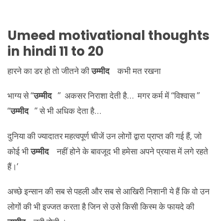
Umeed motivational thoughts
in hindi
11 to 20
हारने का डर हो तो जीतने की
उम्मीद
कभी मत रखना
भाग्य से “
उम्मीद
” अकसर निराशा देती है… मगर कर्म में “विश्वास ”
“
उम्मीद
” से भी अधिक देता है…
दुनिया की ज्यादातर महत्वपूर्ण चीजें उन लोगों द्वारा प्राप्त की गई हैं, जो
कोई भी
उम्मीद
नहीं होने के बावजूद भी हमेसा अपने प्रयास में लगे रहते
हैं।’
अच्छे इन्सान की सब से पहली और सब से आखिरी निशानी ये हैं कि वो उन
लोगों की भी इज्जत करता है जिन से उसे किसी किस्म के फायदे की