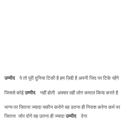
उम्मीद
पे तो पूरी दुनिया टिकी है हम ज़िद्दी है अपनी जिद पर टिके रहेंगे
जिससे कोई
उम्मीद
नहीं होती अक्सर वही लोग कमाल किया करते है
भाग्य पर जितना ज्यादा यकीन करोगे वह उतना ही निराश करेगा कर्म पर
जितना जोर दोगे वह उतना ही ज्यादा
उम्मीद
देगा