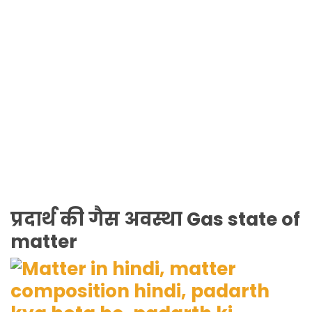
प्रदार्थ की गैस अवस्था Gas state of
matter