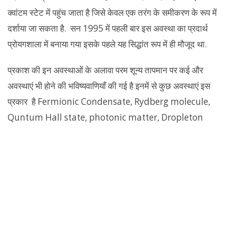
क्वांटम स्टेट में पहुंच जाता है जिसे केवल एक तरंग के समीकरण के रूप में
दर्शाया जा सकता है. सन 1995 में पहली बार इस अवस्था का प्रदार्थ
प्रोयगशाला में बनाया गया इसके पहले यह सिद्धांत रूप में ही मौजूद था.
प्रकाश की इन अवस्थाओं के अलावा परम शून्य तापमान पर कई और
अवस्थाएं भी होने की भविष्यवाणियाँ की गई है इनमें से कुछ अवस्थाएं इस
प्रकार है Fermionic Condensate, Rydberg molecule,
Quntum Hall state, photonic matter, Dropleton