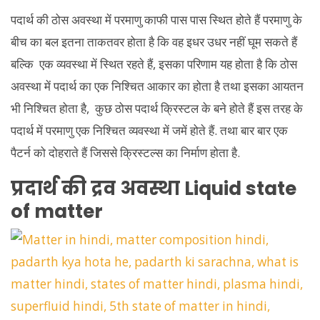
पदार्थ की ठोस अवस्था में परमाणु काफी पास पास स्थित होते हैं परमाणु के
बीच का बल इतना ताकतवर होता है कि वह इधर उधर नहीं घूम सकते हैं
बल्कि एक व्यवस्था में स्थित रहते हैं, इसका परिणाम यह होता है कि ठोस
अवस्था में पदार्थ का एक निश्चित आकार का होता है तथा इसका आयतन
भी निश्चित होता है, कुछ ठोस पदार्थ क्रिस्टल के बने होते हैं इस तरह के
पदार्थ में परमाणु एक निश्चित व्यवस्था में जमें होते हैं. तथा बार बार एक
पैटर्न को दोहराते हैं जिससे क्रिस्टल्स का निर्माण होता है.
प्रदार्थ की द्रव अवस्था Liquid state
of matter