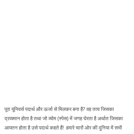
पूरा यूनिवर्स पदार्थ और ऊर्जा से मिलकर बना है? वह तत्व जिसका
द्रव्यमान होता है तथा जो व्योम (स्पेस) में जगह घेरता है अर्थात जिसका
आयतन होता है उसे पदार्थ कहते हैं! हमारे चारों ओर की दुनिया में सभी