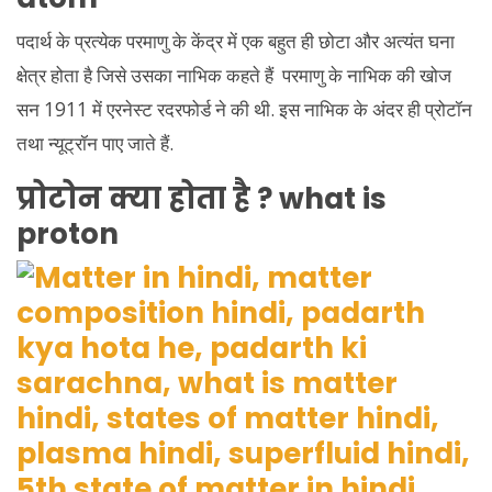
पदार्थ के प्रत्येक परमाणु के केंद्र में एक बहुत ही छोटा और अत्यंत घना
क्षेत्र होता है जिसे उसका नाभिक कहते हैं परमाणु के नाभिक की खोज
सन 1911 में एरनेस्ट रदरफोर्ड ने की थी. इस नाभिक के अंदर ही प्रोटॉन
तथा न्यूट्रॉन पाए जाते हैं.
प्रोटोन क्या होता है ? what is
proton