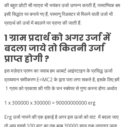
की बहुत छोटी सी मात्रा भी भयंकर उर्जा उत्पन्न करती हैं, परमाण्विक बम
इसी सिद्धांत पर बनाये गए हैं, परमाणु रिअक्टर से मिलने वाली उर्जा भी
प्रदार्थ को उर्जा में बदलने पर प्राप्त की जाती हैं.
1 ग्राम प्रदार्थ को अगर उर्जा में
बदला जाये तो कितनी उर्जा
प्राप्त होगी ?
इस मज़ेदार प्रश्न का जवाब हम अल्बर्ट आइंस्टाइन के प्रसिद्ध ऊर्जा
द्रव्यमान समीकरण E=MC2 के द्वारा पता लगा सकते हें, इसके लिए हमें
1 ग्राम को प्रकाश की गति के घन स्क्वेयर से गुणा करना होगा अर्थात
1 x 300000 x 300000 = 90000000000 erg
Erg उर्जा नापने की एक इकाई है अगर इस ऊर्जा को वाट में बदला जाए
तो आप इससे 100 वाट का एक बल्ब 30000 साल तक लगातार जला