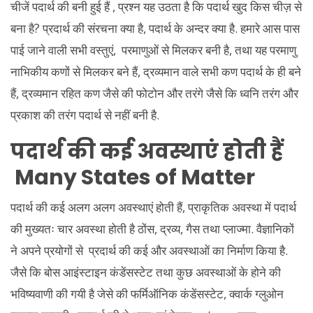
चीजें पदार्थ की बनी हुई हैं , प्रश्न यह उठता है कि पदार्थ खुद किस चीज़ से
बना है? प्रदार्थ की संरचना क्या है, पदार्थ के अन्दर क्या है. हमारे आस पास
पाई जाने वाली सभी वस्तुएं, परमाणुओं से मिलकर बनी है, तथा यह परमाणु
नाभिकीय कणों से मिलकर बने हैं, द्रव्यमान वाले सभी कण पदार्थ के ही बने
हैं, द्रव्यमान रहित कण जैसे की फोटोन और तरंगे जैसे कि ध्वनि तरंग और
प्रकाश की तरंग पदार्थ से नहीं बनी है.
पदार्थ की कई अवस्थाएं होती हैं
Many States of Matter
पदार्थ की कई अलग अलग अवस्थाएं होती हैं, प्राकृतिक अवस्था में पदार्थ
की मुख्यतः चार अवस्था होती है ठोंस, द्रव्य, गैस तथा प्लाज्मा. वैज्ञानिकों
ने अपने प्रयोगों से प्रदार्थ की कई और अवस्थाओं का निर्माण किया है.
जैसे कि बोस आइंस्टाइन कंडेंसस्टेट तथा कुछ अवस्थाओं के होने की
भविष्यवाणी की गयी है जेसे की फर्मिऑनिक कंडेंसस्टेट, क्वार्क ग्लुओन