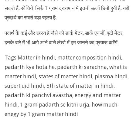
सकते हैं, सोचिये सिर्फ 1 ग्राम द्रव्यमान में इतनी ऊर्जा छिपी हुयी है, यही
प्रदार्थ का सबसे बड़ा रहस्य है.
पदार्थ के कई और रहस्य हें जैसे की डार्क मेटर, डार्क एनर्जी, एंटी मेटर,
इनके बारे में भी आगे आने वाले लेखों में हम जानने का प्रयास करेंगें.
Tags Matter in hindi, matter composition hindi,
padarth kya hota he, padarth ki sarachna, what is
matter hindi, states of matter hindi, plasma hindi,
superfluid hindi, 5th state of matter in hindi,
padarth ki panchvi avastha, energy and matter
hindi, 1 gram padarth se kitni urja, how much
enegy by 1 gram matter hindi