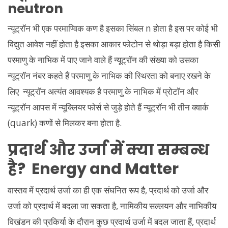
neutron
न्यूट्रॉन भी एक परमाण्विक कण है इसका सिंबल n होता है इस पर कोई भी
विद्युत आवेश नहीं होता है इसका आकार फोटोन से थोड़ा बड़ा होता है किसी
परमाणु के नाभिक में पाए जाने वाले हैं न्यूट्रॉन की संख्या को उसका
न्यूट्रॉन नंबर कहते हैं परमाणु के नाभिक की स्थिरता को बनाए रखने के
लिए न्यूट्रॉन अत्यंत आवश्यक है परमाणु के नाभिक में प्रोटॉन और
न्यूट्रॉन आपस में न्यूक्लियर फोर्स से जुड़े होते हैं न्यूट्रॉन भी तीन क्वार्क
(quark) कणों से मिलकर बना होता है.
प्रदार्थ और उर्जा में क्या सम्बन्ध
है? Energy and Matter
वास्तव में प्रदार्थ उर्जा का ही एक संघनित रूप है, प्रदार्थ को उर्जा और
उर्जा को प्रदार्थ में बदला जा सकता है, नामिकीय सल्लयन और नाभिकीय
विखंडन की प्रकिर्या के दौरान कुछ प्रदार्थ उर्जा में बदल जाता हैं, प्रदार्थ