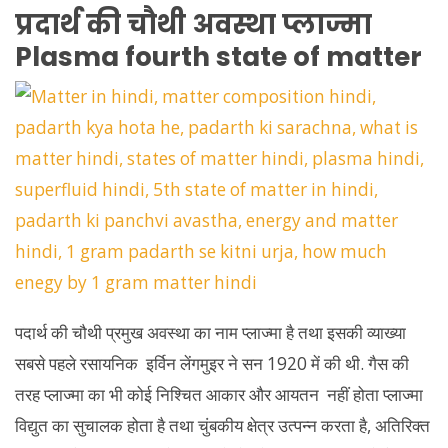
प्रदार्थ की चौथी अवस्था प्लाज्मा
Plasma fourth state of matter
पदार्थ की चौथी प्रमुख अवस्था का नाम प्लाज्मा है तथा इसकी व्याख्या
सबसे पहले रसायनिक इर्विन लेंगमुइर ने सन 1920 में की थी. गैस की
तरह प्लाज्मा का भी कोई निश्चित आकार और आयतन नहीं होता प्लाज्मा
विद्युत का सुचालक होता है तथा चुंबकीय क्षेत्र उत्पन्न करता है, अतिरिक्त