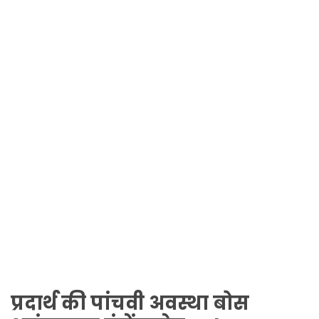
प्रदार्थ की पांचवी अवस्था बोस