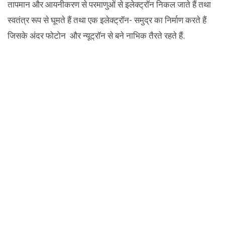
तापमान और आयनीकरण से परमाणुओं से इलेक्ट्रॉन निकल जाते हैं तथा
स्वतंत्र रूप से घूमते हैं तथा एक इलेक्ट्रॉन- समुद्र का निर्माण करते हैं
जिसके अंदर फोटोन और न्यूट्रॉन से बने नाभिक तैरते रहते हैं.