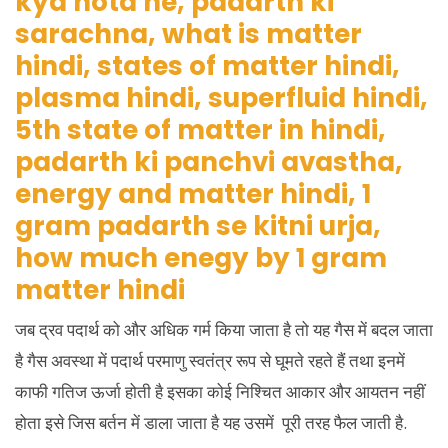
जब द्रव पदार्थ को और अधिक गर्म किया जाता है तो यह गैस में बदल जाता
है गैस अवस्था में पदार्थ परमाणु स्वतंत्र रूप से घूमते रहते हैं तथा इनमें
काफी गतिज ऊर्जा होती है इसका कोई निश्चित आकार और आयतन नहीं
होता इसे जिस बर्तन में डाला जाता है यह उसमें पूरी तरह फैल जाती है.