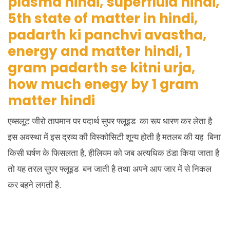
एब्सलूट जीरो तापमान पर पदार्थ सुपर फ्लूइड का रूप धारण कर लेता है
इस अवस्था में इस द्रव्य की विस्कोसिटी शून्य होती है मतलब की यह बिना
किसी घर्षण के फिसलता है, हीलियम को जब अत्यधिक ठंडा किया जाता है
तो यह तरल सुपर फ्लूइड बन जाती है तथा अपने आप जार में से निकल
कर बहने लगती है.