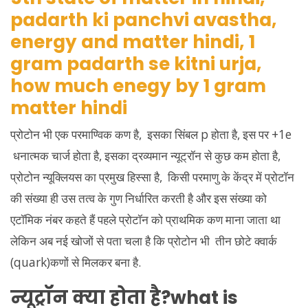
प्रोटोन भी एक परमाण्विक कण है, इसका सिंबल p होता है, इस पर +1e
धनात्मक चार्ज होता है, इसका द्रव्यमान न्यूट्रॉन से कुछ कम होता है,
प्रोटोन न्यूक्लियस का प्रमुख हिस्सा है, किसी परमाणु के केंद्र में प्रोटॉन
की संख्या ही उस तत्व के गुण निर्धारित करती है और इस संख्या को
एटॉमिक नंबर कहते हैं पहले प्रोटॉन को प्राथमिक कण माना जाता था
लेकिन अब नई खोजों से पता चला है कि प्रोटोन भी तीन छोटे क्वार्क
(quark)कणों से मिलकर बना है.
न्यूट्रॉन क्या होता है?what is