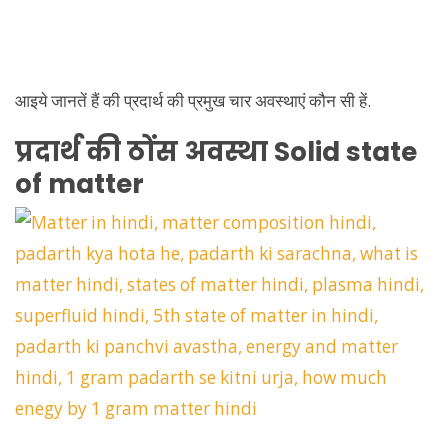
आइये जानतें हैं की प्रदार्थ की प्रमुख चार अवस्थाएं कौन सी हें.
प्रदार्थ की ठोंस अवस्था Solid state
of matter