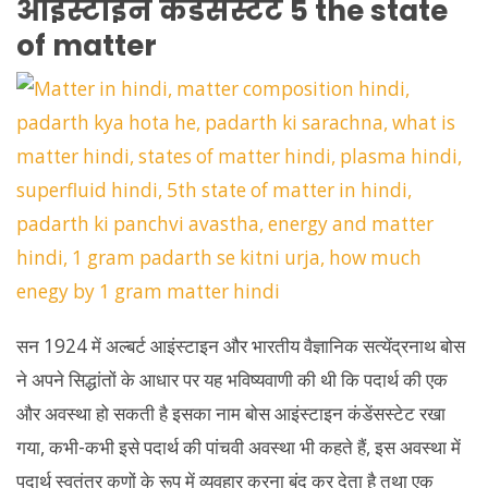
आइंस्टाइन कंडेंसस्टेट 5 the state
of matter
सन 1924 में अल्बर्ट आइंस्टाइन और भारतीय वैज्ञानिक सत्येंद्रनाथ बोस
ने अपने सिद्धांतों के आधार पर यह भविष्यवाणी की थी कि पदार्थ की एक
और अवस्था हो सकती है इसका नाम बोस आइंस्टाइन कंडेंसस्टेट रखा
गया, कभी-कभी इसे पदार्थ की पांचवी अवस्था भी कहते हैं, इस अवस्था में
पदार्थ स्वतंत्र कणों के रूप में व्यवहार करना बंद कर देता है तथा एक