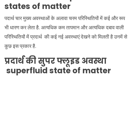
states of matter
पदार्थ चार मुख्य अवस्थाओं के अलावा चरम परिस्थितियों में कई और रूप
भी धारण कर लेता है. अत्यधिक कम तापमान और अत्यधिक दबाव वाली
परिस्थितियों में प्रदार्थ की कई नई अवस्थाएं देखने को मिलती है उनमें से
कुछ इस प्रकार है.
प्रदार्थ की सुपर फ्लूइड अवस्था
superfluid state of matter