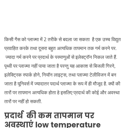
किसी गैस को प्लाज्मा में 2 तरीके से बदला जा सकता है एक उच्च विद्युत
प्रवाहित करके तथा दूसरा बहुत अत्यधिक तापमान तक गर्म करने पर.
ज्यादा गर्म करने पर प्रदार्थ के परमाणुओं से इलेक्ट्रॉन निकल जाते हैं.
पृथ्वी पर प्लाज्मा नहीं पाया जाता है परन्तु यह आकाश से बिजली गिरने,
इलेक्ट्रिक स्पार्क होने, नियॉन लाइट्स, तथा प्लाज्मा टेलीविजन में बन
जाता है यूनिवर्स में ज्यादातर पदार्थ प्लाज्मा के रूप में ही मौजूद है. क्यों की
तारों पर तापमान अत्यधिक होता हे इसलिए प्रदार्थ की कोई और अवस्था
तारों पर नहीं हो सकती.
प्रदार्थ की कम तापमान पर
अवस्थाएं low temperature