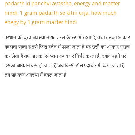
प्रधान की द्रव अवस्था में यह तरल के रूप में रहता है, तथा इसका आकार
बदलता रहता है इसे जिस बर्तन में डाला जाता है यह उसी का आकार ग्रहण
कर लेता है तथा इसका आयतन दबाव पर निर्भर करता है, दबाव पड़ने पर
इसका आयतन कम हो जाता है जब किसी ठोस पदार्थ गर्म किया जाता है
तब यह द्रव अवस्था में बदल जाता है.