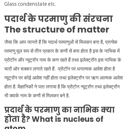
Glass condenstate etc.
पदार्थ के परमाणु की संरचना
The structure of matter
जैसा कि आप जानते हैं कि पदार्थ परमाणुओं से मिलकर बना है, प्रत्येक
परमाणु मूल रूप से तीन प्रकार के कणों से बना होता है इस के नाभिक में
प्रोटॉन और न्यूट्रॉन नाम के कण रहते हैं तथा इलेक्ट्रॉन इस नाभिक के
चारों ओर चक्कर लगाते रहते हैं. प्रोटॉन पर धनात्मक आवेश होता है
न्यूट्रॉन पर कोई आवेश नहीं होता तथा इलेक्ट्रॉन पर ऋण आत्मक आवेश
होता है. वैज्ञानिकों ने पता लगाया है कि प्रोटोन न्यूट्रॉन तथा इलेक्ट्रॉन
भी क्वार्क नाम के कणों से मिलकर बने है.
प्रदार्थ के परमाणु का नाभिक क्या
होता है? What is nucleus of
atom