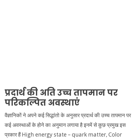
प्रदार्थ की अति उच्च तापमान पर
परिकल्पित अवस्थाएं
वैज्ञानिकों ने अपने कई सिद्धांतो के अनुसार प्रदार्थ की उच्च तापमान पर
कई अवस्थाओं के होने का अनुमान लगाया है इनमें से कुछ प्रमुख इस
प्रकार हैं High energy state – quark matter, Color