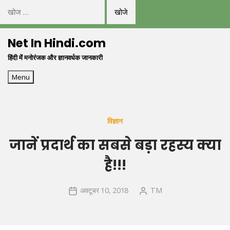
निम्न
को
Skip
खोजें:
Net In Hindi.com
to
हिंदी में मनोरंजक और ज्ञानवर्धक जानकारी
content
Menu
विज्ञान
जानें प्रदार्थ का सबसे बड़ा रहस्य क्या
है!!!
अक्टूबर 10, 2018
TM