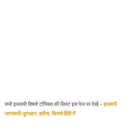
सभी इस्लामी विषयों टॉपिक्स की लिस्ट इस पेज पर देखें –
इस्लामी
जानकारी-कुरआन, हदीस, किस्से हिंदी में