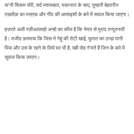
या’नी शिकम सेरी, सर्द मशरूबात, मकानात के साए, तुम्हारी बेहतरीन
तख़्लीक़ का मस्रफ़ और नींद की आसाइशों के बारे में सवाल किया जाएगा।
हज़रते अली रज़ीअल्लाहो अन्हो का कौल है कि नेमत से मुराद तन्दुरुस्ती
है। मजीद फ़रमाया कि जिस ने गेहूं की रोटी खाई, फुरात का ठन्डा पानी
पिया और उस के रहने के लिये घर भी है, यही वोह ने’मतें हैं जिन के बारे में
सुवाल किया जाएगा।