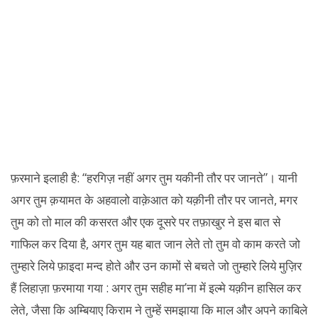
फ़रमाने इलाही है: “हरगिज़ नहीं अगर तुम यकीनी तौर पर जानते”। यानी
अगर तुम क़यामत के अहवालो वाक़ेआत को यक़ीनी तौर पर जानते, मगर
तुम को तो माल की कसरत और एक दूसरे पर तफ़ाखुर ने इस बात से
गाफिल कर दिया है, अगर तुम यह बात जान लेते तो तुम वो काम करते जो
तुम्हारे लिये फ़ाइदा मन्द होते और उन कामों से बचते जो तुम्हारे लिये मुज़िर
हैं लिहाज़ा फ़रमाया गया : अगर तुम सहीह मा’ना में इल्मे यक़ीन हासिल कर
लेते, जैसा कि अम्बियाए किराम ने तुम्हें समझाया कि माल और अपने काबिले