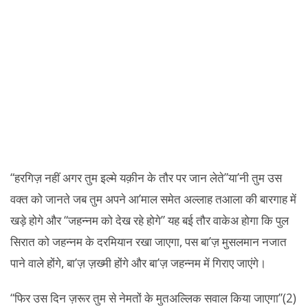
“हरगिज़ नहीं अगर तुम इल्मे यक़ीन के तौर पर जान लेते”या’नी तुम उस
वक्त को जानते जब तुम अपने आ’माल समेत अल्लाह तआला की बारगाह में
खड़े होगे और “जहन्नम को देख रहे होगे” यह बई तौर वाकेअ होगा कि पुल
सिरात को जहन्नम के दरमियान रखा जाएगा, पस बा’ज़ मुसलमान नजात
पाने वाले होंगे, बा’ज़ ज़ख्मी होंगे और बा’ज़ जहन्नम में गिराए जाएंगे।
“फिर उस दिन ज़रूर तुम से नेमतों के मुतअल्लिक सवाल किया जाएगा”(2)