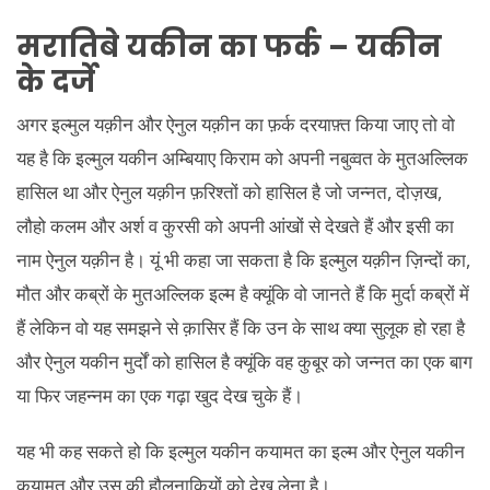
मरातिबे यकीन का फर्क
– यकीन
के दर्जे
अगर इल्मुल यक़ीन और ऐनुल यक़ीन का फ़र्क दरयाफ़्त किया जाए तो वो
यह है कि इल्मुल यकीन अम्बियाए किराम को अपनी नबुव्वत के मुतअल्लिक
हासिल था और ऐनुल यक़ीन फ़रिश्तों को हासिल है जो जन्नत, दोज़ख,
लौहो कलम और अर्श व कुरसी को अपनी आंखों से देखते हैं और इसी का
नाम ऐनुल यक़ीन है। यूं भी कहा जा सकता है कि इल्मुल यक़ीन ज़िन्दों का,
मौत और कब्रों के मुतअल्लिक इल्म है क्यूंकि वो जानते हैं कि मुर्दा कब्रों में
हैं लेकिन वो यह समझने से क़ासिर हैं कि उन के साथ क्या सुलूक हो रहा है
और ऐनुल यकीन मुर्दों को हासिल है क्यूंकि वह कुबूर को जन्नत का एक बाग
या फिर जहन्नम का एक गढ़ा खुद देख चुके हैं।
यह भी कह सकते हो कि इल्मुल यकीन कयामत का इल्म और ऐनुल यकीन
कयामत और उस की हौलनाकियों को देख लेना है।