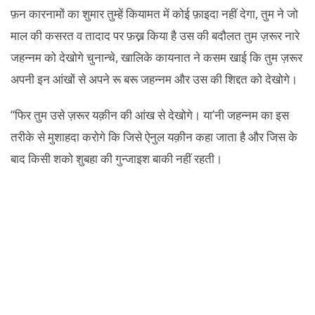
फ़न कारनामों का शुमार तुम्हें कियामत में कोई फ़ाइदा नहीं देगा, तुम ने जो
माल की कसरत व तादाद पर फ़ख्न किया है उस की बदौलत तुम ज़रूर नारे
जहन्नम को देखोगे चुनान्चे, खालिके कायनात ने कसम खाई कि तुम ज़रूर
अपनी इन आंखों से अपने रू बरू जहन्नम और उस की शिद्दत को देखोगे।
“फिर तुम उसे ज़रूर यक़ीन की आंख से देखोगे। या’नी जहन्नम का इस
तरीके से मुशाहदा करोगे कि जिसे ऐनुल यक़ीन कहा जाता है और जिस के
बाद किसी शको शुबहा की गुन्जाइश बाकी नहीं रहती।