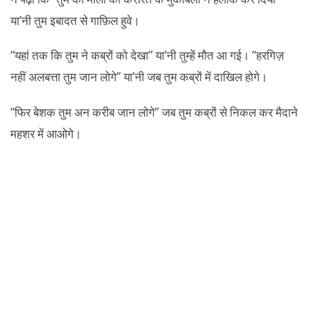
या’नी तुम इबादत से गाफ़िल हुवे।
“यहां तक कि तुम ने कब्रों को देखा” या’नी तुम्हें मौत आ गई। “हरगिज़
नहीं अलबत्ता तुम जान लोगे” या’नी जब तुम कब्रों में दाखिल होगे।
“फिर बेशक तुम अन करीब जान लोगे” जब तुम कब्रों से निकल कर मैदाने
महशर में आओगे।