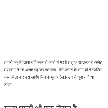
हज़रते अबू किलाबा रज़ीअल्लाहो अन्हो से मरवी है हुजूर सल्लल्लाहो अलैह
व सल्लम ने यह आयत पढ़ कर फ़रमाया : मेरी उम्मत के लोग घी में खालिस
शहद मिला कर उसे खाएंगे जिन के मुतअल्लिक़ उन से सुवाल किया
जाएगा।