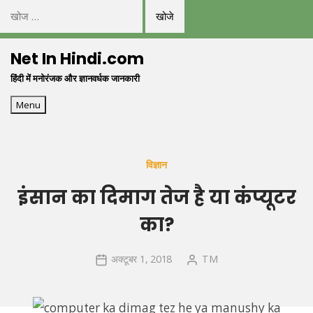
निम्न
को
Skip
खोजें:
Net In Hindi.com
to
हिंदी में मनोरंजक और ज्ञानवर्धक जानकारी
content
Menu
विज्ञान
इंसान का दिमाग तेज है या कंप्यूटर
का?
अक्टूबर 1, 2018
TM