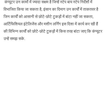
कंप्यूटर उन कामों में ज्यादा सक्षम है जिन्हें स्टेप बाय स्टेप निर्देशों में
विभाजित किया जा सकता है, इंसान का दिमाग उन कार्यों में ताकतवर है
जिन कार्यों को आसानी से छोटे-छोटे टुकड़ों में बांटा नहीं जा सकता,
आर्टिफिशियल इंटेलिजेंस और मशीन लर्निंग इस दिशा में कार्य कर रही हैं
की विभिन्न कार्यों को छोटे-छोटे टुकड़ों में किस तरह बांटा जाए कि कंप्यूटर
उन्हें समझ सके.