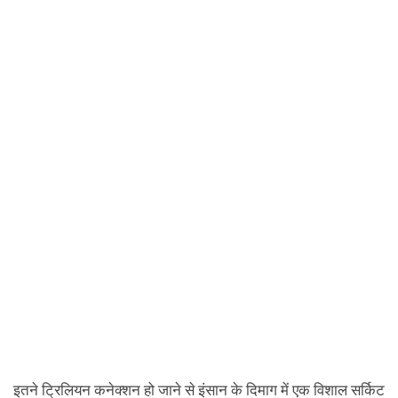
इतने ट्रिलियन कनेक्शन हो जाने से इंसान के दिमाग में एक विशाल सर्किट