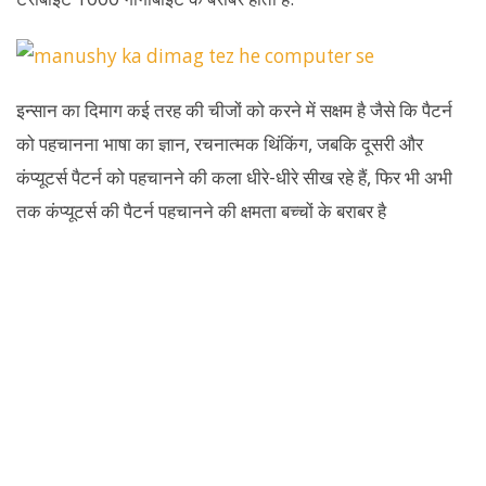
इन्सान का दिमाग कई तरह की चीजों को करने में सक्षम है जैसे कि पैटर्न
को पहचानना भाषा का ज्ञान, रचनात्मक थिंकिंग, जबकि दूसरी और
कंप्यूटर्स पैटर्न को पहचानने की कला धीरे-धीरे सीख रहे हैं, फिर भी अभी
तक कंप्यूटर्स की पैटर्न पहचानने की क्षमता बच्चों के बराबर है