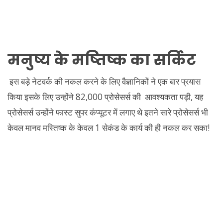
मनुष्य के मष्तिष्क का सर्किट
इस बड़े नेटवर्क की नकल करने के लिए वैज्ञानिकों ने एक बार प्रयास
किया इसके लिए उन्होंने 82,000 प्रोसेसर्स की आवश्यकता पड़ी, यह
प्रोसेसर्स उन्होंने फास्ट सुपर कंप्यूटर में लगाए थे इतने सारे प्रोसेसर्स भी
केवल मानव मस्तिष्क के केवल 1 सेकंड के कार्य की ही नकल कर सका!