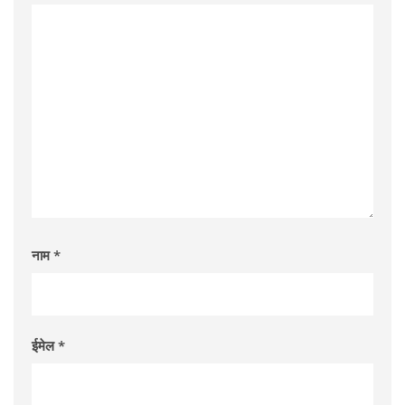
नाम
*
ईमेल
*