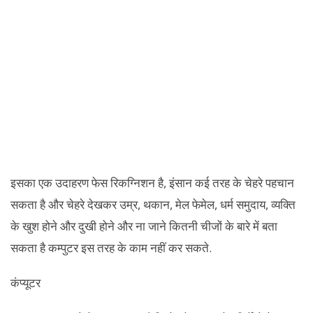
इसका एक उदाहरण फेस रिकग्निशन है, इंसान कई तरह के चेहरे पहचान
सकता है और चेहरे देखकर उम्र, थकान, मेल फेमेल, धर्म समुदाय, व्यक्ति
के खुश होने और दुखी होने और ना जाने कितनी चीजों के बारे में बता
सकता है कम्पुटर इस तरह के काम नहीं कर सकते.
कंप्यूटर