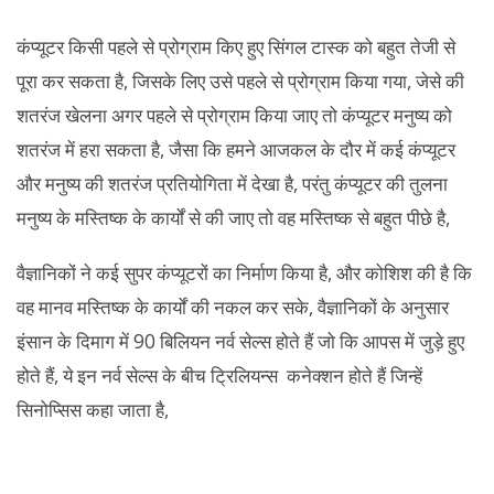
कंप्यूटर किसी पहले से प्रोग्राम किए हुए सिंगल टास्क को बहुत तेजी से
पूरा कर सकता है, जिसके लिए उसे पहले से प्रोग्राम किया गया, जेसे की
शतरंज खेलना अगर पहले से प्रोग्राम किया जाए तो कंप्यूटर मनुष्य को
शतरंज में हरा सकता है, जैसा कि हमने आजकल के दौर में कई कंप्यूटर
और मनुष्य की शतरंज प्रतियोगिता में देखा है, परंतु कंप्यूटर की तुलना
मनुष्य के मस्तिष्क के कार्यों से की जाए तो वह मस्तिष्क से बहुत पीछे है,
वैज्ञानिकों ने कई सुपर कंप्यूटरों का निर्माण किया है, और कोशिश की है कि
वह मानव मस्तिष्क के कार्यों की नकल कर सके, वैज्ञानिकों के अनुसार
इंसान के दिमाग में 90 बिलियन नर्व सेल्स होते हैं जो कि आपस में जुड़े हुए
होते हैं, ये इन नर्व सेल्स के बीच ट्रिलियन्स कनेक्शन होते हैं जिन्हें
सिनोप्सिस कहा जाता है,