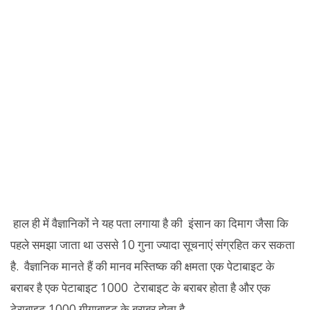
हाल ही में वैज्ञानिकों ने यह पता लगाया है की इंसान का दिमाग जैसा कि
पहले समझा जाता था उससे 10 गुना ज्यादा सूचनाएं संग्रहित कर सकता
है. वैज्ञानिक मानते हैं की मानव मस्तिष्क की क्षमता एक पेटाबाइट के
बराबर है एक पेटाबाइट 1000 टेराबाइट के बराबर होता है और एक
टेराबाइट 1000 गीगाबाइट के बराबर होता है.