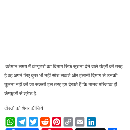
वर्तमान समय में कंप्यूटरों का दिमाग सिर्फ सूचना देने वाले यंत्रों की तरह
है वह अपने लिए कुछ भी नहीं सोच सकते और इंसानी दिमाग से उनकी
तुलना नहीं की जा सकती इस तरह हम देखते हैं कि मानव मस्तिष्क ही
कंप्यूटरों से श्रेष्ठ है.
दोस्तों को शेयर कीजिये
W
T
T
R
Pi
C
E
Li