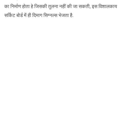
का निर्माण होता हे जिसकी तुलना नहीं की जा सकती, इस विशालकाय
सर्किट बोर्ड में ही दिमाग सिग्नल्स भेजता है.