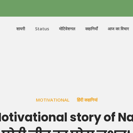
शायरी
Status
मोटिवेशनल
कहानियाँ
आज का विचार
MOTIVATIONAL
हिंदी कहानियां
otivational story of 