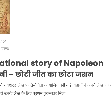
y of
 जशन!
ational story of Napoleon
कहानी – छोटी जीत का छोटा जशन
 ने सर्वश्रेठ लेख प्रतियोगिता आयोजित की! कई विद्वानों ने अपने लेख संस
ही उनके लेख के लिए प्रथम पुरुस्कार मिला।