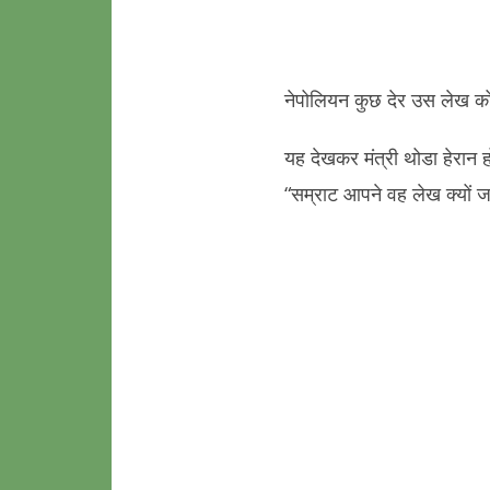
नेपोलियन कुछ देर उस लेख को 
यह देखकर मंत्री थोडा हेरान हो
“सम्राट आपने वह लेख क्यों 