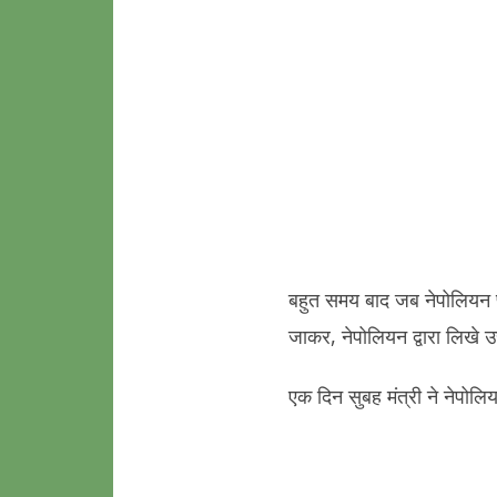
बहुत समय बाद जब नेपोलियन फ़्
जाकर, नेपोलियन द्वारा लिखे 
एक दिन सुबह मंत्री ने नेपोल