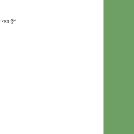
गया है!”