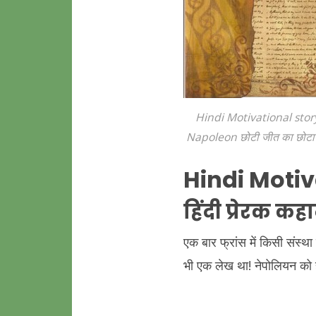
Hindi Motivational stor
Napoleon छोटी जीत का छोटा
Hindi Motiv
हिंदी प्रेरक 
एक बार फ्रांस में किसी संस्था
भी एक लेख था! नेपोलियन को 