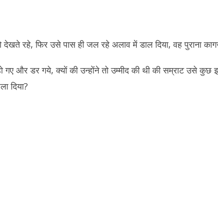
देखते रहे, फिर उसे पास ही जल रहे अलाव में डाल दिया, वह पुराना का
 गए और डर गये, क्यों की उन्होंने तो उम्मीद की थी की सम्राट उसे कुछ इना
जला दिया?