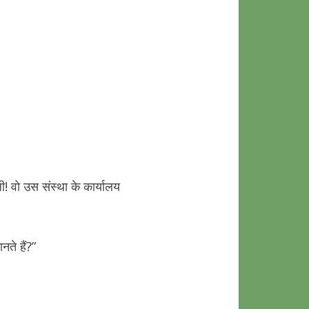
! वो उस संस्था के कार्यालय
ते हैं?”