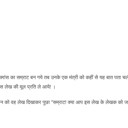
रांस का सम्राट बन गये तब उनके एक मंत्री को कहीं से यह बात पता चली
उस लेख की मूल प्रति ले आये! ।
ियन को वह लेख दिखाकर पुछा “सम्राट! क्या आप इस लेख के लेखक को जान