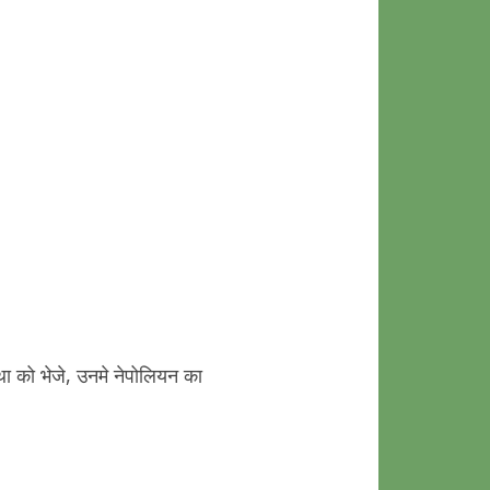
्था को भेजे, उनमे नेपोलियन का