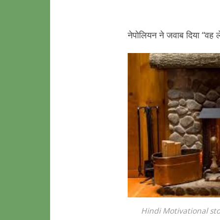
नेपोलियन ने जवाब दिया “वह ल
Hindi Motivational sto