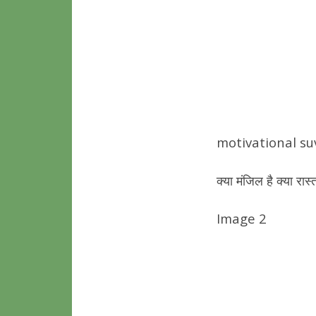
motivational su
क्या मंजिल है क्या रास
Image 2