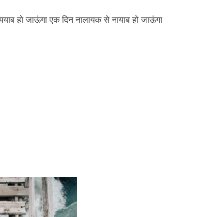
याब हो जाऊंगा एक दिन नालायक से नायाब हो जाऊंगा