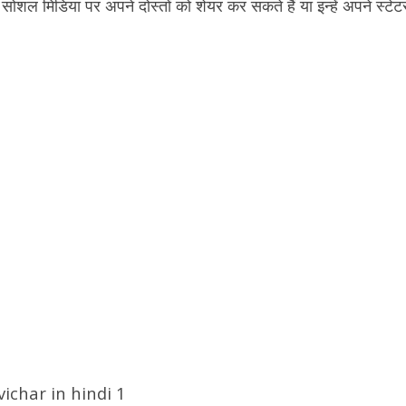
शल मिडिया पर अपने दोस्तों को शेयर कर सकते हैं या इन्हें अपने स्टेट
ichar in hindi 1