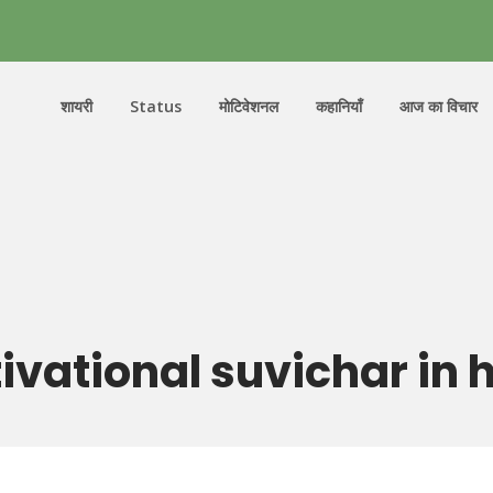
शायरी
Status
मोटिवेशनल
कहानियाँ
आज का विचार
ivational suvichar in h