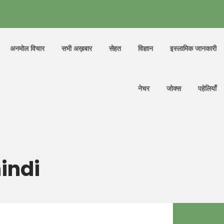
अनमोल विचार
सभी अख़बार
सेहत
विज्ञान
इस्लामिक जानकारी
नेचर
जोक्स
पहेलियाँ
indi