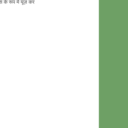
स के रूप में यूज़ कर