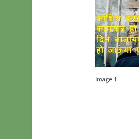
Image 1