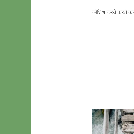
कोशिश करते करते काम