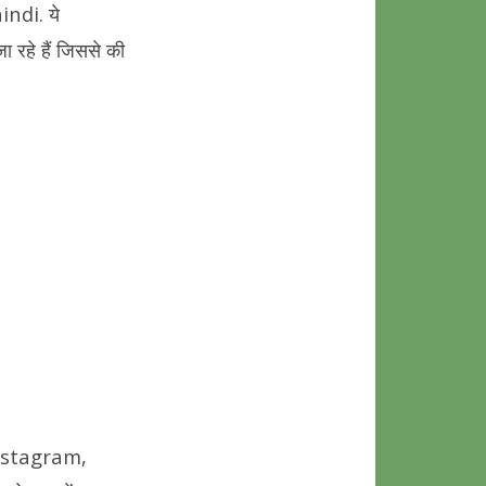
e
indi. ये
रहे हैं जिससे की
nstagram,