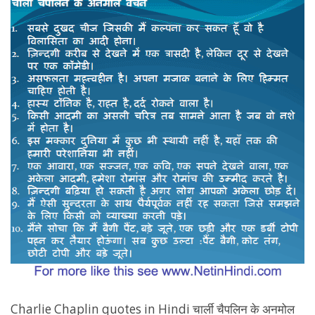
में
Charlie Chaplin quotes in Hindi चार्ली चैपलिन के अनमोल