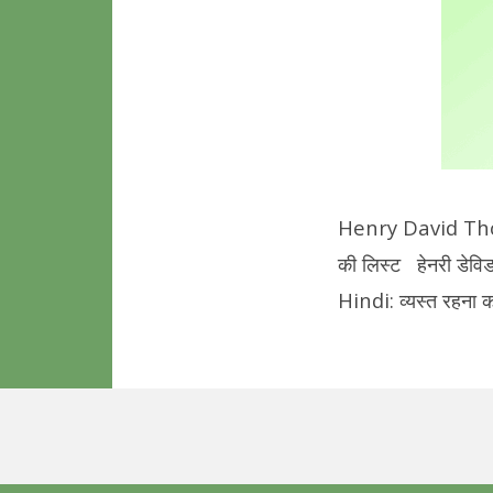
Henry David Thore
की लिस्ट हेनरी डे
Hindi: व्यस्त रहना काफ