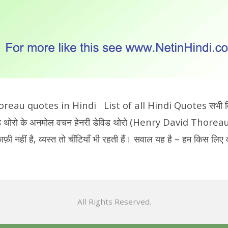
au quotes in Hindi List of all Hindi Quotes सभी विषयों
विड थोरो के अनमोल वचन हेनरी डेविड थोरो (Henry David Thore
़ी नहीं है, व्यस्त तो चींटियाँ भी रहती हैं। सवाल यह है – हम किस लिए व्
All Rights Reserved.