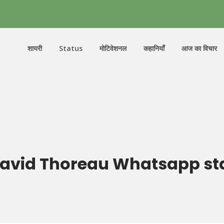
शायरी
Status
मोटिवेशनल
कहानियाँ
आज का विचार
avid Thoreau Whatsapp sta