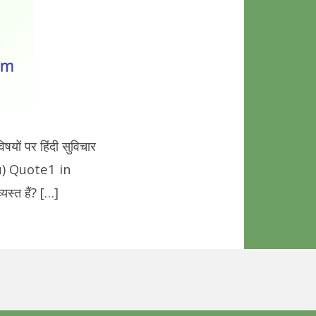
 पर हिंदी सुविचार
au) Quote1 in
यस्त हैं? […]