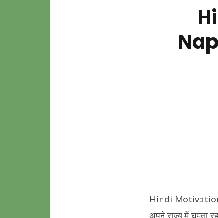
Hi
Napo
Hindi Motivational
अपने राज्य में घूमता