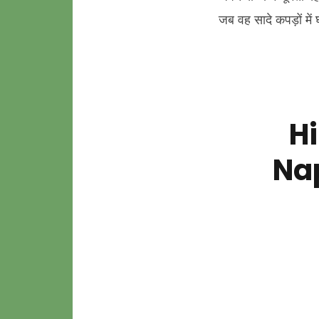
जब वह सादे कपड़ों में 
Hi
Nap