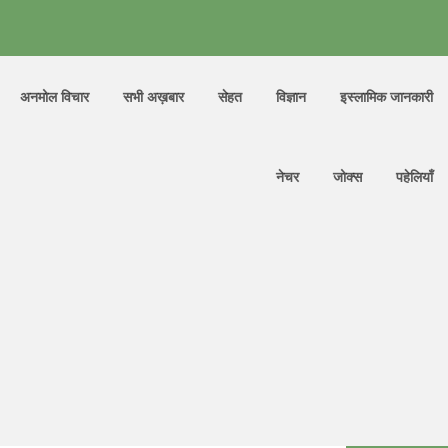
अनमोल विचार
सभी अख़बार
सेहत
विज्ञान
इस्लामिक जानकारी
नेचर
जोक्स
पहेलियाँ