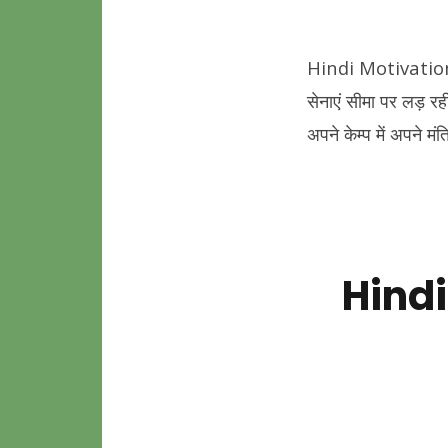
Hindi Motivational
सेनाएं सीमा पर लड़ रह
अपने केम्प में अपने म
Hindi