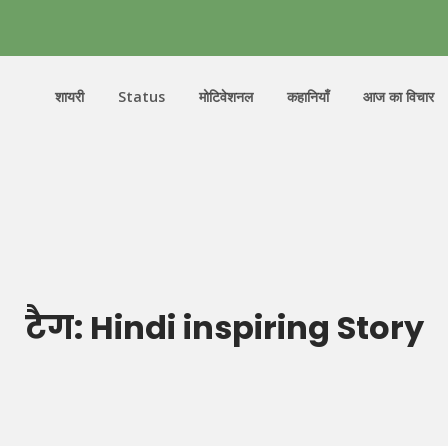
शायरी
Status
मोटिवेशनल
कहानियाँ
आज का विचार
टैग:
Hindi inspiring Story