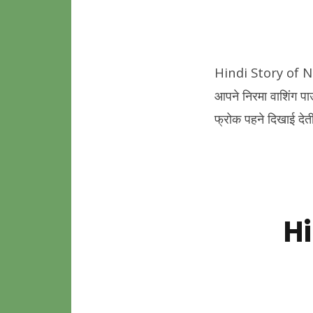
Hindi Story of Nirm
आपने निरमा वाशिंग पा
फ्रोक पहने दिखाई देत
Hi