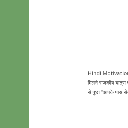
Hindi Motivational
मिलने राजकीय यात्रा 
से पुछा “आपके पास से