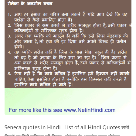
Seneca quotes in Hindi List of all Hindi Quotes सभी